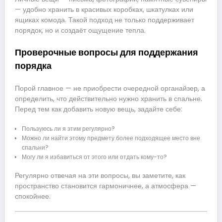
— удобно хранить в красивых коробках, шкатулках или
ящиках комода. Такой подход не только поддерживает
порядок, но и создаёт ощущение тепла.
Проверочные вопросы для поддержания
порядка
Порой главное — не приобрести очередной органайзер, а
определить, что действительно нужно хранить в спальне.
Перед тем как добавить новую вещь, задайте себе:
Пользуюсь ли я этим регулярно?
Можно ли найти этому предмету более подходящее место вне
спальни?
Могу ли я избавиться от этого или отдать кому-то?
Регулярно отвечая на эти вопросы, вы заметите, как
пространство становится гармоничнее, а атмосфера —
спокойнее.