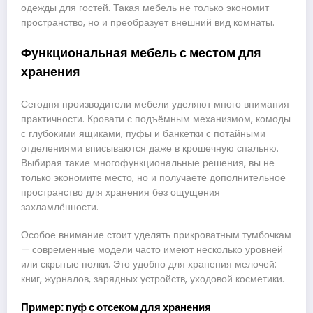
одежды для гостей. Такая мебель не только экономит
пространство, но и преобразует внешний вид комнаты.
Функциональная мебель с местом для
хранения
Сегодня производители мебели уделяют много внимания
практичности. Кровати с подъёмным механизмом, комоды
с глубокими ящиками, пуфы и банкетки с потайными
отделениями вписываются даже в крошечную спальню.
Выбирая такие многофункциональные решения, вы не
только экономите место, но и получаете дополнительное
пространство для хранения без ощущения
захламлённости.
Особое внимание стоит уделять прикроватным тумбочкам
— современные модели часто имеют несколько уровней
или скрытые полки. Это удобно для хранения мелочей:
книг, журналов, зарядных устройств, уходовой косметики.
Пример: пуф с отсеком для хранения