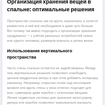
Организация хранения вещей в
спальне: оптимальные решения
Пространство спальни, как ни крути, ограничено, а хочется
разместить в ней всё необходимое и даже чуть больше.
Вот почему так важно подходить к организации хранения
продуманно — с учётом реальных потребностей семьи
или одного человека, размеров комнаты и ритма жизни.
Использование вертикального
пространства
Часто стены спальни остаются не задействованы. Между
тем, вертикальные решения позволяют освободить
ценные квадратные метры и при этом добавить интерьеру
изюминку. Например, открытые полки над изголовьем
кровати или вдоль стены у окна отлично подходят для
книг, сувениров, даже коробок с сезонными вещами.
Лёгкие подвесные системы для хранения аксессуаров,
декора или коробок позволяют максимально раскрыть