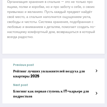
Организация хранения в спальне — это не только про
ящики, полки и коробки, но и про заботу к себе, о своих
привычках и желаниях. Пусть каждый предмет найдёт
своё место, а спальня наполнится ощущением уюта,
свободы и чистоты. Система хранения, подобранная с
любовью и вниманием к деталям, помогает создать по-
настоящему комфортный дом, возвращаться в который
всегда радостно.
Previous post
Рейтинг лучших увлажнителей воздуха для
квартиры 2025
Next post
Блогинг как первая ступень к IT-карьере для
подростков