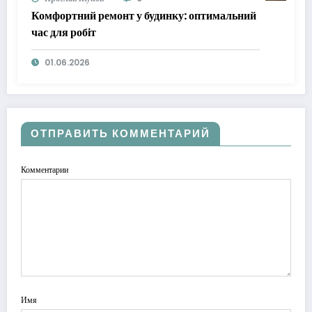
Комфортний ремонт у будинку: оптимальний
час для робіт
01.06.2026
ОТПРАВИТЬ КОММЕНТАРИЙ
Комментарии
Имя