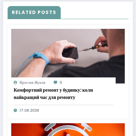
RELATED POSTS
Ярослав Жуков
0
Комфортний ремонт у будинку: коли
найкращий час для ремонту
17.06.2026