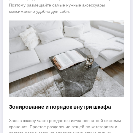
Поэтому размещайте самые нужные аксессуары
максимально удобно для себя.
Зонирование и порядок внутри шкафа
Хаос в шкафу часто рождается из-за невнятной системы
хранения. Простое разделение вещей по категориям и