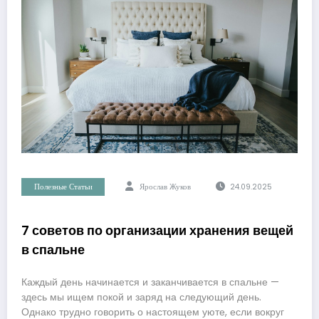
Полезные Статьи
Ярослав Жуков
24.09.2025
7 советов по организации хранения вещей
в спальне
Каждый день начинается и заканчивается в спальне —
здесь мы ищем покой и заряд на следующий день.
Однако трудно говорить о настоящем уюте, если вокруг