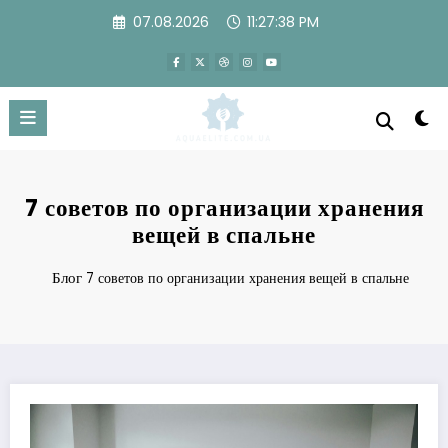
Перейти
07.08.2026
11:27:38 PM
к
содержимому
7 советов по организации хранения
вещей в спальне
Блог
7 советов по организации хранения вещей в спальне