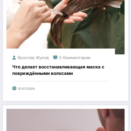
Ярослав Жуков
0 Комментарии
Что делает восстанавливающая маска с
повреждёнными волосами
01.07.2026