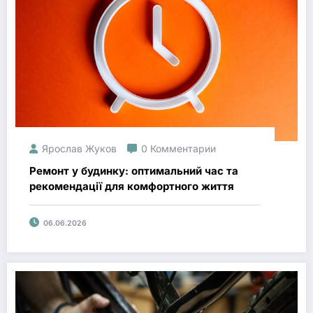
Ярослав Жуков
0 Комментарии
Ремонт у будинку: оптимальний час та
рекомендації для комфортного життя
06.06.2026