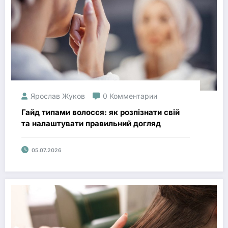
Ярослав Жуков
0 Комментарии
Гайд типами волосся: як розпізнати свій
та налаштувати правильний догляд
05.07.2026