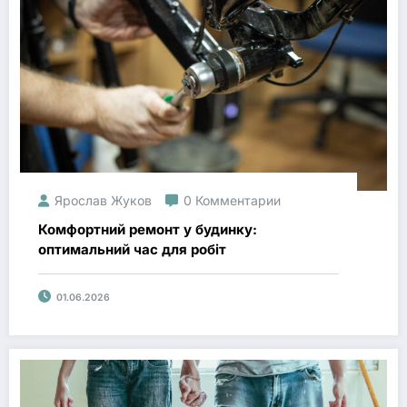
Ярослав Жуков
0 Комментарии
Комфортний ремонт у будинку:
оптимальний час для робіт
01.06.2026