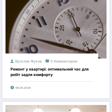
Ярослав Жуков
0 Комментарии
Ремонт у квартирі: оптимальний час для
робіт задля комфорту
06.05.2026