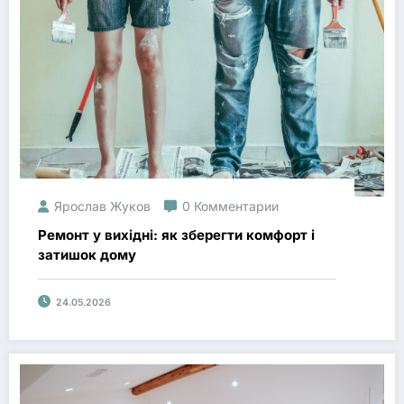
Ярослав Жуков
0 Комментарии
Ремонт у вихідні: як зберегти комфорт і
затишок дому
24.05.2026