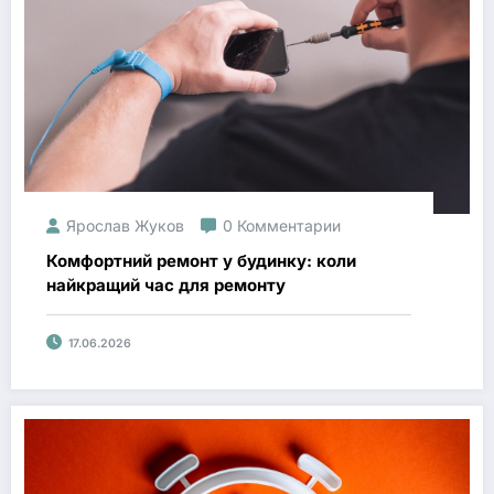
Ярослав Жуков
0 Комментарии
Комфортний ремонт у будинку: коли
найкращий час для ремонту
17.06.2026