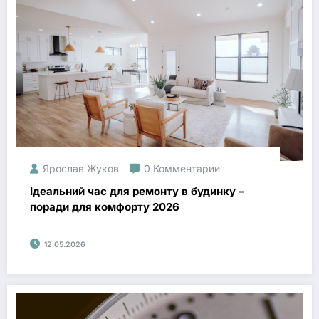
Ярослав Жуков
0 Комментарии
Ідеальний час для ремонту в будинку –
поради для комфорту 2026
12.05.2026