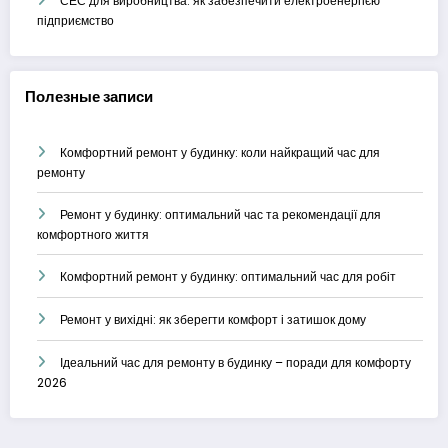
СЕС для виробництва: як забезпечити електроенергією
підприємство
Полезные записи
Комфортний ремонт у будинку: коли найкращий час для
ремонту
Ремонт у будинку: оптимальний час та рекомендації для
комфортного життя
Комфортний ремонт у будинку: оптимальний час для робіт
Ремонт у вихідні: як зберегти комфорт і затишок дому
Ідеальний час для ремонту в будинку – поради для комфорту
2026