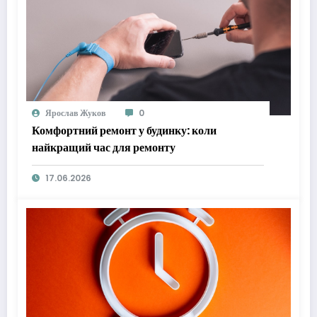
Ярослав Жуков
0
Комфортний ремонт у будинку: коли
найкращий час для ремонту
17.06.2026