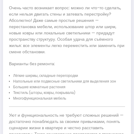
Очень часто возникает вопрос: можно ли что-то сделать,
если нельзя двигать стены и затевать перестройку?
Абсолютно! Даже самые простые решения —
перестановка мебели, использование штор или ширм,
новые ковры или локальные светильники — придадут
пространству структуру. Особая удача для съёмного
жилья: все элементы легко переместить или заменить при
смене обстановки.
Варианты без ремонта:
Лёгкие ширмы, складные перегородки
Напольные или подвесные светильники для выделения зон
Большие комнатные растения
Текстиль (шторы, ковры, покрывала)
Многофункциональная мебель
Уют и функциональность не требуют сложных решений —
достаточно понаблюдать за своими привычками, понять
сценарии жизни в квартире и честно расставить