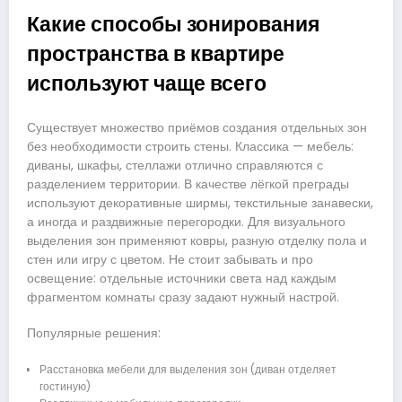
Какие способы зонирования
пространства в квартире
используют чаще всего
Существует множество приёмов создания отдельных зон
без необходимости строить стены. Классика — мебель:
диваны, шкафы, стеллажи отлично справляются с
разделением территории. В качестве лёгкой преграды
используют декоративные ширмы, текстильные занавески,
а иногда и раздвижные перегородки. Для визуального
выделения зон применяют ковры, разную отделку пола и
стен или игру с цветом. Не стоит забывать и про
освещение: отдельные источники света над каждым
фрагментом комнаты сразу задают нужный настрой.
Популярные решения:
Расстановка мебели для выделения зон (диван отделяет
гостиную)