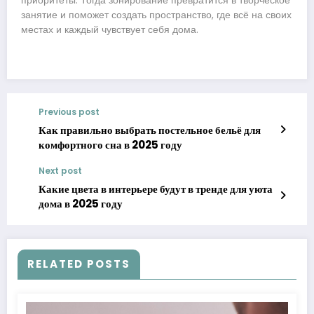
приоритеты. Тогда зонирование превратится в творческое
занятие и поможет создать пространство, где всё на своих
местах и каждый чувствует себя дома.
Previous post
Как правильно выбрать постельное бельё для
комфортного сна в 2025 году
Next post
Какие цвета в интерьере будут в тренде для уюта
дома в 2025 году
RELATED POSTS