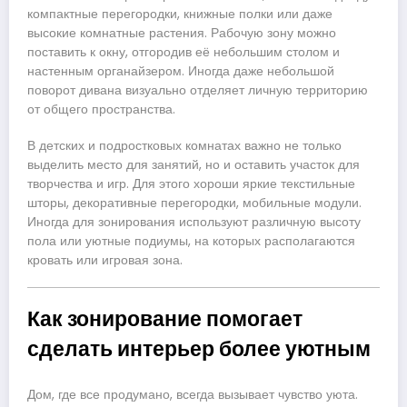
компактные перегородки, книжные полки или даже
высокие комнатные растения. Рабочую зону можно
поставить к окну, отгородив её небольшим столом и
настенным органайзером. Иногда даже небольшой
поворот дивана визуально отделяет личную территорию
от общего пространства.
В детских и подростковых комнатах важно не только
выделить место для занятий, но и оставить участок для
творчества и игр. Для этого хороши яркие текстильные
шторы, декоративные перегородки, мобильные модули.
Иногда для зонирования используют различную высоту
пола или уютные подиумы, на которых располагаются
кровать или игровая зона.
Как зонирование помогает
сделать интерьер более уютным
Дом, где все продумано, всегда вызывает чувство уюта.