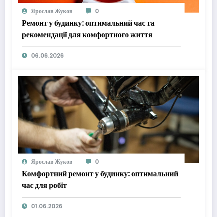
Ярослав Жуков
0
Ремонт у будинку: оптимальний час та
рекомендації для комфортного життя
06.06.2026
Ярослав Жуков
0
Комфортний ремонт у будинку: оптимальний
час для робіт
01.06.2026