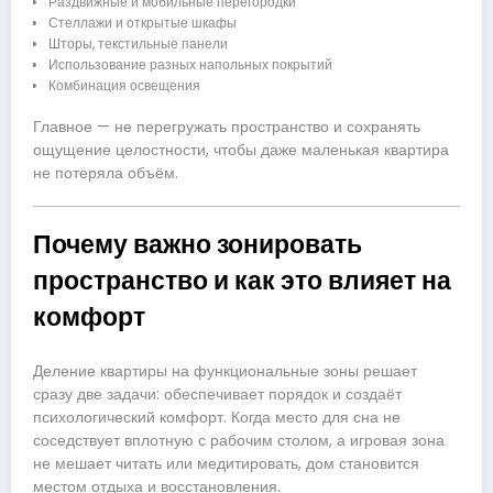
Раздвижные и мобильные перегородки
Стеллажи и открытые шкафы
Шторы, текстильные панели
Использование разных напольных покрытий
Комбинация освещения
Главное — не перегружать пространство и сохранять
ощущение целостности, чтобы даже маленькая квартира
не потеряла объём.
Почему важно зонировать
пространство и как это влияет на
комфорт
Деление квартиры на функциональные зоны решает
сразу две задачи: обеспечивает порядок и создаёт
психологический комфорт. Когда место для сна не
соседствует вплотную с рабочим столом, а игровая зона
не мешает читать или медитировать, дом становится
местом отдыха и восстановления.