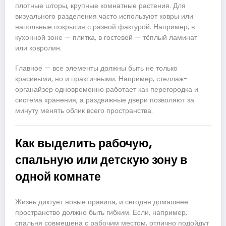
плотные шторы, крупные комнатные растения. Для
визуального разделения часто используют ковры или
напольные покрытия с разной фактурой. Например, в
кухонной зоне — плитка, в гостевой — тёплый ламинат
или ковролин.
Главное — все элементы должны быть не только
красивыми, но и практичными. Например, стеллаж-
органайзер одновременно работает как перегородка и
система хранения, а раздвижные двери позволяют за
минуту менять облик всего пространства.
Как выделить рабочую,
спальную или детскую зону в
одной комнате
Жизнь диктует новые правила, и сегодня домашнее
пространство должно быть гибким. Если, например,
спальня совмещена с рабочим местом, отлично подойдут