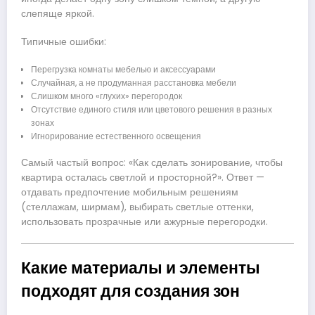
слепяще яркой.
Типичные ошибки:
Перегрузка комнаты мебелью и аксессуарами
Случайная, а не продуманная расстановка мебели
Слишком много «глухих» перегородок
Отсутствие единого стиля или цветового решения в разных
зонах
Игнорирование естественного освещения
Самый частый вопрос: «Как сделать зонирование, чтобы
квартира осталась светлой и просторной?». Ответ —
отдавать предпочтение мобильным решениям
(стеллажам, ширмам), выбирать светлые оттенки,
использовать прозрачные или ажурные перегородки.
Какие материалы и элементы
подходят для создания зон