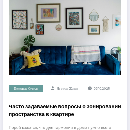
Полезные Статьи
Ярослав Жуков
03.10.2025
Часто задаваемые вопросы о зонировании
пространства в квартире
Порой кажется, что для гармонии в доме нужно всего