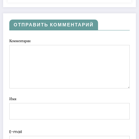
ОТПРАВИТЬ КОММЕНТАРИЙ
Комментарии
Имя
E-mail