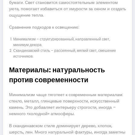
бумаги. Свет становится самостоятельным элементом
уюта, помогает избавиться от хмурости за окном и создать
ощущение тепла.
Сравнение подходов к освещению:
Минимализм – структурированный, направленный свет,
минимум декора.
Скандинавский стиль – рассеянный, мягкий свет, смешение
источников.
Материалы: натуральность
против современности
Минимализм чаще тяготеет к современным материалам:
стекло, металл, глянцевые поверхности, искусственный
камень. Это добавляет интерьеру строгости, иногда –
немного «холодной» атмосферы.
В скандинавском стиле доминирует дерево, хлопок,
шерсть, лен. Много натуральной фактуры, иногда заметны