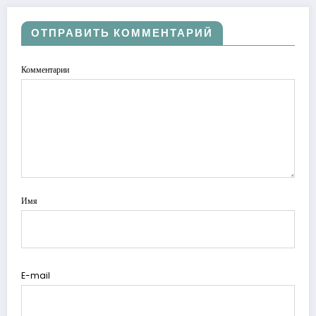
ОТПРАВИТЬ КОММЕНТАРИЙ
Комментарии
Имя
E-mail