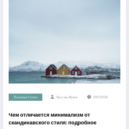
Полезные Статьи
Ярослав Жуков
29.11.2025
Чем отличается минимализм от
скандинавского стиля: подробное