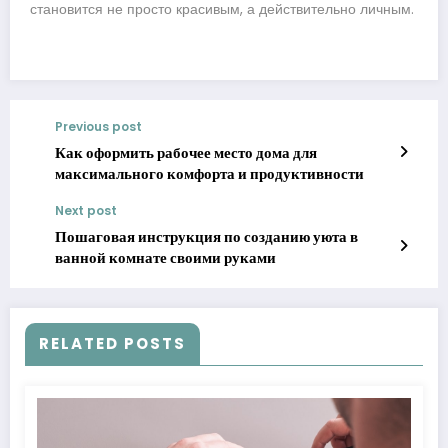
становится не просто красивым, а действительно личным.
Previous post
Как оформить рабочее место дома для
максимального комфорта и продуктивности
Next post
Пошаговая инструкция по созданию уюта в
ванной комнате своими руками
RELATED POSTS