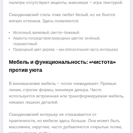
палитре отсутствуют акценты, максимум – игра текстурой.
Скандинавский стиль тоже любит белый, но не боится
мягких оттенков. Здесь появляются:
Молочный, кремовый, светло-бежевый
Акценты посредством природных цветов: зелёный,
терракотовый
Природный цвет дерева – как обязательная часть интерьера
Мебель и функциональность: «чистота»
против уюта
В минимализме мебель – почти «невидимая». Прямые
линии, строгие формы, минимум декора. Часто
используется встроенная или трансформируемая мебель,
никаких лишних деталей.
Скандинавский интерьер не отказывается от
практичности, но мебели здесь больше. Она может быть
массивнее, округлее, часто добавляются открытые полки,