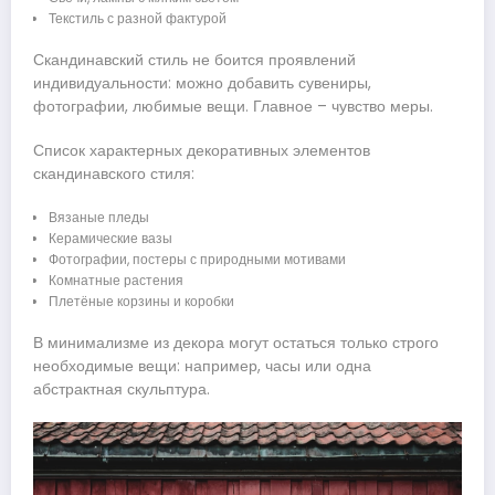
Текстиль с разной фактурой
Скандинавский стиль не боится проявлений
индивидуальности: можно добавить сувениры,
фотографии, любимые вещи. Главное – чувство меры.
Список характерных декоративных элементов
скандинавского стиля:
Вязаные пледы
Керамические вазы
Фотографии, постеры с природными мотивами
Комнатные растения
Плетёные корзины и коробки
В минимализме из декора могут остаться только строго
необходимые вещи: например, часы или одна
абстрактная скульптура.