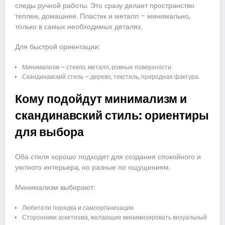
следы ручной работы. Это сразу делает пространство
теплее, домашнее. Пластик и металл – минимально,
только в самых необходимых деталях.
Для быстрой ориентации:
Минимализм – стекло, металл, ровные поверхности.
Скандинавский стиль – дерево, текстиль, природная фактура.
Кому подойдут минимализм и
скандинавский стиль: ориентиры
для выбора
Оба стиля хорошо подходят для создания спокойного и
уютного интерьера, но разные по ощущениям.
Минимализм выбирают:
Любители порядка и самоорганизации
Сторонники аскетизма, желающие минимизировать визуальный