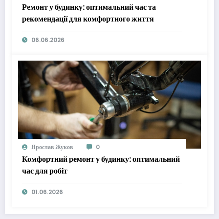
Ремонт у будинку: оптимальний час та
рекомендації для комфортного життя
06.06.2026
Ярослав Жуков
0
Комфортний ремонт у будинку: оптимальний
час для робіт
01.06.2026