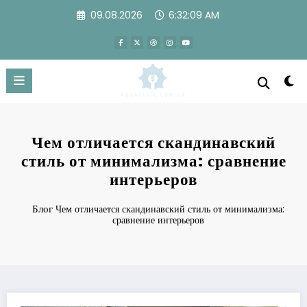
Перейти
09.08.2026
6:32:10 AM
к
содержимому
Чем отличается скандинавский
стиль от минимализма: сравнение
интерьеров
Блог
Чем отличается скандинавский стиль от минимализма:
сравнение интерьеров