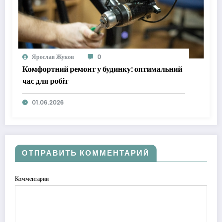
Ярослав Жуков
0
Комфортний ремонт у будинку: оптимальний
час для робіт
01.06.2026
ОТПРАВИТЬ КОММЕНТАРИЙ
Комментарии