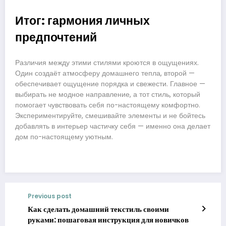
Итог: гармония личных
предпочтений
Различия между этими стилями кроются в ощущениях.
Один создаёт атмосферу домашнего тепла, второй —
обеспечивает ощущение порядка и свежести. Главное —
выбирать не модное направление, а тот стиль, который
помогает чувствовать себя по-настоящему комфортно.
Экспериментируйте, смешивайте элементы и не бойтесь
добавлять в интерьер частичку себя — именно она делает
дом по-настоящему уютным.
Previous post
Как сделать домашний текстиль своими
руками: пошаговая инструкция для новичков