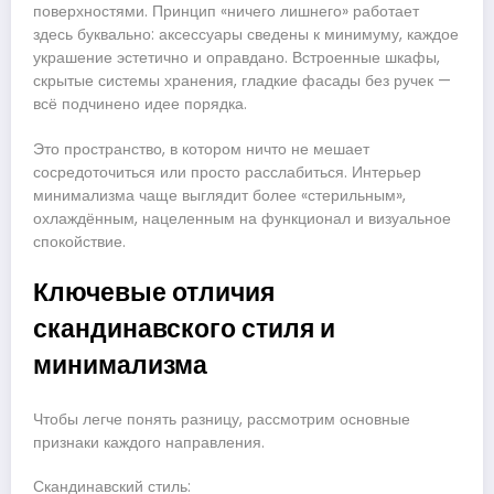
поверхностями. Принцип «ничего лишнего» работает
здесь буквально: аксессуары сведены к минимуму, каждое
украшение эстетично и оправдано. Встроенные шкафы,
скрытые системы хранения, гладкие фасады без ручек —
всё подчинено идее порядка.
Это пространство, в котором ничто не мешает
сосредоточиться или просто расслабиться. Интерьер
минимализма чаще выглядит более «стерильным»,
охлаждённым, нацеленным на функционал и визуальное
спокойствие.
Ключевые отличия
скандинавского стиля и
минимализма
Чтобы легче понять разницу, рассмотрим основные
признаки каждого направления.
Скандинавский стиль: