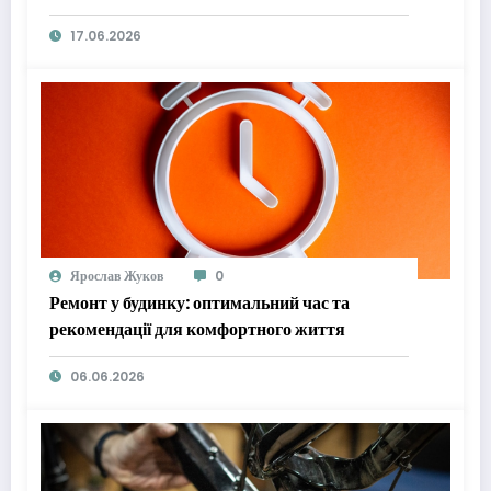
17.06.2026
Ярослав Жуков
0
Ремонт у будинку: оптимальний час та
рекомендації для комфортного життя
06.06.2026