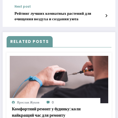
Next post
Рейтинг лучших комнатных растений для
очищения воздуха и создания уюта
RELATED POSTS
Ярослав Жуков
0
Комфортний ремонт у будинку: коли
найкращий час для ремонту