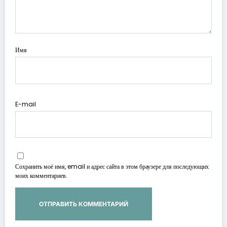
Имя
E-mail
Сохранить моё имя, email и адрес сайта в этом браузере для последующих
моих комментариев.