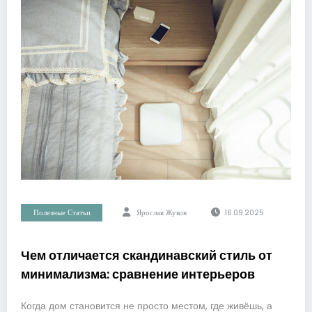
Полезные Статьи
Ярослав Жуков
16.09.2025
Чем отличается скандинавский стиль от
минимализма: сравнение интерьеров
Когда дом становится не просто местом, где живёшь, а