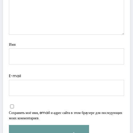
Имя
E-mail
Сохранить моё имя, email и адрес сайта в этом браузере для последующих
моих комментариев.