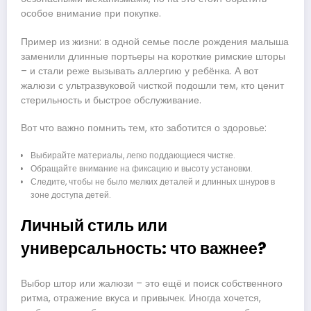
особое внимание при покупке.
Пример из жизни: в одной семье после рождения малыша
заменили длинные портьеры на короткие римские шторы
– и стали реже вызывать аллергию у ребёнка. А вот
жалюзи с ультразвуковой чисткой подошли тем, кто ценит
стерильность и быстрое обслуживание.
Вот что важно помнить тем, кто заботится о здоровье:
Выбирайте материалы, легко поддающиеся чистке.
Обращайте внимание на фиксацию и высоту установки.
Следите, чтобы не было мелких деталей и длинных шнуров в
зоне доступа детей.
Личный стиль или
универсальность: что важнее?
Выбор штор или жалюзи – это ещё и поиск собственного
ритма, отражение вкуса и привычек. Иногда хочется,