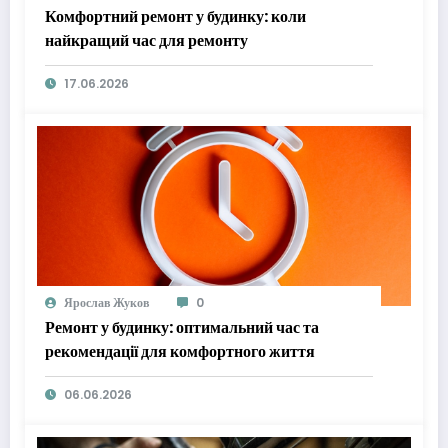
Комфортний ремонт у будинку: коли
найкращий час для ремонту
17.06.2026
Ярослав Жуков
0
Ремонт у будинку: оптимальний час та
рекомендації для комфортного життя
06.06.2026