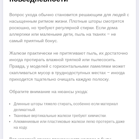
Вопрос ухода обычно становится решающим для людей с
насыщенным ритмом жизни. Плотные шторы смотрятся
роскошно, но требуют регулярной стирки. Если дома
аллергики или маленькие дети, пыль на тканях – не
самый приятный бонус.
Жалюзи практически не притягивают пыль, их достаточно
иногда протирать влажной тряпкой или пылесосить.
Правда, у моделей с горизонтальными ламелями может
скапливаться мусор в труднодоступных местах – иногда
приходится тщательно очищать каждую полоску.
Обратите внимание на нюансы ухода:
Длинные шторы тяжело стирать, особенно если материал
деликатный.
Тканевые вертикальные жалюзи требуют химчистки.
Алюминиевые или пластиковые жалюзи легко протереть даже
на ходу.