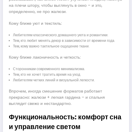
на плечи штору, чтобы выглянуть в окно – и это,
определенно, не про жалюзи.
Кому ближе уют и текстиль:
Любителям классического домашнего уюта и романтики.
Тем, кто любит менять декор в зависимости от времени года.
Тем, кому важно тактильное ощущение ткани.
Кому ближе лаконичность и четкость:
Сторонникам современного минимализма.
Тем, кто не хочет тратить время на уход.
Любителям четких линий и визуальной легкости.
Впрочем, иногда смешение форматов работает
прекрасно: жалюзи + легкая гардина – и спальня
выглядит свежо и нестандартно.
Функциональность: комфорт сна
и управление светом