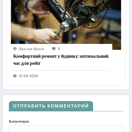
Ярослав Жуков
0
Комфортний ремонт у будинку: оптимальний
час для робіт
01.06.2026
ОТПРАВИТЬ КОММЕНТАРИЙ
Комментарии