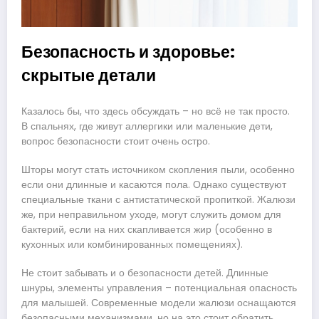
Безопасность и здоровье:
скрытые детали
Казалось бы, что здесь обсуждать – но всё не так просто.
В спальнях, где живут аллергики или маленькие дети,
вопрос безопасности стоит очень остро.
Шторы могут стать источником скопления пыли, особенно
если они длинные и касаются пола. Однако существуют
специальные ткани с антистатической пропиткой. Жалюзи
же, при неправильном уходе, могут служить домом для
бактерий, если на них скапливается жир (особенно в
кухонных или комбинированных помещениях).
Не стоит забывать и о безопасности детей. Длинные
шнуры, элементы управления – потенциальная опасность
для малышей. Современные модели жалюзи оснащаются
безопасными механизмами, но на это стоит обратить