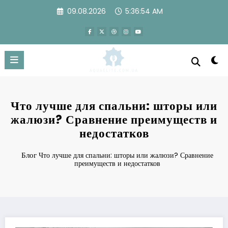
Перейти
09.08.2026
5:36:55 AM
к
содержимому
Что лучше для спальни: шторы или
жалюзи? Сравнение преимуществ и
недостатков
Блог
Что лучше для спальни: шторы или жалюзи? Сравнение
преимуществ и недостатков