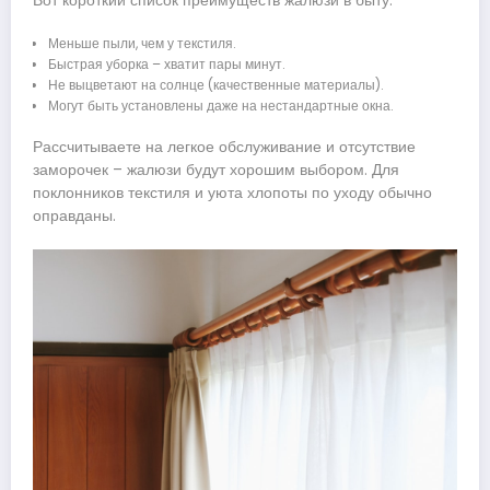
Вот короткий список преимуществ жалюзи в быту:
Меньше пыли, чем у текстиля.
Быстрая уборка – хватит пары минут.
Не выцветают на солнце (качественные материалы).
Могут быть установлены даже на нестандартные окна.
Рассчитываете на легкое обслуживание и отсутствие
заморочек – жалюзи будут хорошим выбором. Для
поклонников текстиля и уюта хлопоты по уходу обычно
оправданы.