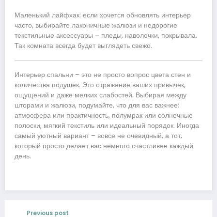
Маленький лайфхак: если хочется обновлять интерьер
часто, выбирайте лаконичные жалюзи и недорогие
текстильные аксессуары – пледы, наволочки, покрывала.
Так комната всегда будет выглядеть свежо.
Интерьер спальни – это не просто вопрос цвета стен и
количества подушек. Это отражение ваших привычек,
ощущений и даже мелких слабостей. Выбирая между
шторами и жалюзи, подумайте, что для вас важнее:
атмосфера или практичность, полумрак или солнечные
полоски, мягкий текстиль или идеальный порядок. Иногда
самый уютный вариант – вовсе не очевидный, а тот,
который просто делает вас немного счастливее каждый
день.
Previous post