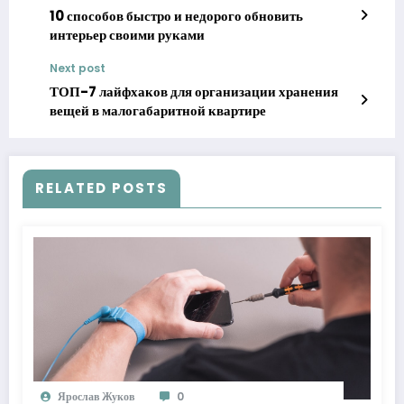
10 способов быстро и недорого обновить
интерьер своими руками
Next post
ТОП-7 лайфхаков для организации хранения
вещей в малогабаритной квартире
RELATED POSTS
Ярослав Жуков
0