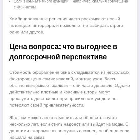
Если в комнате много функций – например, спальня совмещена
с кабинетом.
Комбинированные решения часто раскрывают новый
потенциал интерьера, и позволяют не выбирать строго
одно или другое.
Цена вопроса: что выгоднее в
долгосрочной перспективе
Стоимость оформления окна складывается из нескольких
факторов: цена самих изделий, монтаж, уход. Здесь
обычно выигрывают жалюзи – они часто дешевле. Однако
действительно плотные и красивые шторы могут
прослужить десятки лет при правильном уходе и не
потеряют своей привлекательности.
Жалюзи можно легко заменить или обновить спустя
несколько лет, если стиль надоест или выйдет из моды. С
дорогими шторами так поступить сложнее, особенно если
их шили на заказ.