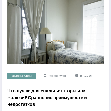
Полезные Статьи
Ярослав Жуков
18.11.2025
Что лучше для спальни: шторы или
жалюзи? Сравнение преимуществ и
недостатков