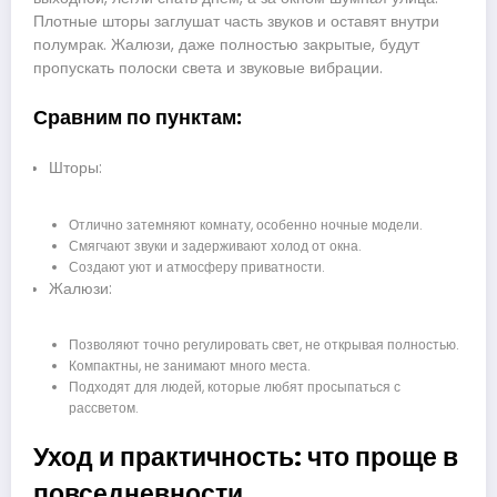
Плотные шторы заглушат часть звуков и оставят внутри
полумрак. Жалюзи, даже полностью закрытые, будут
пропускать полоски света и звуковые вибрации.
Сравним по пунктам:
Шторы:
Отлично затемняют комнату, особенно ночные модели.
Смягчают звуки и задерживают холод от окна.
Создают уют и атмосферу приватности.
Жалюзи:
Позволяют точно регулировать свет, не открывая полностью.
Компактны, не занимают много места.
Подходят для людей, которые любят просыпаться с
рассветом.
Уход и практичность: что проще в
повседневности