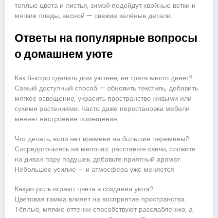
теплые цвета и листья, зимой подойдут хвойные ветки и
мягкие пледы, весной — свежие зелёные детали.
Ответы на популярные вопросы
о домашнем уюте
Как быстро сделать дом уютнее, не тратя много денег?
Самый доступный способ — обновить текстиль, добавить
мягкое освещение, украсить пространство живыми или
сухими растениями. Часто даже перестановка мебели
меняет настроение помещения.
Что делать, если нет времени на большие перемены?
Сосредоточьтесь на мелочах: расставьте свечи, сложите
на диван пару подушек, добавьте приятный аромат.
Небольшое усилие — и атмосфера уже меняется.
Какую роль играют цвета в создании уюта?
Цветовая гамма влияет на восприятие пространства.
Тёплые, мягкие оттенки способствуют расслаблению, а