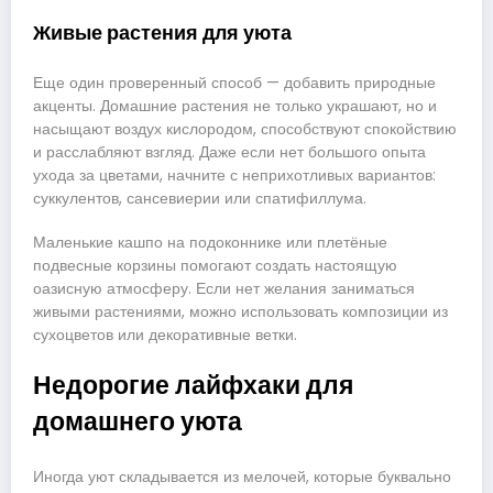
Живые растения для уюта
Еще один проверенный способ — добавить природные
акценты. Домашние растения не только украшают, но и
насыщают воздух кислородом, способствуют спокойствию
и расслабляют взгляд. Даже если нет большого опыта
ухода за цветами, начните с неприхотливых вариантов:
суккулентов, сансевиерии или спатифиллума.
Маленькие кашпо на подоконнике или плетёные
подвесные корзины помогают создать настоящую
оазисную атмосферу. Если нет желания заниматься
живыми растениями, можно использовать композиции из
сухоцветов или декоративные ветки.
Недорогие лайфхаки для
домашнего уюта
Иногда уют складывается из мелочей, которые буквально