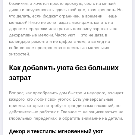
безликим, а хочется просто вдохнуть, сесть на мягкий
диван и почувствовать: здесь твой дом, твоя крепость. Но
что делать, если бюджет ограничен, а времени — еще
меньше? Никто не хочет ждать месяцами, копить на
дорогие переделки или тратить половину зарплаты на
декоративные мелочи. Часто уют — это не дата в
календаре ремонта и не цифра в чеке, а взгляд на
собственное пространство и несколько маленьких
хитростей.
Как добавить уюта без больших
затрат
Вопрос, как преобразить дом быстро и недорого, волнует
каждого, кто любит свой уголок. Есть универсальные
приемы, которые не требуют грандиозных вложений, но
действительно работают. Главное — не зацикливаться на
глобальных переделках, а обратить внимание на детали.
Декор и текстиль: мгновенный уют