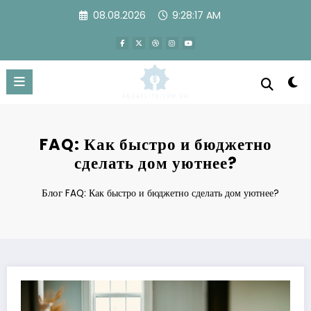
Перейти
08.08.2026
9:28:17 AM
к
содержимому
FAQ: Как быстро и бюджетно
сделать дом уютнее?
Блог
FAQ: Как быстро и бюджетно сделать дом уютнее?