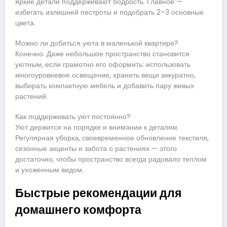
яркие детали поддерживают бодрость. Главное —
избегать излишней пестроты и подобрать 2–3 основные
цвета.
Можно ли добиться уюта в маленькой квартире?
Конечно. Даже небольшое пространство становится
уютным, если грамотно его оформить: использовать
многоуровневое освещение, хранить вещи аккуратно,
выбирать компактную мебель и добавить пару живых
растений.
Как поддерживать уют постоянно?
Уют держится на порядке и внимании к деталям.
Регулярная уборка, своевременное обновление текстиля,
сезонные акценты и забота о растениях — этого
достаточно, чтобы пространство всегда радовало теплом
и ухоженным видом.
Быстрые рекомендации для
домашнего комфорта