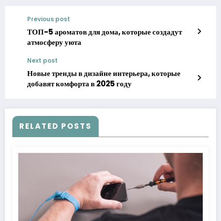
Previous post
ТОП-5 ароматов для дома, которые создадут
атмосферу уюта
Next post
Новые тренды в дизайне интерьера, которые
добавят комфорта в 2025 году
RELATED POSTS