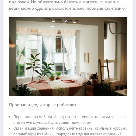
под рукой. Не обязательно бежать в магазин — многие
вещи можно сделать самостоятельно, проявив фантазию.
Простые идеи, которые работают:
Перестановка мебели. Иногда стоит поменять местами кресло и
столик — и комната будто дышит по-новому.
Организация хранения. Используйте корзины, стильные коробки,
органайзеры из ткани — порядок всегда добавляет ощущение