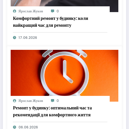
Ярослав Жуков
0
Комфортний ремонт у будинку: коли
найкращий час для ремонту
17.06.2026
Ярослав Жуков
0
Ремонт у будинку: оптимальний час та
рекомендації для комфортного життя
06.06.2026