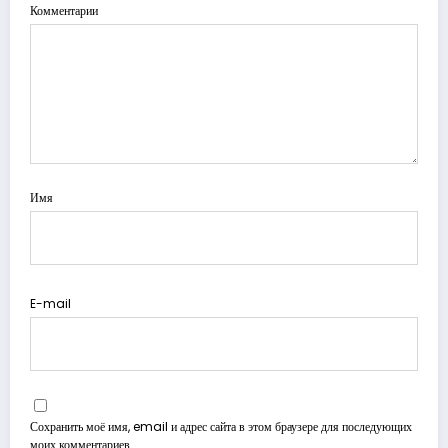
Комментарии
Имя
E-mail
Сохранить моё имя, email и адрес сайта в этом браузере для последующих
моих комментариев.