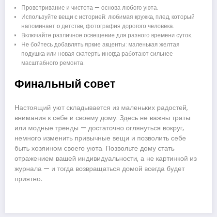
Проветривание и чистота — основа любого уюта.
Используйте вещи с историей: любимая кружка, плед, который
напоминает о детстве, фотография дорогого человека.
Включайте различное освещение для разного времени суток.
Не бойтесь добавлять яркие акценты: маленькая желтая
подушка или новая скатерть иногда работают сильнее
масштабного ремонта.
Финальный совет
Настоящий уют складывается из маленьких радостей,
внимания к себе и своему дому. Здесь не важны траты
или модные тренды — достаточно оглянуться вокруг,
немного изменить привычные вещи и позволить себе
быть хозяином своего уюта. Позвольте дому стать
отражением вашей индивидуальности, а не картинкой из
журнала — и тогда возвращаться домой всегда будет
приятно.