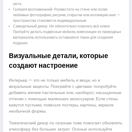
уюта.
Галерея воспоминаний. Разместите на стене или полке
любимые фотографии, рисунки, открытки или коллекцию книг —
пространство становится индивидуальным.
Самодельный декор. Не обязательно покупать всё новое.
Пробуйте делать подвесные мобили, композиции из природных
материалов, использовать оставшиеся ткани для создания
подушек.
Визуальные детали, которые
создают настроение
Интерьер — это не только мебель и вещи, но и
визуальные акценты. Поиграйте с цветами: попробуйте
добавить мягкие пастельные или, наоборот, насыщенные
оттенки с помощью маленьких аксессуаров. Если стены
кажутся пустыми, повесьте постеры, картины, зеркала
необычной формы.
Тематический декор по сезонам тоже помогает обновлять
атмосферу без больших затрат. Осенью используйте