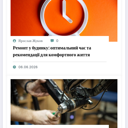
Ярослав Жуков
0
Ремонт у будинку: оптимальний час та
рекомендації для комфортного життя
06.06.2026