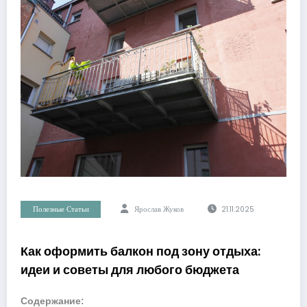
Полезные Статьи
Ярослав Жуков
21.11.2025
Как оформить балкон под зону отдыха:
идеи и советы для любого бюджета
Содержание: