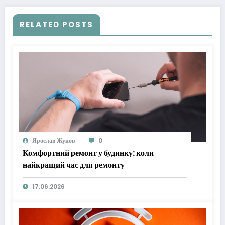
RELATED POSTS
Ярослав Жуков
0
Комфортний ремонт у будинку: коли
найкращий час для ремонту
17.06.2026