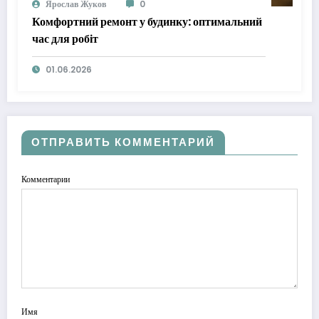
Ярослав Жуков
0
Комфортний ремонт у будинку: оптимальний
час для робіт
01.06.2026
ОТПРАВИТЬ КОММЕНТАРИЙ
Комментарии
Имя