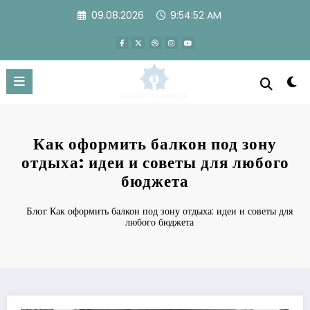
Перейти
09.08.2026
9:54:52 AM
к
содержимому
Как оформить балкон под зону
отдыха: идеи и советы для любого
бюджета
Блог
Как оформить балкон под зону отдыха: идеи и советы для
любого бюджета