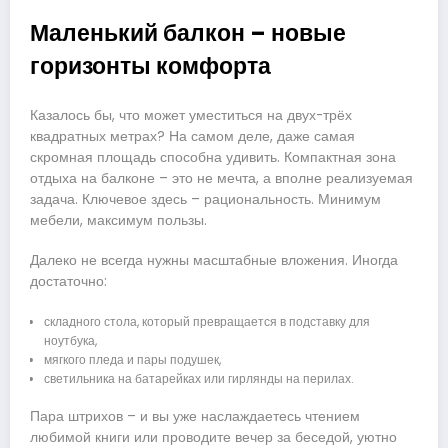
Маленький балкон – новые
горизонты комфорта
Казалось бы, что может уместиться на двух-трёх
квадратных метрах? На самом деле, даже самая
скромная площадь способна удивить. Компактная зона
отдыха на балконе – это не мечта, а вполне реализуемая
задача. Ключевое здесь – рациональность. Минимум
мебели, максимум пользы.
Далеко не всегда нужны масштабные вложения. Иногда
достаточно:
складного стола, который превращается в подставку для
ноутбука,
мягкого пледа и пары подушек,
светильника на батарейках или гирлянды на перилах.
Пара штрихов – и вы уже наслаждаетесь чтением
любимой книги или проводите вечер за беседой, уютно