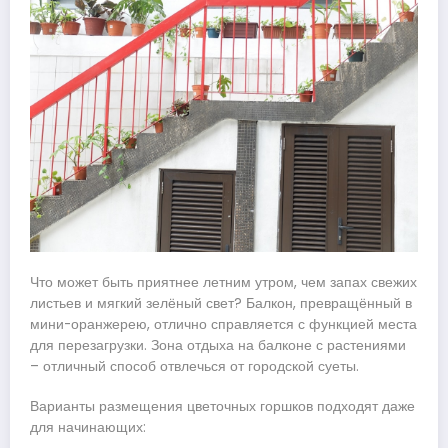
Что может быть приятнее летним утром, чем запах свежих
листьев и мягкий зелёный свет? Балкон, превращённый в
мини-оранжерею, отлично справляется с функцией места
для перезагрузки. Зона отдыха на балконе с растениями
– отличный способ отвлечься от городской суеты.
Варианты размещения цветочных горшков подходят даже
для начинающих: