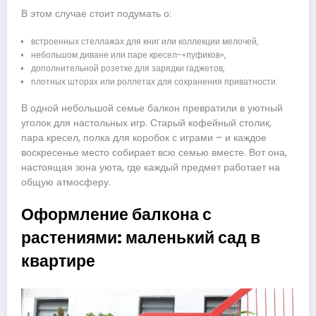
В этом случае стоит подумать о:
встроенных стеллажах для книг или коллекции мелочей,
небольшом диване или паре кресел-«пуфиков»,
дополнительной розетке для зарядки гаджетов,
плотных шторах или роллетах для сохранения приватности.
В одной небольшой семье балкон превратили в уютный
уголок для настольных игр. Старый кофейный столик,
пара кресел, полка для коробок с играми – и каждое
воскресенье место собирает всю семью вместе. Вот она,
настоящая зона уюта, где каждый предмет работает на
общую атмосферу.
Оформление балкона с
растениями: маленький сад в
квартире