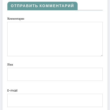
ОТПРАВИТЬ КОММЕНТАРИЙ
Комментарии
Имя
E-mail