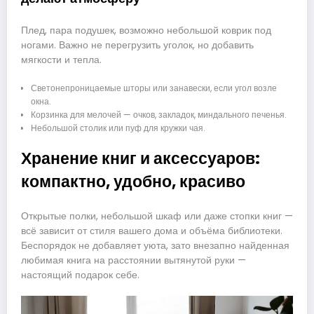
Плед, пара подушек, возможно небольшой коврик под
ногами. Важно не перегрузить уголок, но добавить
мягкости и тепла.
Светонепроницаемые шторы или занавески, если угол возле
окна.
Корзинка для мелочей — очков, закладок, миндального печенья.
Небольшой столик или пуф для кружки чая.
Хранение книг и аксессуаров:
компактно, удобно, красиво
Открытые полки, небольшой шкаф или даже стопки книг —
всё зависит от стиля вашего дома и объёма библиотеки.
Беспорядок не добавляет уюта, зато внезапно найденная
любимая книга на расстоянии вытянутой руки —
настоящий подарок себе.