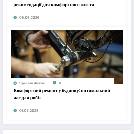
рекомендації для комфортного життя
06.06.2026
Ярослав Жуков
0
Комфортний ремонт у будинку: оптимальний
час для робіт
01.06.2026