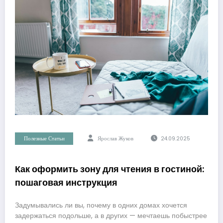
Полезные Статьи
Ярослав Жуков
24.09.2025
Как оформить зону для чтения в гостиной:
пошаговая инструкция
Задумывались ли вы, почему в одних домах хочется
задержаться подольше, а в других — мечтаешь побыстрее