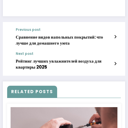
Previous post
Сравнение видов напольных покрытий: что
лучше для домашнего уюта
Next post
Рейтинг лучших увлажнителей воздуха для
квартиры 2025
RELATED POSTS