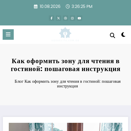
Перейти
10.08.2026
3:26:25 PM
к
содержимому
Как оформить зону для чтения в
гостиной: пошаговая инструкция
Блог
Как оформить зону для чтения в гостиной: пошаговая
инструкция