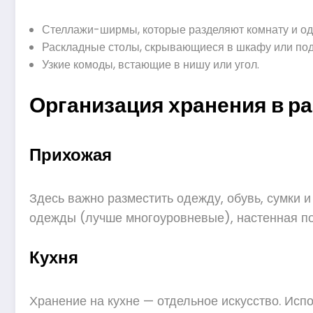
Стеллажи-ширмы, которые разделяют комнату и одн
Раскладные столы, скрывающиеся в шкафу или под
Узкие комоды, встающие в нишу или угол.
Организация хранения в р
Прихожая
Здесь важно разместить одежду, обувь, сумки 
одежды (лучше многоуровневые), настенная по
Кухня
Хранение на кухне — отдельное искусство. Ис