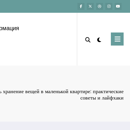
ормация
ь хранение вещей в маленькой квартире: практические
советы и лайфхаки