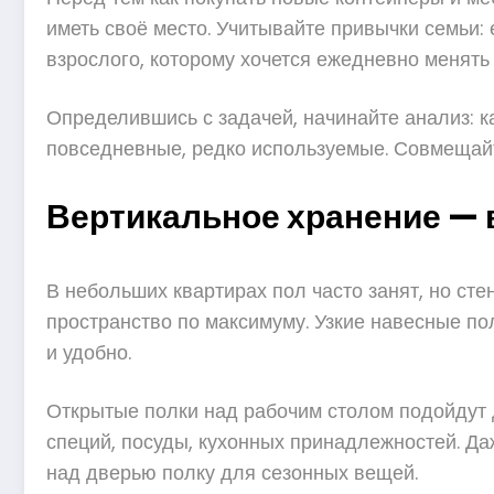
иметь своё место. Учитывайте привычки семьи:
взрослого, которому хочется ежедневно менять 
Определившись с задачей, начинайте анализ: к
повседневные, редко используемые. Совмещайте
Вертикальное хранение — 
В небольших квартирах пол часто занят, но ст
пространство по максимуму. Узкие навесные по
и удобно.
Открытые полки над рабочим столом подойдут д
специй, посуды, кухонных принадлежностей. Да
над дверью полку для сезонных вещей.