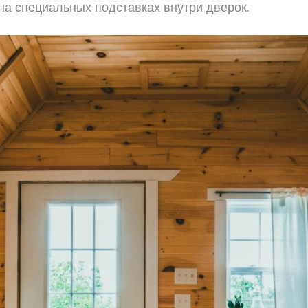
на специальных подставках внутри дверок.