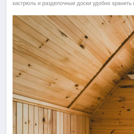
кастрюль и разделочные доски удобно хранить 