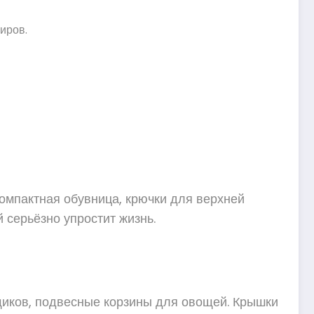
иров.
Компактная обувница, крючки для верхней
серьёзно упростит жизнь.
щиков, подвесные корзины для овощей. Крышки