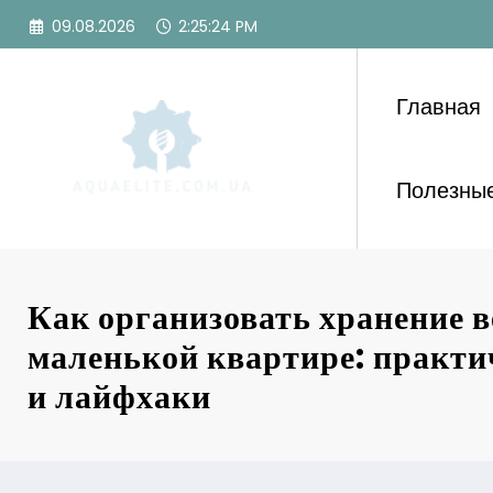
Перейти
09.08.2026
2:25:26 PM
к
содержимому
Главная
Полезные
Как организовать хранение 
маленькой квартире: практи
и лайфхаки