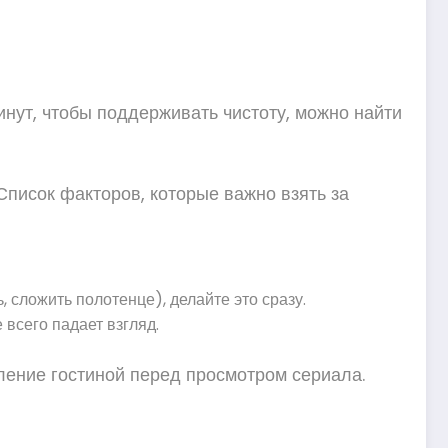
минут, чтобы поддерживать чистоту, можно найти
Список факторов, которые важно взять за
 сложить полотенце), делайте это сразу.
 всего падает взгляд.
ление гостиной перед просмотром сериала.