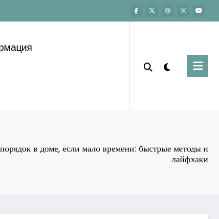
ормация
порядок в доме, если мало времени: быстрые методы и
лайфхаки