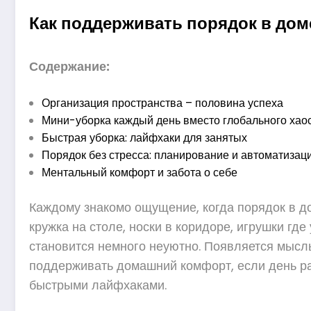
Как поддерживать порядок в дом
Содержание:
Организация пространства – половина успеха
Мини-уборка каждый день вместо глобального хао
Быстрая уборка: лайфхаки для занятых
Порядок без стресса: планирование и автоматизац
Ментальный комфорт и забота о себе
Каждому знакомо ощущение, когда порядок в до
кружка на столе, носки в коридоре, игрушки где
становится немного неуютно. Появляется мысль:
поддерживать домашний комфорт, если день ра
быстрыми лайфхаками.