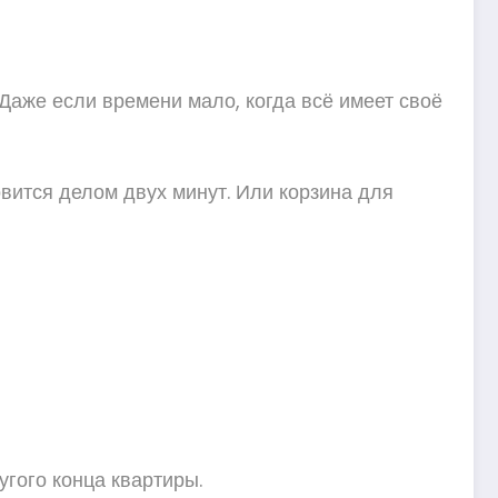
Даже если времени мало, когда всё имеет своё
овится делом двух минут. Или корзина для
угого конца квартиры.