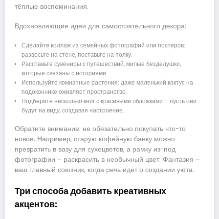
тёплые воспоминания.
Вдохновляющие идеи для самостоятельного декора:
Сделайте коллаж из семейных фотографий или постеров:
развесьте на стене, поставьте на полку.
Расставьте сувениры с путешествий, милые безделушки,
которые связаны с историями.
Используйте комнатные растения: даже маленький кактус на
подоконнике оживляет пространство.
Подберите несколько книг с красивыми обложками – пусть они
будут на виду, создавая настроение.
Обратите внимание: не обязательно покупать что-то
новое. Например, старую кофейную банку можно
превратить в вазу для сухоцветов, а рамку из-под
фотографии – раскрасить в необычный цвет. Фантазия –
ваш главный союзник, когда речь идет о создании уюта.
Три способа добавить креативных
акцентов: