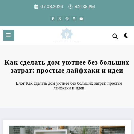
Перейти
07.08.2026
8:21:39 PM
к
содержимому
Как сделать дом уютнее без больших
затрат: простые лайфхаки и идеи
Блог
Как сделать дом уютнее без больших затрат: простые
лайфхаки и идеи