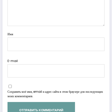
Имя
E-mail
Сохранить моё имя, email и адрес сайта в этом браузере для последующих
моих комментариев.