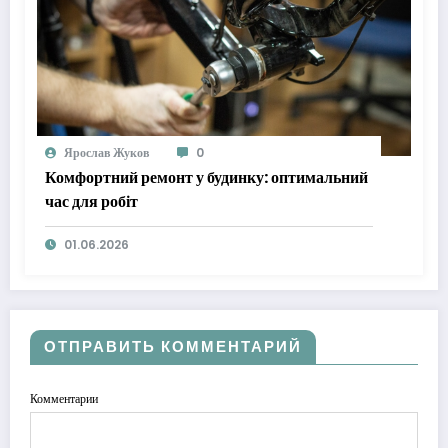
Ярослав Жуков
0
Комфортний ремонт у будинку: оптимальний
час для робіт
01.06.2026
ОТПРАВИТЬ КОММЕНТАРИЙ
Комментарии