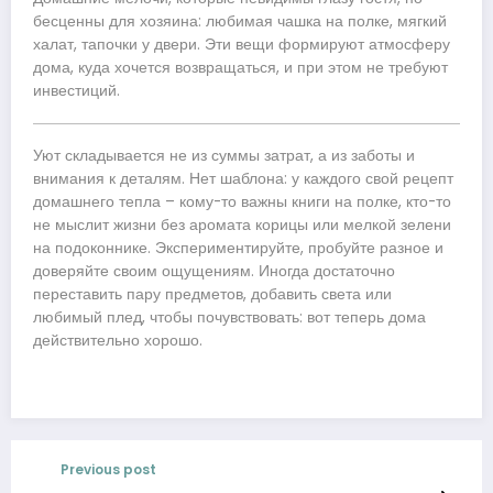
бесценны для хозяина: любимая чашка на полке, мягкий
халат, тапочки у двери. Эти вещи формируют атмосферу
дома, куда хочется возвращаться, и при этом не требуют
инвестиций.
Уют складывается не из суммы затрат, а из заботы и
внимания к деталям. Нет шаблона: у каждого свой рецепт
домашнего тепла – кому-то важны книги на полке, кто-то
не мыслит жизни без аромата корицы или мелкой зелени
на подоконнике. Экспериментируйте, пробуйте разное и
доверяйте своим ощущениям. Иногда достаточно
переставить пару предметов, добавить света или
любимый плед, чтобы почувствовать: вот теперь дома
действительно хорошо.
Previous post