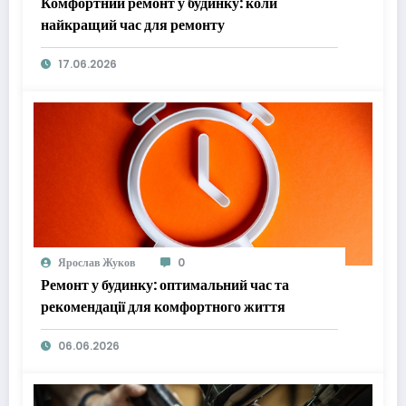
Комфортний ремонт у будинку: коли
найкращий час для ремонту
17.06.2026
Ярослав Жуков
0
Ремонт у будинку: оптимальний час та
рекомендації для комфортного життя
06.06.2026