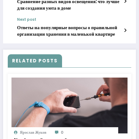
Сравнение разных видов освещения: что лучше
для создания уюта в доме
Next post
Ответы на популярные вопросы о правильной
организации хранения в маленькой квартире
RELATED POSTS
Ярослав Жуков
0