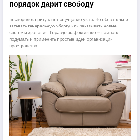
порядок дарит свободу
Беспорядок притупляет ощущение уюта. Не обязательно
затевать генеральную уборку или заказывать новые
системы хранения. Гораздо эффективнее – немного
подумать и применить простые идеи организации
пространства.