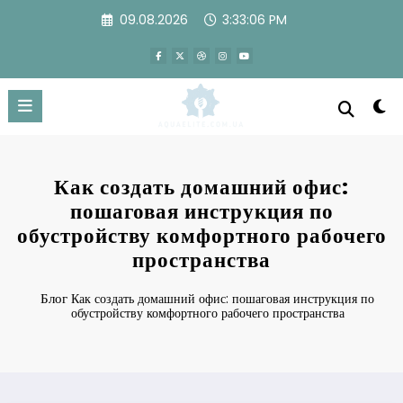
Перейти
09.08.2026
3:33:07 PM
к
содержимому
Как создать домашний офис:
пошаговая инструкция по
обустройству комфортного рабочего
пространства
Блог
Как создать домашний офис: пошаговая инструкция по
обустройству комфортного рабочего пространства