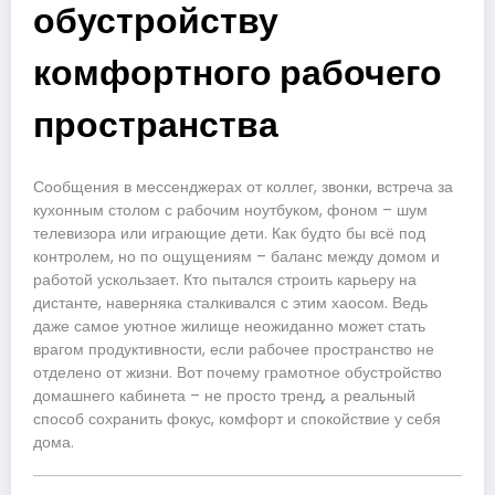
обустройству
комфортного рабочего
пространства
Сообщения в мессенджерах от коллег, звонки, встреча за
кухонным столом с рабочим ноутбуком, фоном – шум
телевизора или играющие дети. Как будто бы всё под
контролем, но по ощущениям – баланс между домом и
работой ускользает. Кто пытался строить карьеру на
дистанте, наверняка сталкивался с этим хаосом. Ведь
даже самое уютное жилище неожиданно может стать
врагом продуктивности, если рабочее пространство не
отделено от жизни. Вот почему грамотное обустройство
домашнего кабинета – не просто тренд, а реальный
способ сохранить фокус, комфорт и спокойствие у себя
дома.