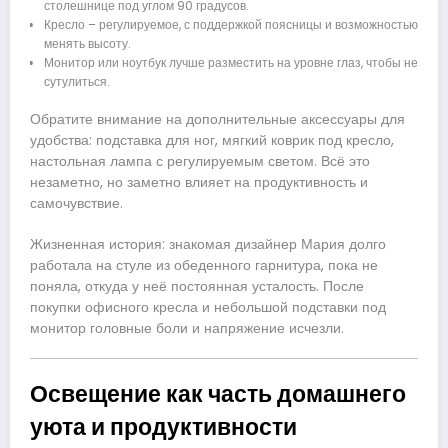
столешнице под углом 90 градусов.
Кресло – регулируемое, с поддержкой поясницы и возможностью
менять высоту.
Монитор или ноутбук лучше разместить на уровне глаз, чтобы не
сутулиться.
Обратите внимание на дополнительные аксессуары для
удобства: подставка для ног, мягкий коврик под кресло,
настольная лампа с регулируемым светом. Всё это
незаметно, но заметно влияет на продуктивность и
самочувствие.
Жизненная история: знакомая дизайнер Мария долго
работала на стуле из обеденного гарнитура, пока не
поняла, откуда у неё постоянная усталость. После
покупки офисного кресла и небольшой подставки под
монитор головные боли и напряжение исчезли.
Освещение как часть домашнего
уюта и продуктивности