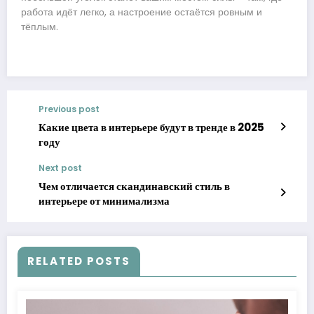
работа идёт легко, а настроение остаётся ровным и
тёплым.
Previous post
Какие цвета в интерьере будут в тренде в 2025
году
Next post
Чем отличается скандинавский стиль в
интерьере от минимализма
RELATED POSTS