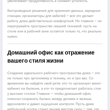
увеличивает продуктивность и снижает усталость.
Беспроводные решения для хранения данных, зарядные
станции, организаторы для кабелей – всё это делает
работу дома действительно комфортной. Но главное – не
перегружайте пространство лишней техникой: пусть на
столе или в рабочей зоне остаётся только то, что реально
нужно.
Домашний офис как отражение
вашего стиля жизни
Создание идеального рабочего пространства дома – это
не только про эргономику и технику, но и про вас. Со
временем вы найдёте свой ритм: кто-то организует мини-
кабинет на балконе, а кто-то предпочитает работать стоя
у высоких столов. Главное – чтобы домашний офис
помогал сохранять баланс между делами и жизнью,
вдохновлял и давал ощущение контроля. Пусть даже
небольшой уголок станет вашим местом силы – там, где