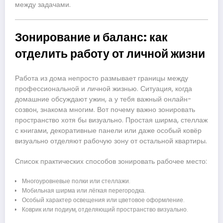
между задачами.
Зонирование и баланс: как
отделить работу от личной жизни
Работа из дома непросто размывает границы между
профессиональной и личной жизнью. Ситуация, когда
домашние обсуждают ужин, а у тебя важный онлайн-
созвон, знакома многим. Вот почему важно зонировать
пространство хотя бы визуально. Простая ширма, стеллаж
с книгами, декоративные панели или даже особый ковёр
визуально отделяют рабочую зону от остальной квартиры.
Список практических способов зонировать рабочее место:
Многоуровневые полки или стеллажи.
Мобильная ширма или лёгкая перегородка.
Особый характер освещения или цветовое оформление.
Коврик или подиум, отделяющий пространство визуально.