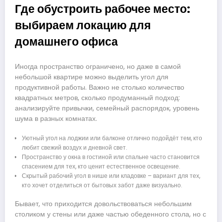
Где обустроить рабочее место:
выбираем локацию для
домашнего офиса
Иногда пространство ограничено, но даже в самой
небольшой квартире можно выделить угол для
продуктивной работы. Важно не столько количество
квадратных метров, сколько продуманный подход:
анализируйте привычки, семейный распорядок, уровень
шума в разных комнатах.
Уютный угол на лоджии или балконе отлично подойдёт тем, кто
любит свежий воздух и дневной свет.
Пространство у окна в гостиной или спальне часто становится
спасением для тех, кто ценит естественное освещение.
Скрытый рабочий угол в нише или кладовке – вариант для тех,
кто хочет отделиться от бытовых забот даже визуально.
Бывает, что приходится довольствоваться небольшим
столиком у стены или даже частью обеденного стола, но с