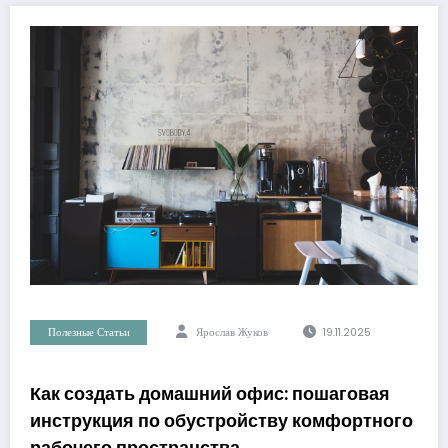
Полезные Статьи
Ярослав Жуков
19.11.2025
Как создать домашний офис: пошаговая
инструкция по обустройству комфортного
рабочего пространства