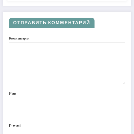
ОТПРАВИТЬ КОММЕНТАРИЙ
Комментарии
Имя
E-mail