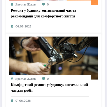
Ярослав Жуков
0
Ремонт у будинку: оптимальний час та
рекомендації для комфортного життя
06.06.2026
Ярослав Жуков
0
Комфортний ремонт у будинку: оптимальний
час для робіт
01.06.2026