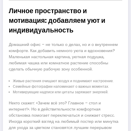
Личное пространство и
мотивация: добавляем уют и
индивидуальность
Домашний офис – не только о делах, но и о внутреннем
комфорте. Как добавить немного уюта и вдохновения?
Маленькая настольная картина, уютная подушка,
любимая чашка или комнатное растение способны
сделать обычную рабочую зону особенной.
Живые растения очищают воздух и поднимают настроение.
Семейные фотографии напоминают о важных моментах.
Мотивирующие надписи или цитаты заряжают энергией.
Некто скажет: «Зачем всё это? Главное – стол и
интернет!». Но в действительности комфортная
обстановка помогает переключаться и снижает стресс.
Иногда короткий взгляд на любимый постер или минутка
для ухода за цветком становятся лучшим перерывом