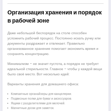
Организация хранения и порядок
в рабочей зоне
Даже небольшой беспорядок на столе способен
усложнить рабочий процесс. Постоянно искать ручку или
документы раздражает и отвлекает. Правильно
организованное хранение помогает экономить время и
сохранять концентрацию.
Минимализм – не значит пустота, а порядок не требует
идеальной стерильности. Главное – чтобы у каждой вещи
было своё место. Вот несколько идей:
Варианты хранения для домашнего офиса:
Компактные органайзеры для канцелярии.
Подвесные полки для бумаг и аксессуаров.
Ящики с разделителями для мелочей.
Магнитные доски для заметок.