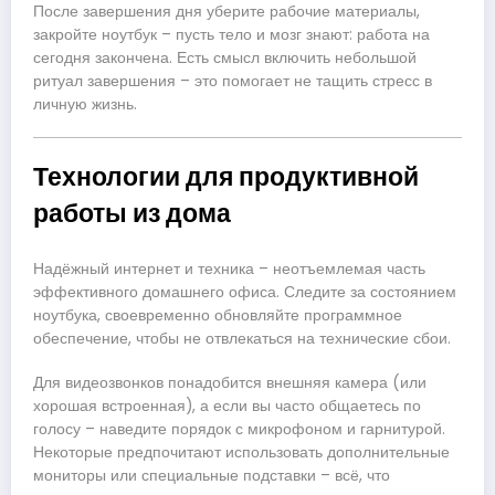
После завершения дня уберите рабочие материалы,
закройте ноутбук – пусть тело и мозг знают: работа на
сегодня закончена. Есть смысл включить небольшой
ритуал завершения – это помогает не тащить стресс в
личную жизнь.
Технологии для продуктивной
работы из дома
Надёжный интернет и техника – неотъемлемая часть
эффективного домашнего офиса. Следите за состоянием
ноутбука, своевременно обновляйте программное
обеспечение, чтобы не отвлекаться на технические сбои.
Для видеозвонков понадобится внешняя камера (или
хорошая встроенная), а если вы часто общаетесь по
голосу – наведите порядок с микрофоном и гарнитурой.
Некоторые предпочитают использовать дополнительные
мониторы или специальные подставки – всё, что