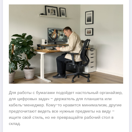
Для работы с бумагами подойдет настольный органайзер,
для цифровых задач – держатель для планшета или
кабель-менеджер. Кому-то нравится минимализм, другие
предпочитают видеть все нужные предметы на виду –
ищите свой стиль, но не превращайте рабочий стол в
склад.