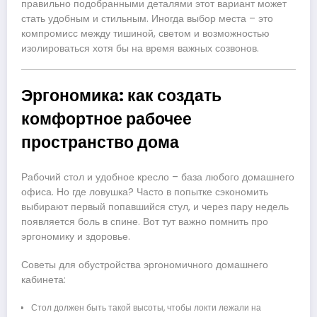
правильно подобранными деталями этот вариант может
стать удобным и стильным. Иногда выбор места – это
компромисс между тишиной, светом и возможностью
изолироваться хотя бы на время важных созвонов.
Эргономика: как создать
комфортное рабочее
пространство дома
Рабочий стол и удобное кресло – база любого домашнего
офиса. Но где ловушка? Часто в попытке сэкономить
выбирают первый попавшийся стул, и через пару недель
появляется боль в спине. Вот тут важно помнить про
эргономику и здоровье.
Советы для обустройства эргономичного домашнего
кабинета:
Стол должен быть такой высоты, чтобы локти лежали на