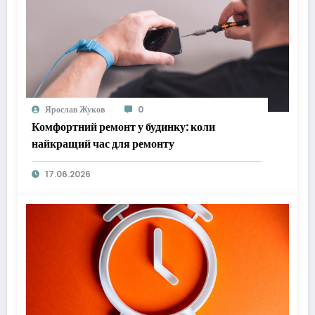
Ярослав Жуков
0
Комфортний ремонт у будинку: коли
найкращий час для ремонту
17.06.2026