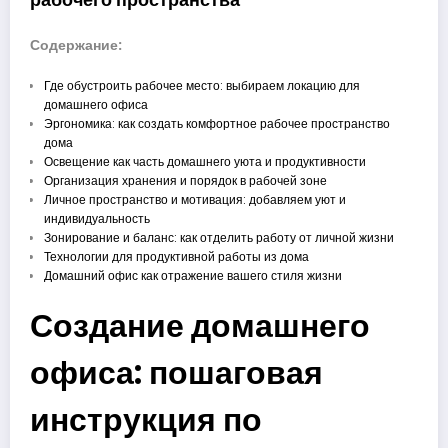
Содержание:
Где обустроить рабочее место: выбираем локацию для
домашнего офиса
Эргономика: как создать комфортное рабочее пространство
дома
Освещение как часть домашнего уюта и продуктивности
Организация хранения и порядок в рабочей зоне
Личное пространство и мотивация: добавляем уют и
индивидуальность
Зонирование и баланс: как отделить работу от личной жизни
Технологии для продуктивной работы из дома
Домашний офис как отражение вашего стиля жизни
Создание домашнего
офиса: пошаговая
инструкция по