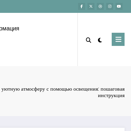
ормация
ь уютную атмосферу с помощью освещения: пошаговая
инструкция