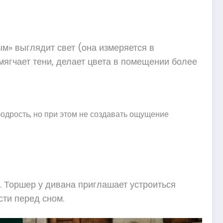
ым» выглядит свет (она измеряется в
мягчает тени, делает цвета в помещении более
одрость, но при этом не создавать ощущение
 Торшер у дивана приглашает устроиться
сти перед сном.