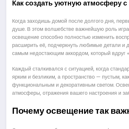
Как создать уютную атмосферу 
Когда заходишь домой после долгого дня, перв
душе. В этом волшебстве важнейшую роль игра
освещение способно полностью изменить воспри
расширить её, подчеркнуть любимые детали и д
самым недостающим аккордом, который вдруг «
Каждый сталкивался с ситуацией, когда станда
ярким и безликим, а пространство — пустым, к
функциональным и декоративным светом. Освещ
атмосферы, отражения вашего настроения и заб
Почему освещение так важ