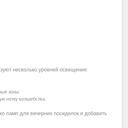
зуют несколько уровней освещения:
ные зоны.
ую нотку волшебства.
ко ламп для вечерних посиделок и добавить