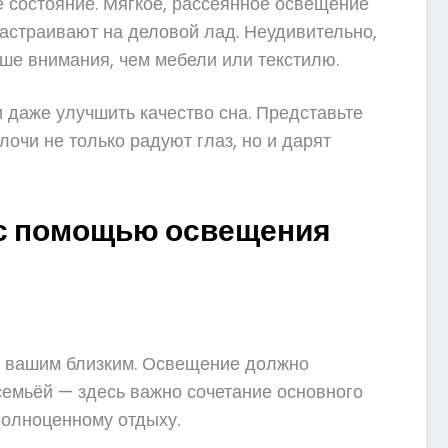
е состояние. Мягкое, рассеянное освещение
астраивают на деловой лад. Неудивительно,
ше внимания, чем мебели или текстилю.
 даже улучшить качество сна. Представьте
лочи не только радуют глаз, но и дарят
 с помощью освещения
 и вашим близким. Освещение должно
 семьёй — здесь важно сочетание основного
полноценному отдыху.