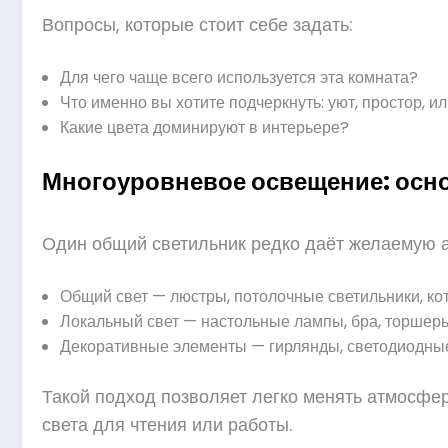
Вопросы, которые стоит себе задать:
Для чего чаще всего используется эта комната?
Что именно вы хотите подчеркнуть: уют, простор, 
Какие цвета доминируют в интерьере?
Многоуровневое освещение: осн
Один общий светильник редко даёт желаемую а
Общий свет — люстры, потолочные светильники, к
Локальный свет — настольные лампы, бра, торшер
Декоративные элементы — гирлянды, светодиодные
Такой подход позволяет легко менять атмосфе
света для чтения или работы.