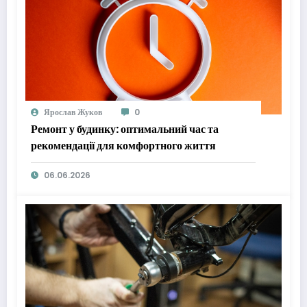
Ярослав Жуков
0
Ремонт у будинку: оптимальний час та
рекомендації для комфортного життя
06.06.2026