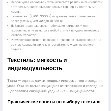
Используйте несколько источников света разной интенсивности:
потолочные, настенные, напольные торшеры и настольные
лампы.
Тёплый свет (2700–3000 К) визуально делает помещение
более уютным, чем холодный белый.
Добавьте гирлянды, свечи, небольшие лампочки — они
гармонично вписываются в любой стиль и придают интерьеру
«живой» характер.
Регулируемая яркость позволяет адаптировать освещение под
разные сценарии: ярче для гостей, мягче — для вечернего
отдыха.
Текстиль: мягкость и
индивидуальность
Ткани — один из самых мощных инструментов в создании
уюта. Они не только защищают от сквозняков и холода, но
и добавляют ощущение уединения и защищённости.
Практические советы по выбору текстиля