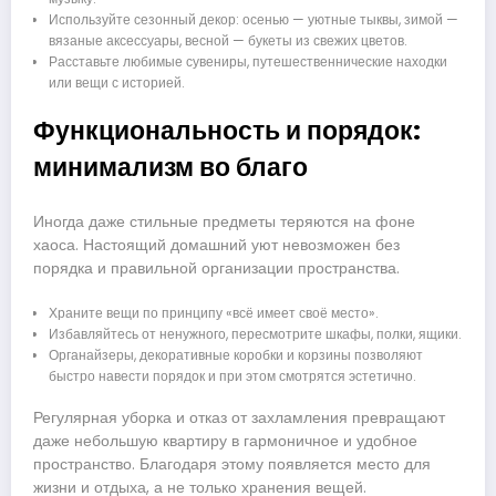
Используйте сезонный декор: осенью — уютные тыквы, зимой —
вязаные аксессуары, весной — букеты из свежих цветов.
Расставьте любимые сувениры, путешественнические находки
или вещи с историей.
Функциональность и порядок:
минимализм во благо
Иногда даже стильные предметы теряются на фоне
хаоса. Настоящий домашний уют невозможен без
порядка и правильной организации пространства.
Храните вещи по принципу «всё имеет своё место».
Избавляйтесь от ненужного, пересмотрите шкафы, полки, ящики.
Органайзеры, декоративные коробки и корзины позволяют
быстро навести порядок и при этом смотрятся эстетично.
Регулярная уборка и отказ от захламления превращают
даже небольшую квартиру в гармоничное и удобное
пространство. Благодаря этому появляется место для
жизни и отдыха, а не только хранения вещей.