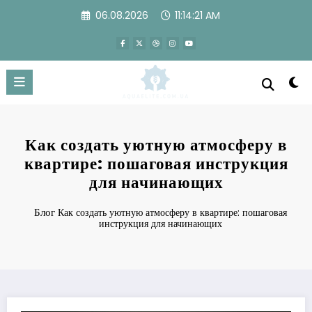
Перейти
06.08.2026
11:14:22 AM
к
содержимому
Как создать уютную атмосферу в
квартире: пошаговая инструкция
для начинающих
Блог
Как создать уютную атмосферу в квартире: пошаговая
инструкция для начинающих