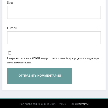
Имя
E-mail
Сохранить моё имя, email и адрес сайта в этом браузере для последующих
моих комментариев.
Все права защищены © 2023 - 2026 | Наши
контакты