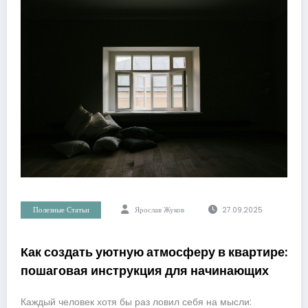
Полезные Статьи
Ярослав Жуков
27.09.2025
Как создать уютную атмосферу в квартире:
пошаговая инструкция для начинающих
Каждый человек хотя бы раз ловил себя на мысли: