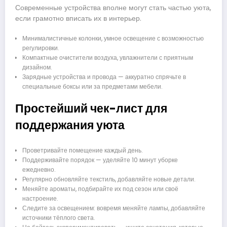
Современные устройства вполне могут стать частью уюта,
если грамотно вписать их в интерьер.
Минималистичные колонки, умное освещение с возможностью
регулировки.
Компактные очистители воздуха, увлажнители с приятным
дизайном.
Зарядные устройства и провода — аккуратно спрячьте в
специальные боксы или за предметами мебели.
Простейший чек-лист для
поддержания уюта
Проветривайте помещение каждый день.
Поддерживайте порядок — уделяйте 10 минут уборке
ежедневно.
Регулярно обновляйте текстиль, добавляйте новые детали.
Меняйте ароматы, подбирайте их под сезон или своё
настроение.
Следите за освещением: вовремя меняйте лампы, добавляйте
источники тёплого света.