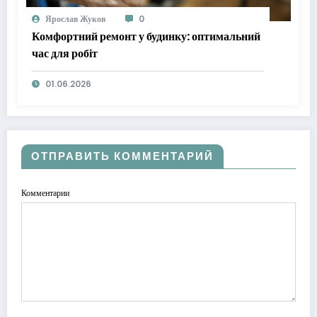
Ярослав Жуков
0
Комфортний ремонт у будинку: оптимальний
час для робіт
01.06.2026
ОТПРАВИТЬ КОММЕНТАРИЙ
Комментарии