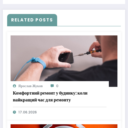
RELATED POSTS
Ярослав Жуков
0
Комфортний ремонт у будинку: коли
найкращий час для ремонту
17.06.2026