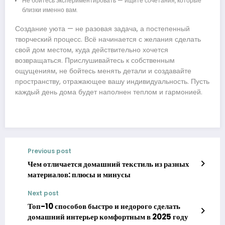
Не бойтесь экспериментировать — ищите сочетания, которые
близки именно вам.
Создание уюта — не разовая задача, а постепенный
творческий процесс. Всё начинается с желания сделать
свой дом местом, куда действительно хочется
возвращаться. Прислушивайтесь к собственным
ощущениям, не бойтесь менять детали и создавайте
пространству, отражающее вашу индивидуальность. Пусть
каждый день дома будет наполнен теплом и гармонией.
Previous post
Чем отличается домашний текстиль из разных
материалов: плюсы и минусы
Next post
Топ-10 способов быстро и недорого сделать
домашний интерьер комфортным в 2025 году