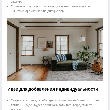
свежим.
Стильные подставки для свечей, стаканы с камнями или
шишками, ароматические диффузоры.
Идеи для добавления индивидуальности
Создайте уголок для себя: кресло с пледом, небольшой столик с
лампой — здесь будет приятно читать, пить кофе, слушать
музыку.