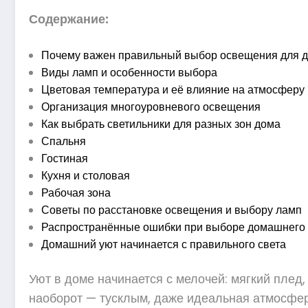
Содержание:
Почему важен правильный выбор освещения для 
Виды ламп и особенности выбора
Цветовая температура и её влияние на атмосферу
Организация многоуровневого освещения
Как выбрать светильники для разных зон дома
Спальня
Гостиная
Кухня и столовая
Рабочая зона
Советы по расстановке освещения и выбору ламп
Распространённые ошибки при выборе домашнего
Домашний уют начинается с правильного света
Уют в доме начинается с мелочей: мягкий плед,
наоборот — тусклым, даже идеальная атмосфера