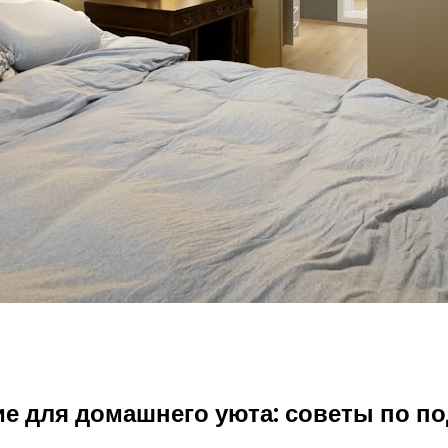
е для домашнего уюта: советы по п