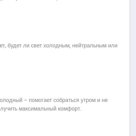
ет, будет ли свет холодным, нейтральным или
холодный – помогает собраться утром и не
получить максимальный комфорт.