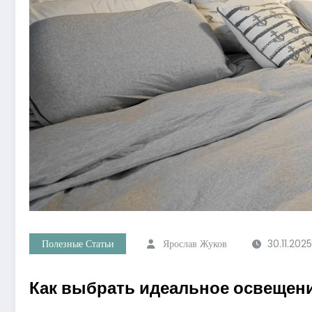
Полезные Статьи
Ярослав Жуков
30.11.2025
Как выбрать идеальное освещени