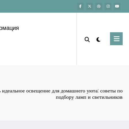
ормация
 идеальное освещение для домашнего уюта: советы по
подбору ламп и светильников