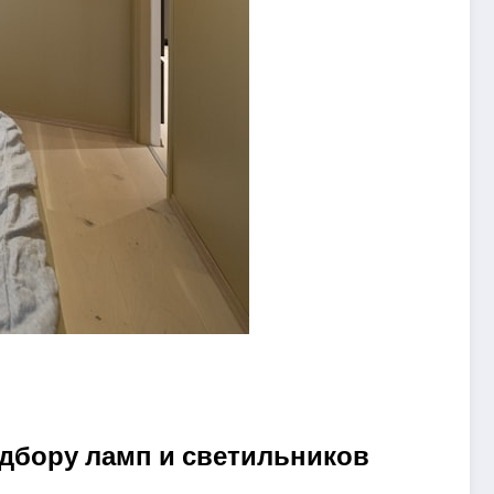
одбору ламп и светильников