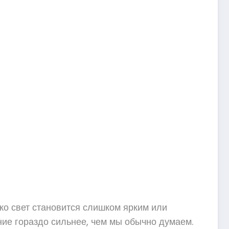
ько свет становится слишком ярким или
ние гораздо сильнее, чем мы обычно думаем.