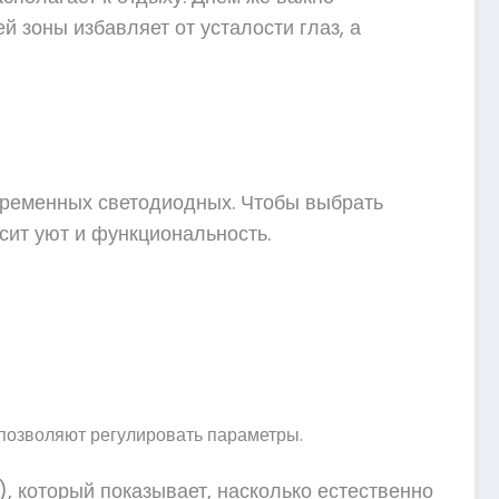
 зоны избавляет от усталости глаз, а
овременных светодиодных. Чтобы выбрать
исит уют и функциональность.
 позволяют регулировать параметры.
, который показывает, насколько естественно