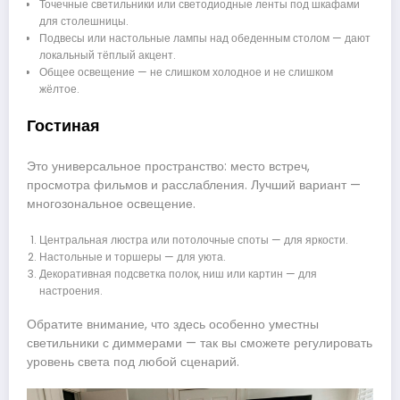
Точечные светильники или светодиодные ленты под шкафами
для столешницы.
Подвесы или настольные лампы над обеденным столом — дают
локальный тёплый акцент.
Общее освещение — не слишком холодное и не слишком
жёлтое.
Гостиная
Это универсальное пространство: место встреч,
просмотра фильмов и расслабления. Лучший вариант —
многозональное освещение.
Центральная люстра или потолочные споты — для яркости.
Настольные и торшеры — для уюта.
Декоративная подсветка полок, ниш или картин — для
настроения.
Обратите внимание, что здесь особенно уместны
светильники с диммерами — так вы сможете регулировать
уровень света под любой сценарий.