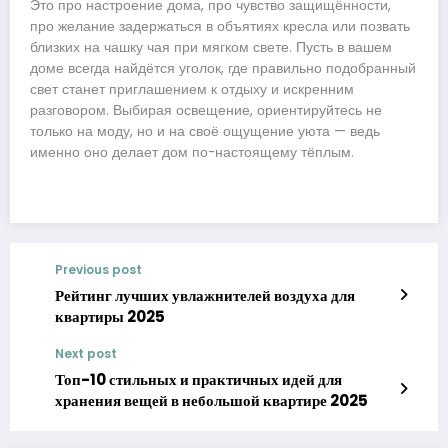
Это про настроение дома, про чувство защищённости,
про желание задержаться в объятиях кресла или позвать
близких на чашку чая при мягком свете. Пусть в вашем
доме всегда найдётся уголок, где правильно подобранный
свет станет приглашением к отдыху и искренним
разговором. Выбирая освещение, ориентируйтесь не
только на моду, но и на своё ощущение уюта — ведь
именно оно делает дом по-настоящему тёплым.
Previous post
Рейтинг лучших увлажнителей воздуха для
квартиры 2025
Next post
Топ-10 стильных и практичных идей для
хранения вещей в небольшой квартире 2025