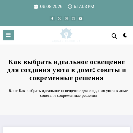
Перейти
06.08.2026
5:17:04 PM
к
содержимому
Как выбрать идеальное освещение
для создания уюта в доме: советы и
современные решения
Блог
Как выбрать идеальное освещение для создания уюта в доме:
советы и современные решения