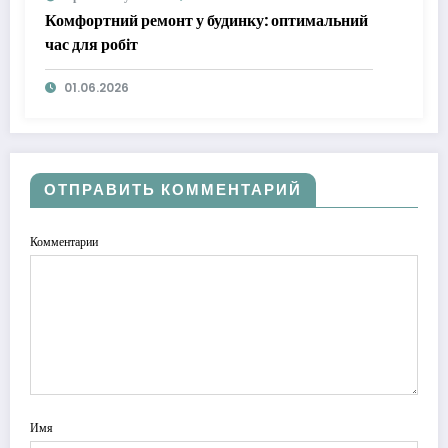
Комфортний ремонт у будинку: оптимальний
час для робіт
01.06.2026
ОТПРАВИТЬ КОММЕНТАРИЙ
Комментарии
Имя