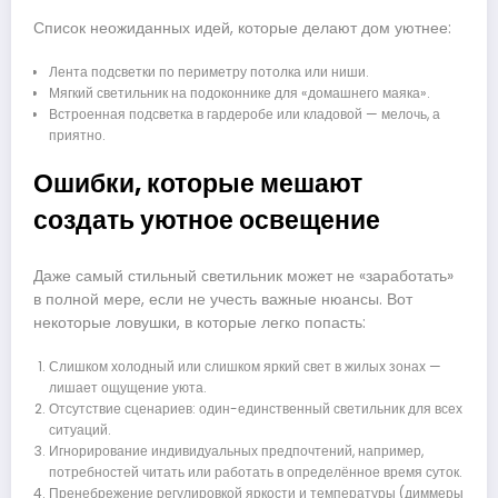
Список неожиданных идей, которые делают дом уютнее:
Лента подсветки по периметру потолка или ниши.
Мягкий светильник на подоконнике для «домашнего маяка».
Встроенная подсветка в гардеробе или кладовой — мелочь, а
приятно.
Ошибки, которые мешают
создать уютное освещение
Даже самый стильный светильник может не «заработать»
в полной мере, если не учесть важные нюансы. Вот
некоторые ловушки, в которые легко попасть:
Слишком холодный или слишком яркий свет в жилых зонах —
лишает ощущение уюта.
Отсутствие сценариев: один-единственный светильник для всех
ситуаций.
Игнорирование индивидуальных предпочтений, например,
потребностей читать или работать в определённое время суток.
Пренебрежение регулировкой яркости и температуры (диммеры