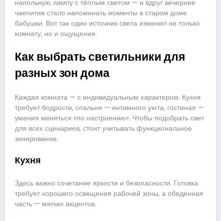
напольную лампу с тёплым светом — и вдруг вечернее
чаепитие стало напоминать моменты в старом доме
бабушки. Вот так один источник света изменил не только
комнату, но и ощущения.
Как выбрать светильники для
разных зон дома
Каждая комната — с индивидуальным характером. Кухня
требует бодрости, спальня — интимного уюта, гостиная —
умения меняться «по настроению». Чтобы подобрать свет
для всех сценариев, стоит учитывать функциональное
зонирование.
Кухня
Здесь важно сочетание яркости и безопасности. Готовка
требует хорошего освещения рабочей зоны, а обеденная
часть — мягких акцентов.