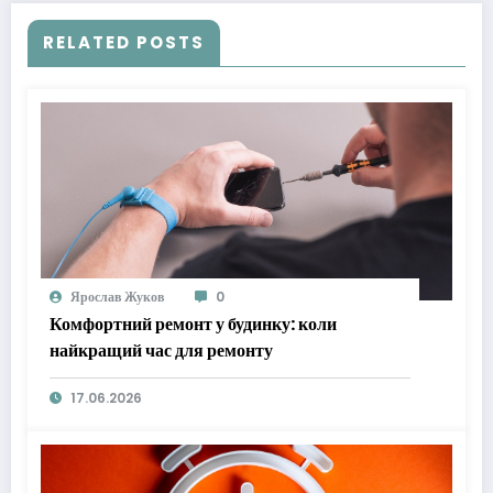
RELATED POSTS
Ярослав Жуков
0
Комфортний ремонт у будинку: коли
найкращий час для ремонту
17.06.2026