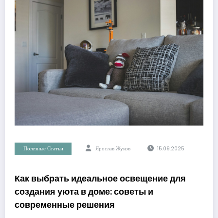
Полезные Статьи
Ярослав Жуков
15.09.2025
Как выбрать идеальное освещение для
создания уюта в доме: советы и
современные решения