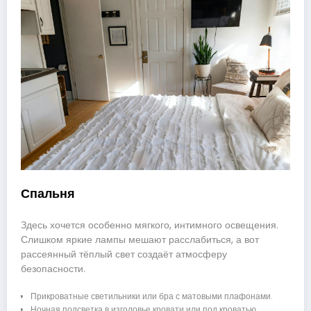
Спальня
Здесь хочется особенно мягкого, интимного освещения.
Слишком яркие лампы мешают расслабиться, а вот
рассеянный тёплый свет создаёт атмосферу
безопасности.
Прикроватные светильники или бра с матовыми плафонами.
Ночная подсветка в изголовье кровати или под кроватью.