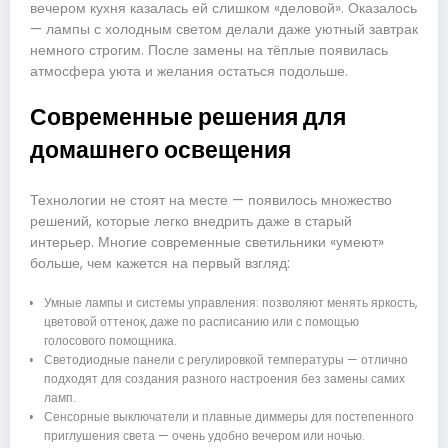
вечером кухня казалась ей слишком «деловой». Оказалось
— лампы с холодным светом делали даже уютный завтрак
немного строгим. После замены на тёплые появилась
атмосфера уюта и желания остаться подольше.
Современные решения для
домашнего освещения
Технологии не стоят на месте — появилось множество
решений, которые легко внедрить даже в старый
интерьер. Многие современные светильники «умеют»
больше, чем кажется на первый взгляд:
Умные лампы и системы управления: позволяют менять яркость,
цветовой оттенок, даже по расписанию или с помощью
голосового помощника.
Светодиодные панели с регулировкой температуры — отлично
подходят для создания разного настроения без замены самих
ламп.
Сенсорные выключатели и плавные диммеры для постепенного
приглушения света — очень удобно вечером или ночью.