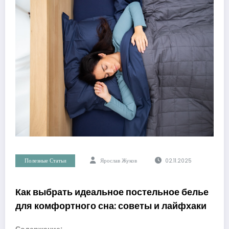
Полезные Статьи
Ярослав Жуков
02.11.2025
Как выбрать идеальное постельное белье
для комфортного сна: советы и лайфхаки