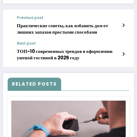
Previous post
Практические советы, как избавить дом от
лишних запахов простыми способами
Next post
ТОП-10 современных трендов в оформлении
уютной гостиной в 2025 году
RELATED POSTS