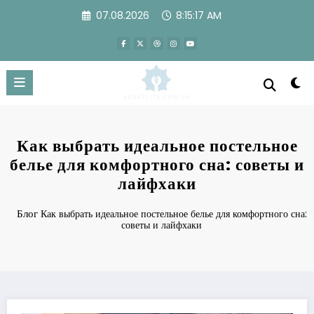
Перейти
07.08.2026
8:15:18 AM
к
содержимому
Как выбрать идеальное постельное
белье для комфортного сна: советы и
лайфхаки
Блог
Как выбрать идеальное постельное белье для комфортного сна:
советы и лайфхаки