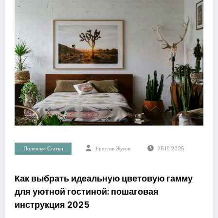
Полезные Статьи
Ярослав Жуков
25.10.2025
Как выбрать идеальную цветовую гамму
для уютной гостиной: пошаговая
инструкция 2025