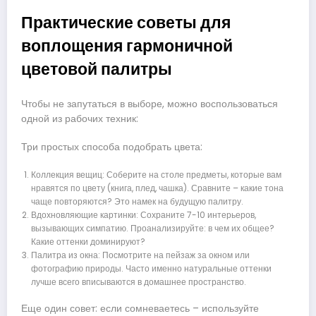
Практические советы для
воплощения гармоничной
цветовой палитры
Чтобы не запутаться в выборе, можно воспользоваться
одной из рабочих техник:
Три простых способа подобрать цвета:
Коллекция вещиц: Соберите на столе предметы, которые вам
нравятся по цвету (книга, плед, чашка). Сравните – какие тона
чаще повторяются? Это намек на будущую палитру.
Вдохновляющие картинки: Сохраните 7-10 интерьеров,
вызывающих симпатию. Проанализируйте: в чем их общее?
Какие оттенки доминируют?
Палитра из окна: Посмотрите на пейзаж за окном или
фотографию природы. Часто именно натуральные оттенки
лучше всего вписываются в домашнее пространство.
Еще один совет: если сомневаетесь – используйте