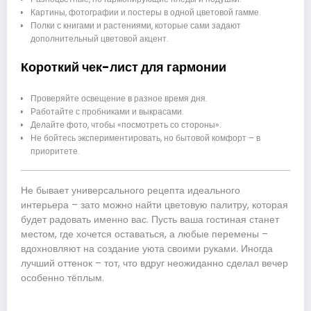
Картины, фотографии и постеры в одной цветовой гамме.
Полки с книгами и растениями, которые сами задают
дополнительный цветовой акцент.
Короткий чек-лист для гармонии
Проверяйте освещение в разное время дня.
Работайте с пробниками и выкрасами.
Делайте фото, чтобы «посмотреть со стороны».
Не бойтесь экспериментировать, но бытовой комфорт – в
приоритете.
Не бывает универсального рецепта идеального
интерьера – зато можно найти цветовую палитру, которая
будет радовать именно вас. Пусть ваша гостиная станет
местом, где хочется оставаться, а любые перемены –
вдохновляют на создание уюта своими руками. Иногда
лучший оттенок – тот, что вдруг неожиданно сделал вечер
особенно тёплым.