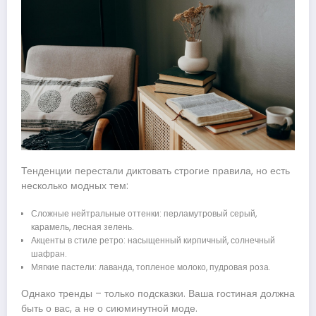
Тенденции перестали диктовать строгие правила, но есть
несколько модных тем:
Сложные нейтральные оттенки: перламутровый серый,
карамель, лесная зелень.
Акценты в стиле ретро: насыщенный кирпичный, солнечный
шафран.
Мягкие пастели: лаванда, топленое молоко, пудровая роза.
Однако тренды – только подсказки. Ваша гостиная должна
быть о вас, а не о сиюминутной моде.