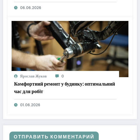
06.06.2026
Ярослав Жуков
0
Комфортний ремонт у будинку: оптимальний
час для робіт
01.06.2026
ОТПРАВИТЬ КОММЕНТАРИЙ