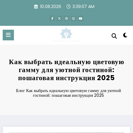
Перейти
10.08.2026
3:39:08 AM
к
содержимому
Как выбрать идеальную цветовую
гамму для уютной гостиной:
пошаговая инструкция 2025
Блог
Как выбрать идеальную цветовую гамму для уютной
гостиной: пошаговая инструкция 2025