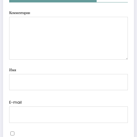
Комментарии
Имя
E-mail