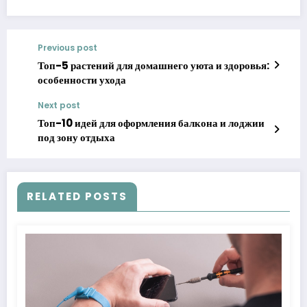
Previous post
Топ-5 растений для домашнего уюта и здоровья:
особенности ухода
Next post
Топ-10 идей для оформления балкона и лоджии
под зону отдыха
RELATED POSTS