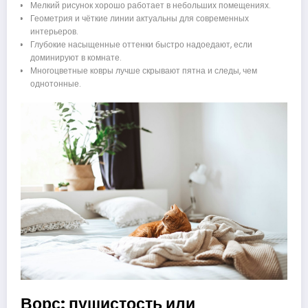
Мелкий рисунок хорошо работает в небольших помещениях.
Геометрия и чёткие линии актуальны для современных
интерьеров.
Глубокие насыщенные оттенки быстро надоедают, если
доминируют в комнате.
Многоцветные ковры лучше скрывают пятна и следы, чем
однотонные.
Ворс: пушистость или