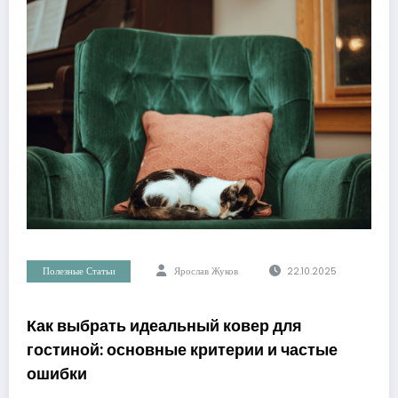
Полезные Статьи
Ярослав Жуков
22.10.2025
Как выбрать идеальный ковер для
гостиной: основные критерии и частые
ошибки