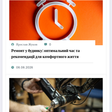
Ярослав Жуков
0
Ремонт у будинку: оптимальний час та
рекомендації для комфортного життя
06.06.2026