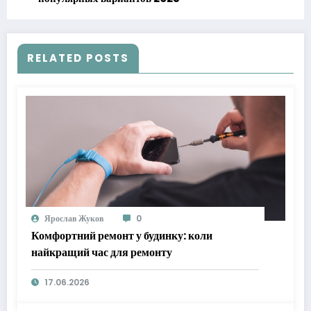
RELATED POSTS
Ярослав Жуков
0
Комфортний ремонт у будинку: коли
найкращий час для ремонту
17.06.2026