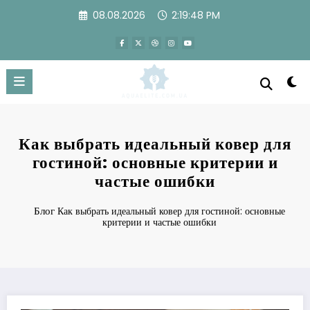
Перейти
08.08.2026
2:19:48 PM
к
содержимому
Как выбрать идеальный ковер для
гостиной: основные критерии и
частые ошибки
Блог
Как выбрать идеальный ковер для гостиной: основные
критерии и частые ошибки