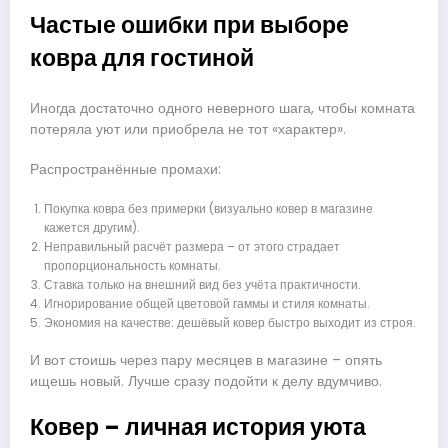
Частые ошибки при выборе
ковра для гостиной
Иногда достаточно одного неверного шага, чтобы комната
потеряла уют или приобрела не тот «характер».
Распространённые промахи:
Покупка ковра без примерки (визуально ковер в магазине
кажется другим).
Неправильный расчёт размера – от этого страдает
пропорциональность комнаты.
Ставка только на внешний вид без учёта практичности.
Игнорирование общей цветовой гаммы и стиля комнаты.
Экономия на качестве: дешёвый ковер быстро выходит из строя.
И вот стоишь через пару месяцев в магазине – опять
ищешь новый. Лучше сразу подойти к делу вдумчиво.
Ковер – личная история уюта