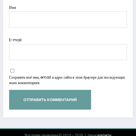
Имя
E-mail
Сохранить моё имя, email и адрес сайта в этом браузере для последующих
моих комментариев.
Все права защищены © 2023 - 2026 | Наши
контакты