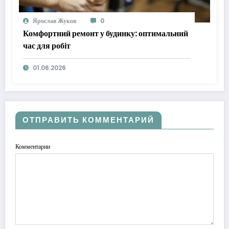
Ярослав Жуков
0
Комфортний ремонт у будинку: оптимальний
час для робіт
01.06.2026
ОТПРАВИТЬ КОММЕНТАРИЙ
Комментарии