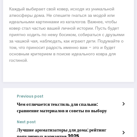
Каждый выбирает свой ковер, исходя из уникальной
атмосферы дома. Не спешите гнаться за модой или
идеальными картинками из каталогов. Важнее, чтобы
ковер стал частью вашей личной истории. Пусть будет
приятно ходить по нему босиком, собираться с друзьями
за чашкой чая, наблюдать, как играют дети. Подумайте о
том, что приносит радость именно вам – это и будет
основным критерием в поиске идеального ковра для
гостиной.
Previous post
Чем отличается текстиль для спальни:
сравнение материалов и советы по выбору
Next post
Лучшие ароматизаторы для дома: рейтинг
популярных вариантов 2025