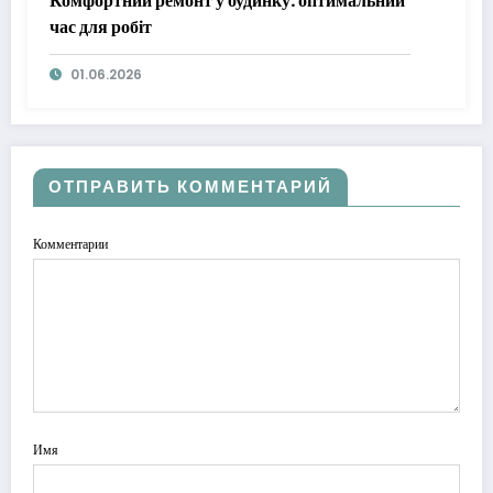
Комфортний ремонт у будинку: оптимальний
час для робіт
01.06.2026
ОТПРАВИТЬ КОММЕНТАРИЙ
Комментарии
Имя