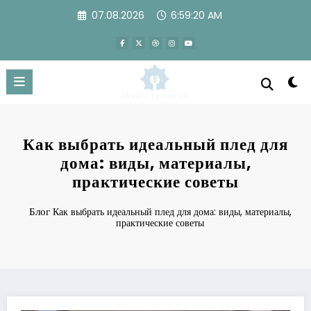
Перейти
07.08.2026
6:59:21 AM
к
содержимому
Как выбрать идеальный плед для
дома: виды, материалы,
практические советы
Блог
Как выбрать идеальный плед для дома: виды, материалы,
практические советы