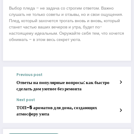
Выбор пледа – не задача со строгим ответом. Важно
слушать не только советы и отзывы, но и свои ощущения.
Плед, который захочется трогать вновь и вновь, который
станет частью ваших вечеров и утра, будет по-
настоящему идеальным. Окружайте себя тем, что хочется
обнимать – в этом весь секрет уюта.
Previous post
Ответы на популярные вопросы: как быстро
сделать дом уютнее без ремонта
Next post
ТОП-5 ароматов для дома, создающих
атмосферу уюта