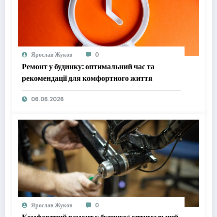
Ярослав Жуков
0
Ремонт у будинку: оптимальний час та
рекомендації для комфортного життя
06.06.2026
Ярослав Жуков
0