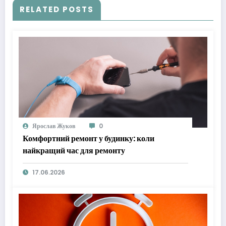
RELATED POSTS
Ярослав Жуков
0
Комфортний ремонт у будинку: коли
найкращий час для ремонту
17.06.2026