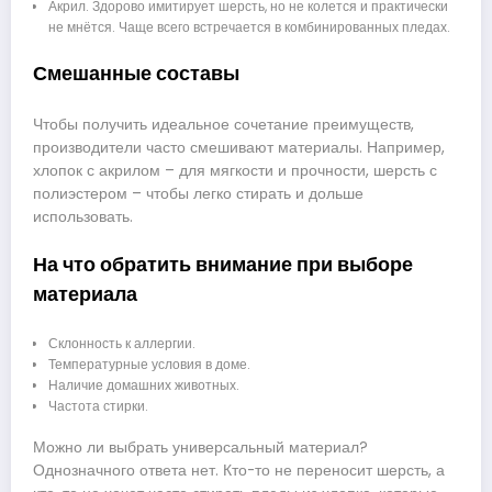
Акрил. Здорово имитирует шерсть, но не колется и практически
не мнётся. Чаще всего встречается в комбинированных пледах.
Смешанные составы
Чтобы получить идеальное сочетание преимуществ,
производители часто смешивают материалы. Например,
хлопок с акрилом – для мягкости и прочности, шерсть с
полиэстером – чтобы легко стирать и дольше
использовать.
На что обратить внимание при выборе
материала
Склонность к аллергии.
Температурные условия в доме.
Наличие домашних животных.
Частота стирки.
Можно ли выбрать универсальный материал?
Однозначного ответа нет. Кто-то не переносит шерсть, а