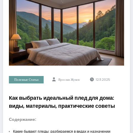
Полезные Статьи
Ярослав Жуков
12.11.2025
Как выбрать идеальный плед для дома:
виды, материалы, практические советы
Содержание:
Какие бывают пледы: разбираемся в видах и назначении