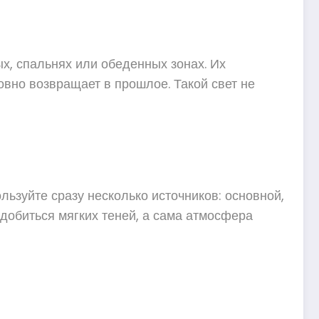
, спальнях или обеденных зонах. Их
овно возвращает в прошлое. Такой свет не
льзуйте сразу несколько источников: основной,
добиться мягких теней, а сама атмосфера