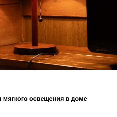
5
и мягкого освещения в доме