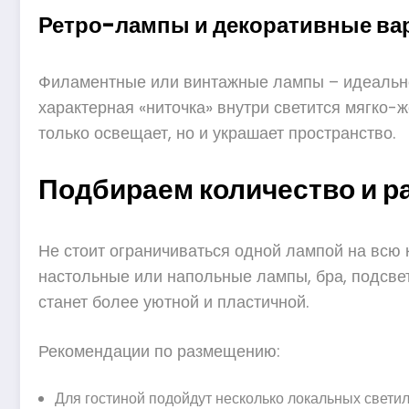
Ретро-лампы и декоративные ва
Филаментные или винтажные лампы – идеально
характерная «ниточка» внутри светится мягко-ж
только освещает, но и украшает пространство.
Подбираем количество и р
Не стоит ограничиваться одной лампой на всю к
настольные или напольные лампы, бра, подсвет
станет более уютной и пластичной.
Рекомендации по размещению:
Для гостиной подойдут несколько локальных светил