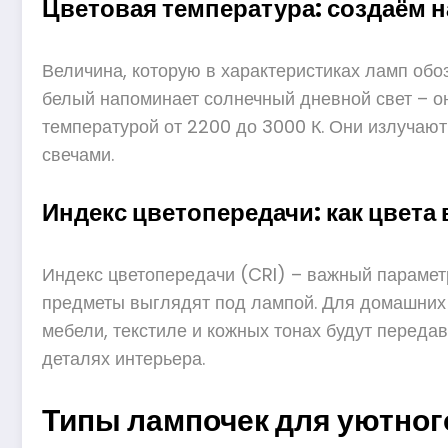
Цветовая температура: создаём 
Величина, которую в характеристиках ламп обо
белый напоминает солнечный дневной свет – он 
температурой от 2200 до 3000 К. Они излучают
свечами.
Индекс цветопередачи: как цвета
Индекс цветопередачи (CRI) – важный параметр
предметы выглядят под лампой. Для домашних 
мебели, текстиле и кожных тонах будут передава
деталях интерьера.
Типы лампочек для уютног