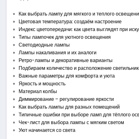
Как выбрать лампу для мягкого и теплого освещен
Цветовая температура: создаём настроение
Индекс цветопередачи: как цвета выглядят при ис
Типы лампочек для уютного освещения
Светодиодные лампы
Лампы накаливания и их аналоги
Ретро-лампы и декоративные варианты
Подбираем количество и расположение светильни
Важные параметры для комфорта и уюта
Яркость и мощность
Материал колбы
Диммирование – регулирование яркости
Как выбрать лампы для разных помещений
Типичные ошибки при выборе ламп для тёплого о
Чек-лист для выбора лампы с мягким светом
Уют начинается со света