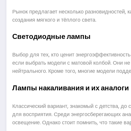
Рынок предлагает несколько разновидностей, 
создания мягкого и тёплого света.
Светодиодные лампы
Выбор для тех, кто ценит энергоэффективность
если выбрать модели с матовой колбой. Они не
нейтрального. Кроме того, многие модели под
Лампы накаливания и их аналоги
Классический вариант, знакомый с детства, до 
для восприятия. Среди энергосберегающих анал
освещение. Однако стоит помнить, что такие в