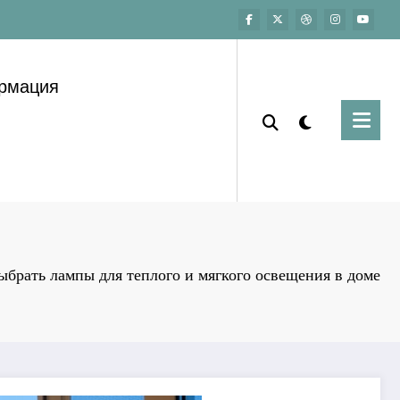
ормация
ыбрать лампы для теплого и мягкого освещения в доме