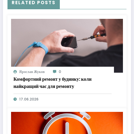
RELATED POSTS
Ярослав Жуков
0
Комфортний ремонт у будинку: коли
найкращий час для ремонту
17.06.2026