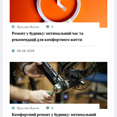
Ярослав Жуков
0
Ремонт у будинку: оптимальний час та
рекомендації для комфортного життя
06.06.2026
Ярослав Жуков
0
Комфортний ремонт у будинку: оптимальний