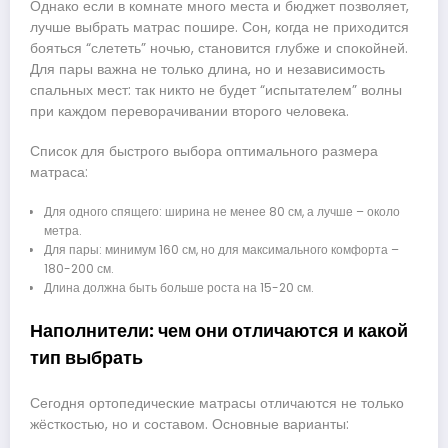
Однако если в комнате много места и бюджет позволяет,
лучше выбрать матрас пошире. Сон, когда не приходится
бояться “слететь” ночью, становится глубже и спокойней.
Для пары важна не только длина, но и независимость
спальных мест: так никто не будет “испытателем” волны
при каждом переворачивании второго человека.
Список для быстрого выбора оптимального размера
матраса:
Для одного спящего: ширина не менее 80 см, а лучше – около
метра.
Для пары: минимум 160 см, но для максимального комфорта –
180-200 см.
Длина должна быть больше роста на 15-20 см.
Наполнители: чем они отличаются и какой
тип выбрать
Сегодня ортопедические матрасы отличаются не только
жёсткостью, но и составом. Основные варианты: