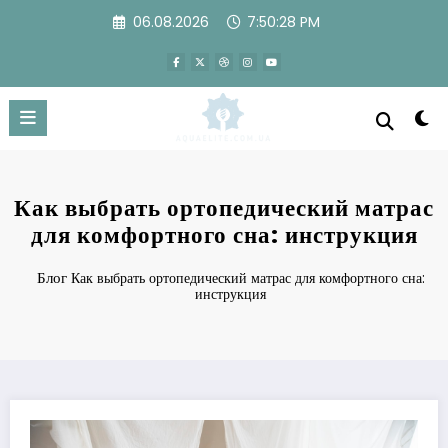
Перейти
06.08.2026
7:50:29 PM
к
содержимому
Как выбрать ортопедический матрас
для комфортного сна: инструкция
Блог
Как выбрать ортопедический матрас для комфортного сна:
инструкция