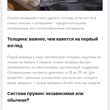
Особое внимание стоит уделять составу, если кто-то в
семье склонен к аллергиям – предпочтительнее
натуральные или гипоаллергенные материалы.
Толщина: важнее, чем кажется на первый
взгляд
Порой разница в пару сантиметров толщины ощутима не
только на бумаге. Слишком тонкие матрасы быстро
проминаются, не обеспечивают достаточной поддержки.
Оптимальным считается диапазон от 18 до 25 см. Для
кроватей с реечным основанием или если вес спящего
выше среднего – лучше выбирать более толстые модели.
Система пружин: независимая или
обычная?