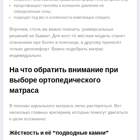
предотвращает прогибы и излишнее давление на
определённые зоны,
подходит под вес и особенности комплекции спящего.
Впрочем, столь же важно помнить: универсальных
решений не бывает. Для кого-то жёсткая модель станет
спасением при болях в пояснице, а другому принесёт
только дискомфорт. Важно подобрать матрас
индивидуально.
На что обратить внимание при
выборе ортопедического
матраса
В поисках идеального матраса легко растеряться. Вот
несколько главных критериев, которые помогут двигаться
к цели осознанно:
Жёсткость и её “подводные камни”