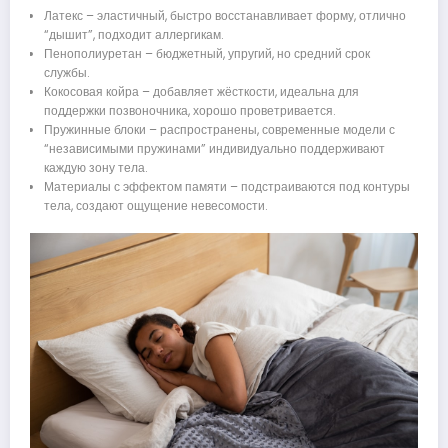
Латекс – эластичный, быстро восстанавливает форму, отлично
“дышит”, подходит аллергикам.
Пенополиуретан – бюджетный, упругий, но средний срок
службы.
Кокосовая койра – добавляет жёсткости, идеальна для
поддержки позвоночника, хорошо проветривается.
Пружинные блоки – распространены, современные модели с
“независимыми пружинами” индивидуально поддерживают
каждую зону тела.
Материалы с эффектом памяти – подстраиваются под контуры
тела, создают ощущение невесомости.