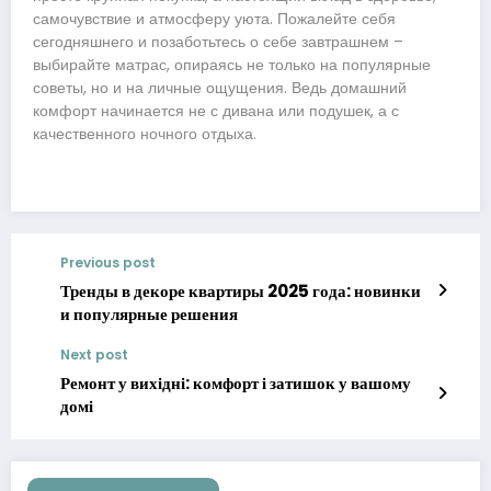
самочувствие и атмосферу уюта. Пожалейте себя
сегодняшнего и позаботьтесь о себе завтрашнем –
выбирайте матрас, опираясь не только на популярные
советы, но и на личные ощущения. Ведь домашний
комфорт начинается не с дивана или подушек, а с
качественного ночного отдыха.
Previous post
Тренды в декоре квартиры 2025 года: новинки
и популярные решения
Next post
Ремонт у вихідні: комфорт і затишок у вашому
домі