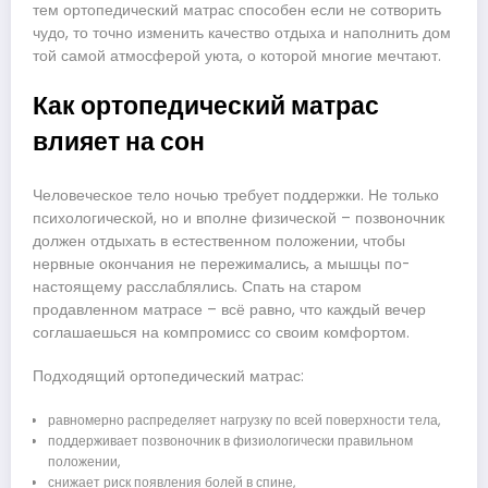
тем ортопедический матрас способен если не сотворить
чудо, то точно изменить качество отдыха и наполнить дом
той самой атмосферой уюта, о которой многие мечтают.
Как ортопедический матрас
влияет на сон
Человеческое тело ночью требует поддержки. Не только
психологической, но и вполне физической – позвоночник
должен отдыхать в естественном положении, чтобы
нервные окончания не пережимались, а мышцы по-
настоящему расслаблялись. Спать на старом
продавленном матрасе – всё равно, что каждый вечер
соглашаешься на компромисс со своим комфортом.
Подходящий ортопедический матрас:
равномерно распределяет нагрузку по всей поверхности тела,
поддерживает позвоночник в физиологически правильном
положении,
снижает риск появления болей в спине,