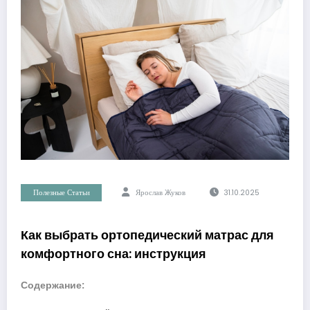
Полезные Статьи
Ярослав Жуков
31.10.2025
Как выбрать ортопедический матрас для
комфортного сна: инструкция
Содержание: