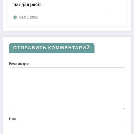
час для робіт
01.06.2026
ОТПРАВИТЬ КОММЕНТАРИЙ
Комментарии
Имя