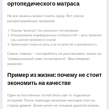
ортопедического матраса
Не все нюансы можно понять сразу. Вот список
распространённых промахов:
Покупка “вслепую”, без реального тестирования.
Игнорирование индивидуальных особенностей — веса, привычек
сна, наличия проблем со спиной.
Ориентация только на цену, а не на качество и долговечность.
Самое главное – постарайтесь не рассчитывать только на
“универсальный совет из интернета”. Ваш комфорт
уникален.
Пример из жизни: почему не стоит
экономить на качестве
Один из постоянных гостей блога как-то поделился
историей. После переезда несколько месяцев спал на
старом диване. Затем купил не слишком дорогой матрас,