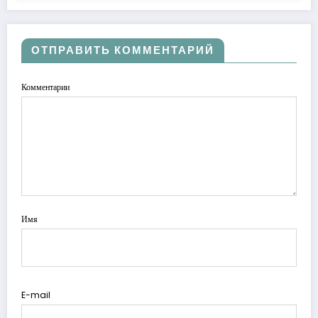
ОТПРАВИТЬ КОММЕНТАРИЙ
Комментарии
Имя
E-mail