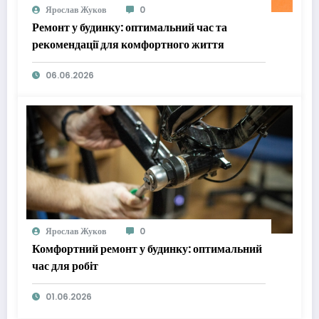
Ярослав Жуков
0
Ремонт у будинку: оптимальний час та
рекомендації для комфортного життя
06.06.2026
Ярослав Жуков
0
Комфортний ремонт у будинку: оптимальний
час для робіт
01.06.2026