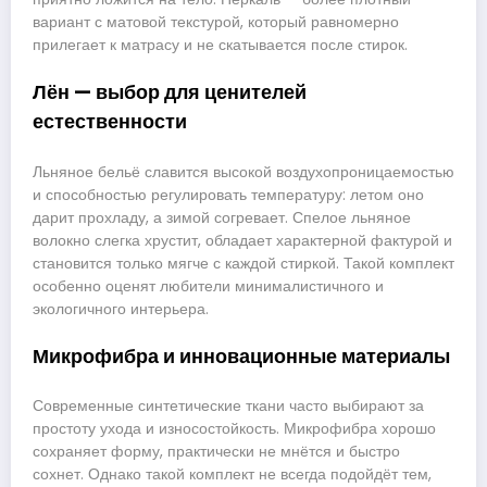
вариант с матовой текстурой, который равномерно
прилегает к матрасу и не скатывается после стирок.
Лён — выбор для ценителей
естественности
Льняное бельё славится высокой воздухопроницаемостью
и способностью регулировать температуру: летом оно
дарит прохладу, а зимой согревает. Спелое льняное
волокно слегка хрустит, обладает характерной фактурой и
становится только мягче с каждой стиркой. Такой комплект
особенно оценят любители минималистичного и
экологичного интерьера.
Микрофибра и инновационные материалы
Современные синтетические ткани часто выбирают за
простоту ухода и износостойкость. Микрофибра хорошо
сохраняет форму, практически не мнётся и быстро
сохнет. Однако такой комплект не всегда подойдёт тем,