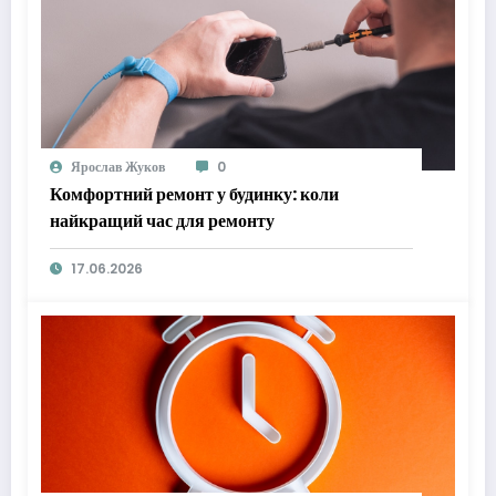
Ярослав Жуков
0
Комфортний ремонт у будинку: коли
найкращий час для ремонту
17.06.2026