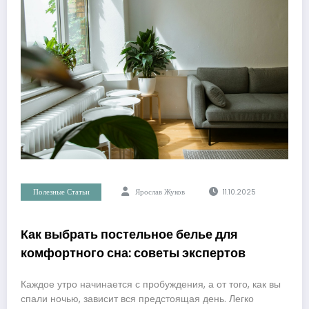
Полезные Статьи
Ярослав Жуков
11.10.2025
Как выбрать постельное белье для
комфортного сна: советы экспертов
Каждое утро начинается с пробуждения, а от того, как вы
спали ночью, зависит вся предстоящая день. Легко