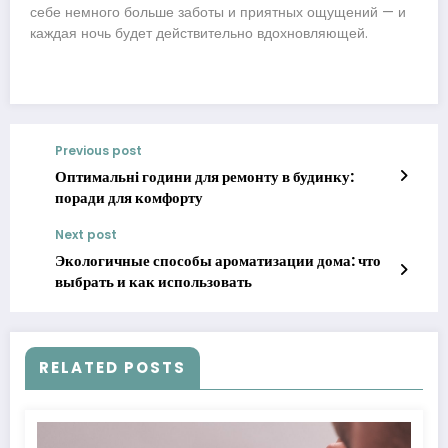
себе немного больше заботы и приятных ощущений — и
каждая ночь будет действительно вдохновляющей.
Previous post
Оптимальні години для ремонту в будинку:
поради для комфорту
Next post
Экологичные способы ароматизации дома: что
выбрать и как использовать
RELATED POSTS