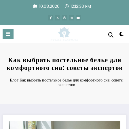
Перейти
10.08.2026
12:12:31 PM
к
содержимому
Как выбрать постельное белье для
комфортного сна: советы экспертов
Блог
Как выбрать постельное белье для комфортного сна: советы
экспертов