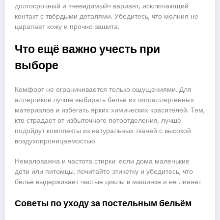
долгосрочный и «невидимый» вариант, исключающий
контакт с твёрдыми деталями. Убедитесь, что молния не
царапает кожу и прочно зашита.
Что ещё важно учесть при
выборе
Комфорт не ограничивается только ощущениями. Для
аллергиков лучше выбирать бельё из гипоаллергенных
материалов и избегать ярких химических красителей. Тем,
кто страдает от избыточного потоотделения, лучше
подойдут комплекты из натуральных тканей с высокой
воздухопроницаемостью.
Немаловажна и частота стирки: если дома маленькие
дети или питомцы, почитайте этикетку и убедитесь, что
бельё выдерживает частые циклы в машинке и не линяет.
Советы по уходу за постельным бельём