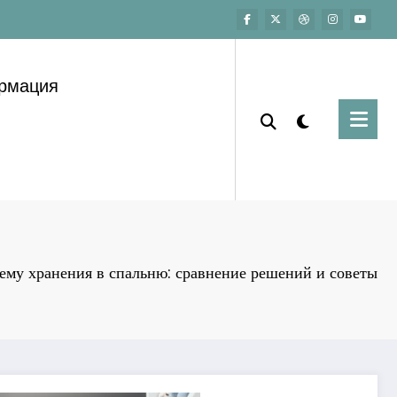
ормация
ему хранения в спальню: сравнение решений и советы