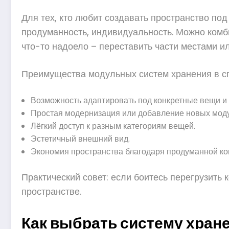
Для тех, кто любит создавать пространство под
продуманность, индивидуальность. Можно комби
что-то надоело – переставить части местами и
Преимущества модульных систем хранения в с
Возможность адаптировать под конкретные вещи и
Простая модернизация или добавление новых мод
Лёгкий доступ к разным категориям вещей.
Эстетичный внешний вид.
Экономия пространства благодаря продуманной ко
Практический совет: если боитесь перегрузить 
пространстве.
Как выбрать систему хран