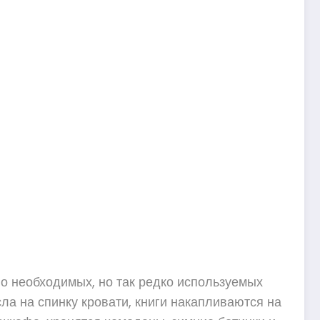
но необходимых, но так редко используемых
ла на спинку кровати, книги накапливаются на