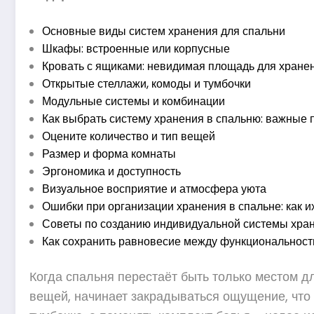
Основные виды систем хранения для спальни
Шкафы: встроенные или корпусные
Кровать с ящиками: невидимая площадь для хране
Открытые стеллажи, комоды и тумбочки
Модульные системы и комбинации
Как выбрать систему хранения в спальню: важные
Оцените количество и тип вещей
Размер и форма комнаты
Эргономика и доступность
Визуальное восприятие и атмосфера уюта
Ошибки при организации хранения в спальне: как и
Советы по созданию индивидуальной системы хран
Как сохранить равновесие между функциональност
Когда спальня перестаёт быть только местом д
вещей, начинает закрадываться ощущение, что 