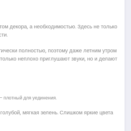
нтом декора, а необходимостью. Здесь не только
ти.
тически полностью, поэтому даже летним утром
 только неплохо приглушают звуки, но и делают
– плотный для уединения.
-голубой, мягкая зелень. Слишком яркие цвета