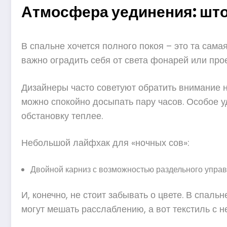
Атмосфера уединения: што
В спальне хочется полного покоя – это та сама
важно оградить себя от света фонарей или пр
Дизайнеры часто советуют обратить внимание н
можно спокойно досыпать пару часов. Особое у
обстановку теплее.
Небольшой лайфхак для «ночных сов»:
Двойной карниз с возможностью раздельного управ
И, конечно, не стоит забывать о цвете. В спал
могут мешать расслаблению, а вот текстиль с 