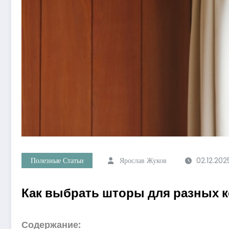
Полезные Статьи
Ярослав Жуков
02.12.202
Как выбрать шторы для разных к
Содержание: