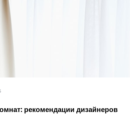
5
омнат: рекомендации дизайнеров