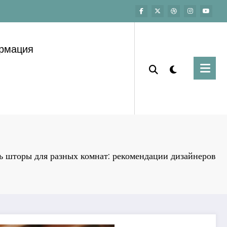
ормация
ь шторы для разных комнат: рекомендации дизайнеров