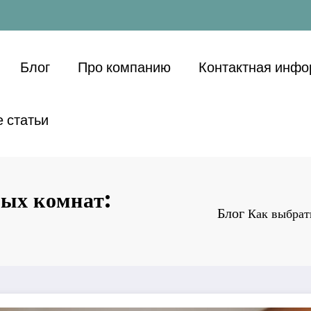
Блог
Про компанию
Контактная инф
 статьи
ых комнат:
Блог
Как выбрат