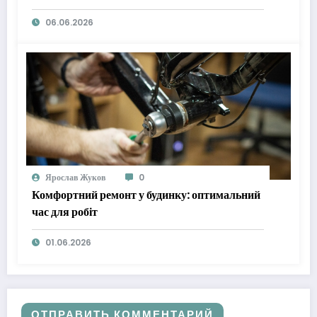
06.06.2026
Ярослав Жуков
0
Комфортний ремонт у будинку: оптимальний
час для робіт
01.06.2026
ОТПРАВИТЬ КОММЕНТАРИЙ