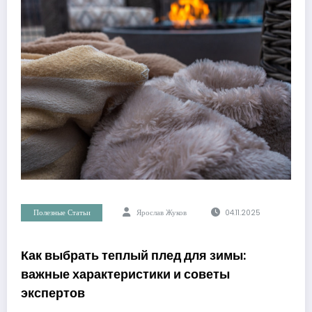
Полезные Статьи
Ярослав Жуков
04.11.2025
Как выбрать теплый плед для зимы:
важные характеристики и советы
экспертов