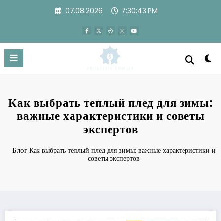
Перейти
07.08.2026
7:30:43 PM
к
содержимому
Как выбрать теплый плед для зимы:
важные характеристики и советы
экспертов
Блог
Как выбрать теплый плед для зимы: важные характеристики и
советы экспертов