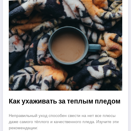
Как ухаживать за теплым пледом
Неправильный уход способен свести на нет все плюсы
даже самого тёплого и качественного пледа. Изучите эти
рекомендации: