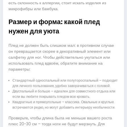
есть склонность к аллергии, стоит искать изделия из
микрофибры или бамбука.
Размер и форма: какой плед
нужен для уюта
Плед не должен быть слишком мал: в противном случае
он превращается скорее в декоративный элемент или
салфетку для ног. Чтобы действительно укутаться или
использовать плед вдвоём, обратите внимание на
параметры:
Стандартный односпальный или полутороспальный – подходит
для личного пользования, удобно заворачиваться с головой.
Двуспальный и больше – идеален для совместного отдыха или
если вы любите покрывать пледом всю кровать.
Квадратные и прямоугольные – классика. Овальные и круглые
встречаются редко, но могут добавить интерьеру необычности.
Проверьте, чтобы длина была не меньше вашего роста
плюс 20-30 см – тогда ноги не будут мерзнуть. Для