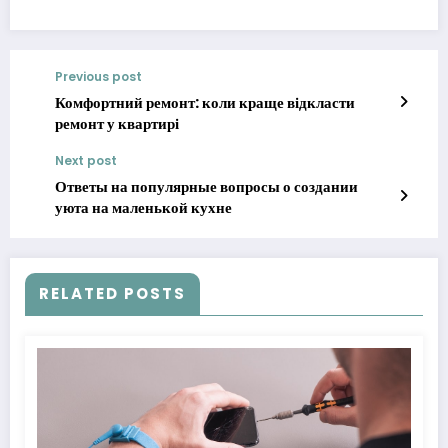
Previous post
Комфортний ремонт: коли краще відкласти
ремонт у квартирі
Next post
Ответы на популярные вопросы о создании
уюта на маленькой кухне
RELATED POSTS