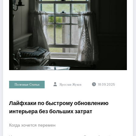
Полезные Статьи
Ярослав Жуков
18.09.2025
Лайфхаки по быстрому обновлению
интерьера без больших затрат
Когда хочется перемен