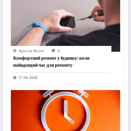
Ярослав Жуков
0
Комфортний ремонт у будинку: коли
найкращий час для ремонту
17.06.2026