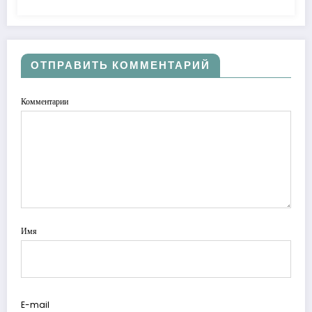
ОТПРАВИТЬ КОММЕНТАРИЙ
Комментарии
Имя
E-mail