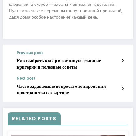
вложений, а скорее — заботы и внимания к деталям.
Пусть маленькие перемены станут приятной привычкой,
даря дома особое настроение каждый день.
Previous post
Как выбрать ковёр в гостиную: главные
критерии и полезные советы
Next post
Часто задаваемые вопросы о зонировании
пространства в квартире
RELATED POSTS