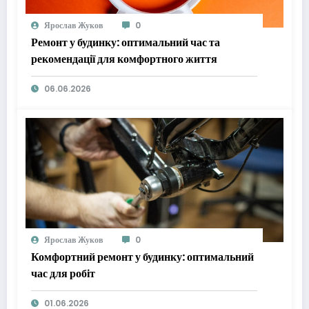
Ярослав Жуков
0
Ремонт у будинку: оптимальний час та
рекомендації для комфортного життя
06.06.2026
Ярослав Жуков
0
Комфортний ремонт у будинку: оптимальний
час для робіт
01.06.2026