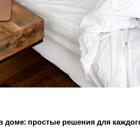
5
 доме: простые решения для каждог