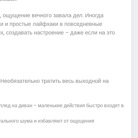
, ощущение вечного завала дел. Иногда
ки и простые лайфхаки в повседневные
х, создавать настроение – даже если на это
. Необязательно тратить весь выходной на
плед на диван – маленькие действия быстро входят в
зуального шума и избавляют от ощущения