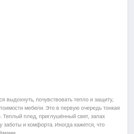
ся выдохнуть, почувствовать тепло и защиту,
 стоимости мебели. Это в первую очередь тонкая
. Теплый плед, приглушённый свет, запах
 заботы и комфорта. Иногда кажется, что
ёмами.