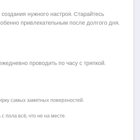
создания нужного настроя. Старайтесь
собенно привлекательным после долгого дня.
ежедневно проводить по часу с тряпкой.
тирку самых заметных поверхностей.
 пола всё, что не на месте.