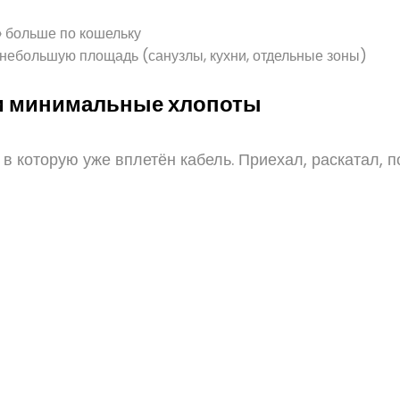
» больше по кошельку
 небольшую площадь (санузлы, кухни, отдельные зоны)
и минимальные хлопоты
 в которую уже вплетён кабель. Приехал, раскатал,