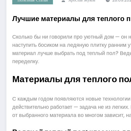
Лучшие материалы для теплого п
Сколько бы ни говорили про уютный дом — он на
наступить босиком на ледяную плитку ранним ут
материал лучше выбрать под теплый пол? Ведь
переделку.
Материалы для теплого пол
С каждым годом появляются новые технологии и
действительно работает — задача не из легких.
от выбранного материала во многом зависит, н