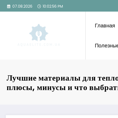
Перейти
07.08.2026
10:02:58 PM
к
содержимому
Главная
Полезные
Лучшие материалы для тепло
плюсы, минусы и что выбрат