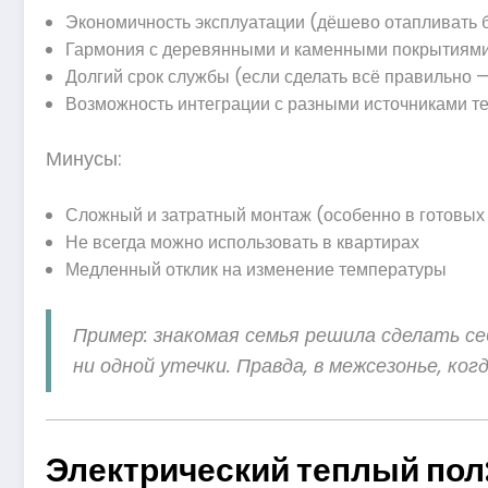
Экономичность эксплуатации (дёшево отапливать
Гармония с деревянными и каменными покрытиям
Долгий срок службы (если сделать всё правильно —
Возможность интеграции с разными источниками т
Минусы:
Сложный и затратный монтаж (особенно в готовых
Не всегда можно использовать в квартирах
Медленный отклик на изменение температуры
Пример: знакомая семья решила сделать с
ни одной утечки. Правда, в межсезонье, к
Электрический теплый пол