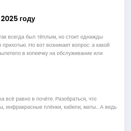
 2025 году
 так всегда был тёплым, но стоит однажды
прихотью. Но вот возникает вопрос: а какой
ылетело в копеечку на обслуживание или
 всё равно в почёте. Разобраться, что
мы, инфракрасные плёнки, кабели, маты… А ведь