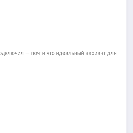
 подключил — почти что идеальный вариант для