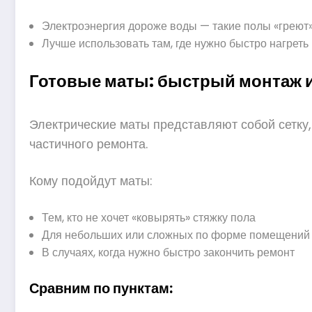
Электроэнергия дороже воды — такие полы «греют
Лучше использовать там, где нужно быстро нагреть
Готовые маты: быстрый монтаж 
Электрические маты представляют собой сетку,
частичного ремонта.
Кому подойдут маты:
Тем, кто не хочет «ковырять» стяжку пола
Для небольших или сложных по форме помещений
В случаях, когда нужно быстро закончить ремонт
Сравним по пунктам: