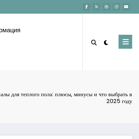
ормация
алы для теплого пола: плюсы, минусы и что выбрать в
2025 году