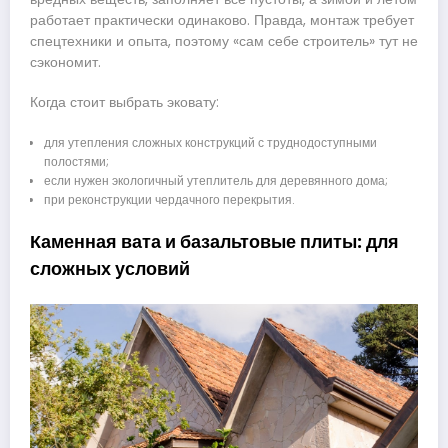
работает практически одинаково. Правда, монтаж требует
спецтехники и опыта, поэтому «сам себе строитель» тут не
сэкономит.
Когда стоит выбрать эковату:
для утепления сложных конструкций с труднодоступными
полостями;
если нужен экологичный утеплитель для деревянного дома;
при реконструкции чердачного перекрытия.
Каменная вата и базальтовые плиты: для
сложных условий