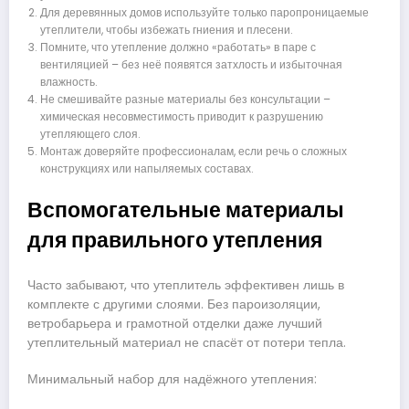
Для деревянных домов используйте только паропроницаемые
утеплители, чтобы избежать гниения и плесени.
Помните, что утепление должно «работать» в паре с
вентиляцией – без неё появятся затхлость и избыточная
влажность.
Не смешивайте разные материалы без консультации –
химическая несовместимость приводит к разрушению
утепляющего слоя.
Монтаж доверяйте профессионалам, если речь о сложных
конструкциях или напыляемых составах.
Вспомогательные материалы
для правильного утепления
Часто забывают, что утеплитель эффективен лишь в
комплекте с другими слоями. Без пароизоляции,
ветробарьера и грамотной отделки даже лучший
утеплительный материал не спасёт от потери тепла.
Минимальный набор для надёжного утепления: