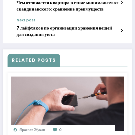
Чем отличается квартира в стиле минимализм от
скандинавского: сравнение преимуществ
Next post
7 лайфхаков по организации хранения вещей
для создания уюта
RELATED POSTS
Ярослав Жуков
0