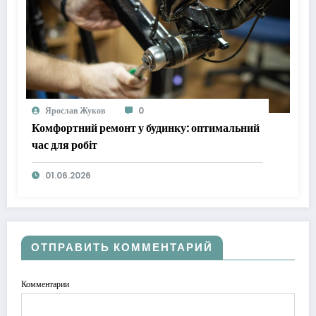
Ярослав Жуков
0
Комфортний ремонт у будинку: оптимальний
час для робіт
01.06.2026
ОТПРАВИТЬ КОММЕНТАРИЙ
Комментарии