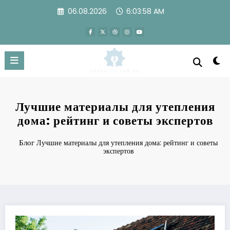
Перейти
06.08.2026
6:03:59 AM
к
содержимому
Лучшие материалы для утепления
дома: рейтинг и советы экспертов
Блог
Лучшие материалы для утепления дома: рейтинг и советы
экспертов