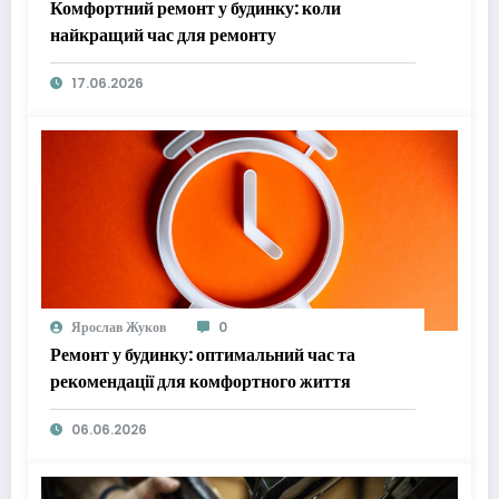
Комфортний ремонт у будинку: коли
найкращий час для ремонту
17.06.2026
Ярослав Жуков
0
Ремонт у будинку: оптимальний час та
рекомендації для комфортного життя
06.06.2026