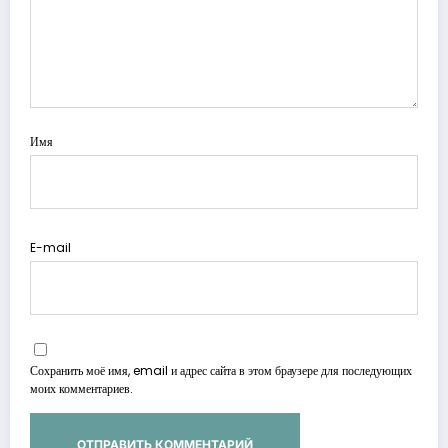
Имя
E-mail
Сохранить моё имя, email и адрес сайта в этом браузере для последующих
моих комментариев.