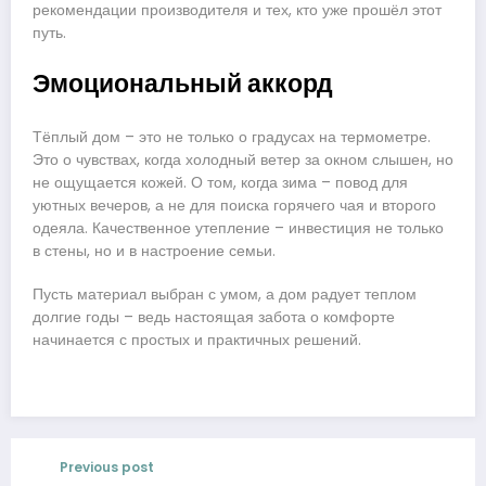
рекомендации производителя и тех, кто уже прошёл этот
путь.
Эмоциональный аккорд
Тёплый дом – это не только о градусах на термометре.
Это о чувствах, когда холодный ветер за окном слышен, но
не ощущается кожей. О том, когда зима – повод для
уютных вечеров, а не для поиска горячего чая и второго
одеяла. Качественное утепление – инвестиция не только
в стены, но и в настроение семьи.
Пусть материал выбран с умом, а дом радует теплом
долгие годы – ведь настоящая забота о комфорте
начинается с простых и практичных решений.
Previous post