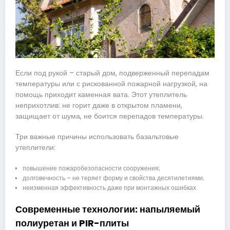
Если под рукой – старый дом, подверженный перепадам
температуры или с рискованной пожарной нагрузкой, на
помощь приходит каменная вата. Этот утеплитель
неприхотлив: не горит даже в открытом пламени,
защищает от шума, не боится перепадов температуры.
Три важные причины использовать базальтовые
утеплители:
повышение пожаробезопасности сооружения;
долговечность – не теряет форму и свойства десятилетиями;
неизменная эффективность даже при монтажных ошибках.
Современные технологии: напыляемый
полиуретан и PIR-плиты