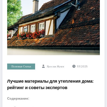
Полезные Статьи
Ярослав Жуков
11.11.2025
Лучшие материалы для утепления дома:
рейтинг и советы экспертов
Содержание: