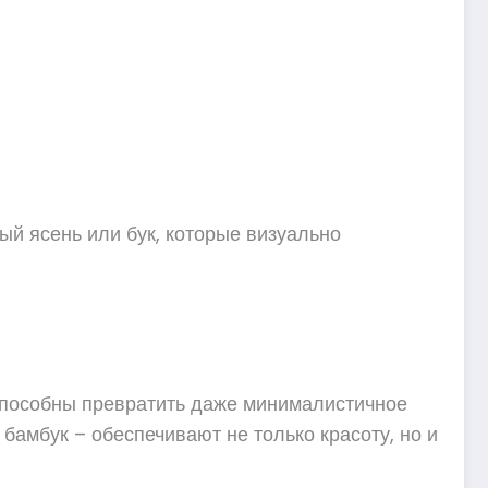
ый ясень или бук, которые визуально
способны превратить даже минималистичное
бамбук – обеспечивают не только красоту, но и