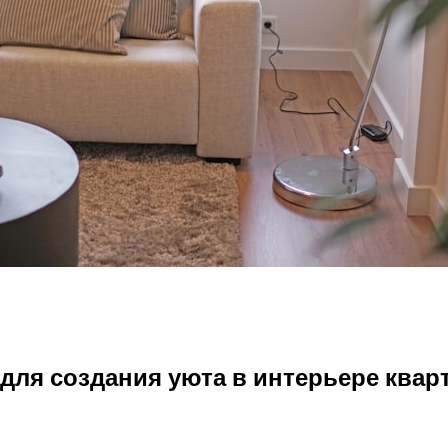
для создания уюта в интерьере ква