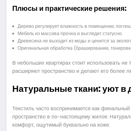
Плюсы и практические решения:
Дерево регулирует влажность в помещении, поглощ
Мебель из массива прочна и выглядит статусно.
Древесина не выходит из моды и ценится за эколог
Оригинальная обработка (браширование, тонировка
В небольших квартирах стоит использовать не 
расширяют пространство и делают его более ле
Натуральные ткани: уют в 
Текстиль часто воспринимается как финальный
пространство в по-настоящему жилое. Натураль
комфорт, ощутимый буквально на коже.