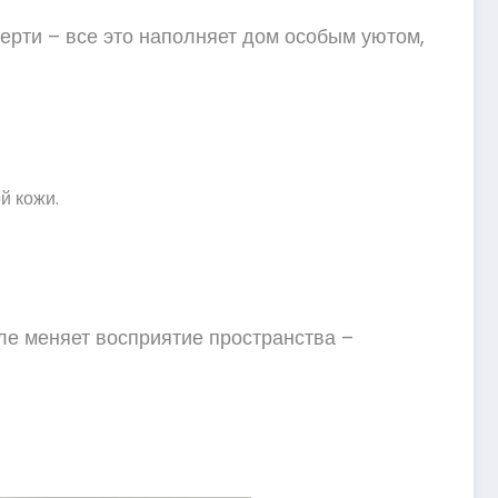
ерти – все это наполняет дом особым уютом,
й кожи.
ле меняет восприятие пространства –