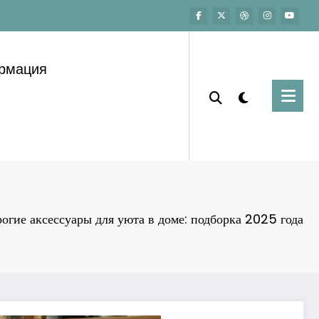
ормация
огие аксессуары для уюта в доме: подборка 2025 года