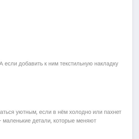
А если добавить к ним текстильную накладку
заться уютным, если в нём холодно или пахнет
– маленькие детали, которые меняют