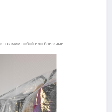
е с самим собой или близкими.