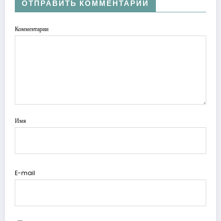
ОТПРАВИТЬ КОММЕНТАРИЙ
Комментарии
Имя
E-mail