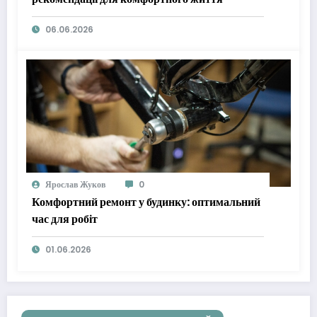
06.06.2026
Ярослав Жуков
0
Комфортний ремонт у будинку: оптимальний
час для робіт
01.06.2026