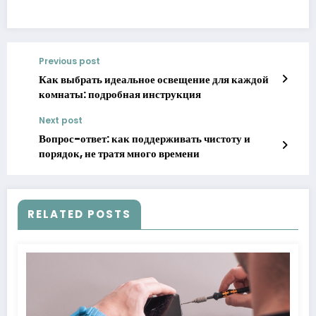
Previous post
Как выбрать идеальное освещение для каждой
комнаты: подробная инструкция
Next post
Вопрос-ответ: как поддерживать чистоту и
порядок, не тратя много времени
RELATED POSTS