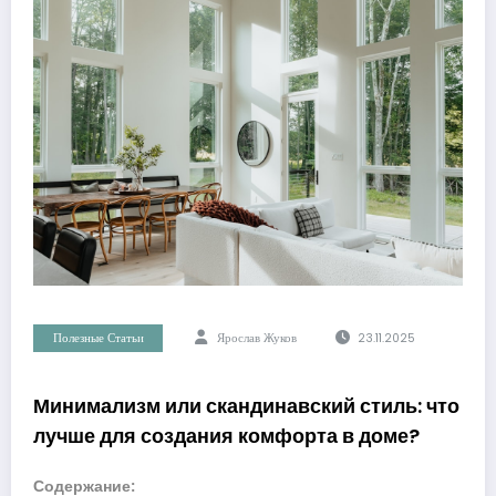
Полезные Статьи
Ярослав Жуков
23.11.2025
Минимализм или скандинавский стиль: что
лучше для создания комфорта в доме?
Содержание: