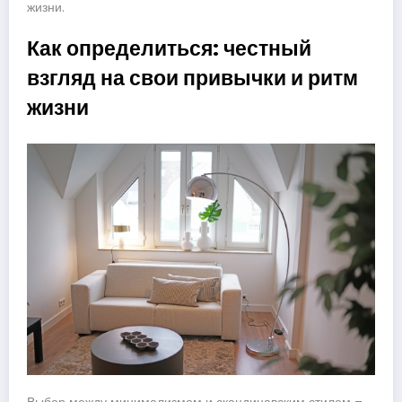
жизни.
Как определиться: честный
взгляд на свои привычки и ритм
жизни