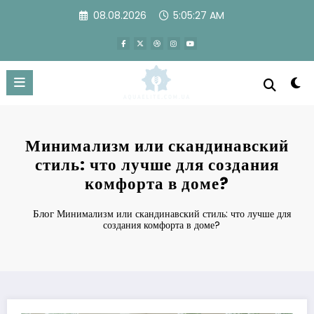
Перейти
08.08.2026
5:05:28 AM
к
содержимому
Минимализм или скандинавский
стиль: что лучше для создания
комфорта в доме?
Блог
Минимализм или скандинавский стиль: что лучше для
создания комфорта в доме?