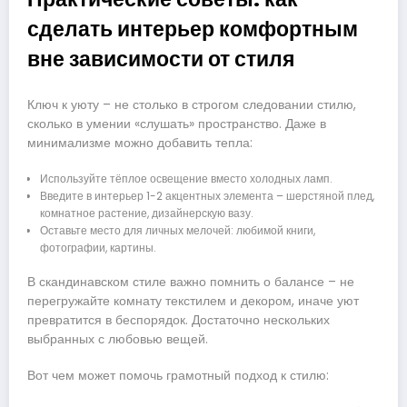
сделать интерьер комфортным
вне зависимости от стиля
Ключ к уюту – не столько в строгом следовании стилю,
сколько в умении «слушать» пространство. Даже в
минимализме можно добавить тепла:
Используйте тёплое освещение вместо холодных ламп.
Введите в интерьер 1-2 акцентных элемента – шерстяной плед,
комнатное растение, дизайнерскую вазу.
Оставьте место для личных мелочей: любимой книги,
фотографии, картины.
В скандинавском стиле важно помнить о балансе – не
перегружайте комнату текстилем и декором, иначе уют
превратится в беспорядок. Достаточно нескольких
выбранных с любовью вещей.
Вот чем может помочь грамотный подход к стилю: