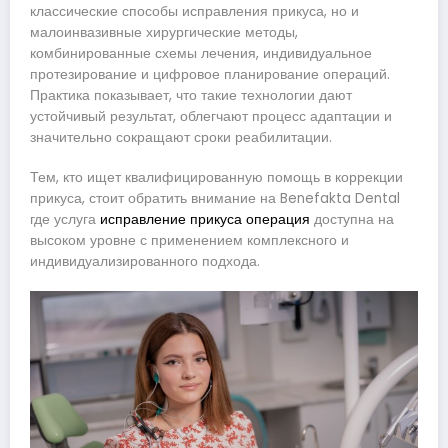
классические способы исправления прикуса, но и
малоинвазивные хирургические методы,
комбинированные схемы лечения, индивидуальное
протезирование и цифровое планирование операций.
Практика показывает, что такие технологии дают
устойчивый результат, облегчают процесс адаптации и
значительно сокращают сроки реабилитации.
Тем, кто ищет квалифицированную помощь в коррекции
прикуса, стоит обратить внимание на Benefakta Dental
где услуга
исправление прикуса операция
доступна на
высоком уровне с применением комплексного и
индивидуализированного подхода.