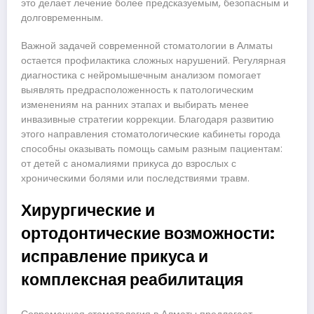
это делает лечение более предсказуемым, безопасным и
долговременным.
Важной задачей современной стоматологии в Алматы
остается профилактика сложных нарушений. Регулярная
диагностика с нейромышечным анализом помогает
выявлять предрасположенность к патологическим
изменениям на ранних этапах и выбирать менее
инвазивные стратегии коррекции. Благодаря развитию
этого направления стоматологические кабинеты города
способны оказывать помощь самым разным пациентам:
от детей с аномалиями прикуса до взрослых с
хроническими болями или последствиями травм.
Хирургические и
ортодонтические возможности:
исправление прикуса и
комплексная реабилитация