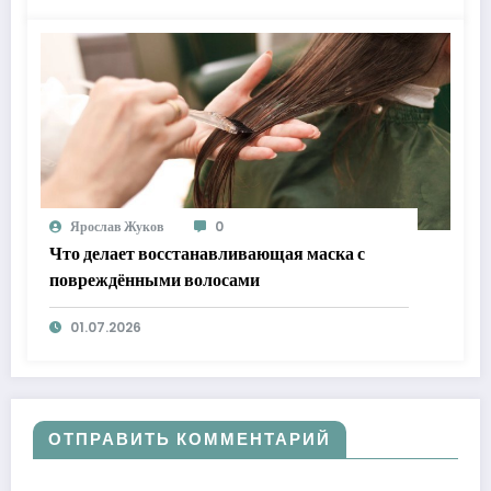
Ярослав Жуков
0
Что делает восстанавливающая маска с
повреждёнными волосами
01.07.2026
ОТПРАВИТЬ КОММЕНТАРИЙ