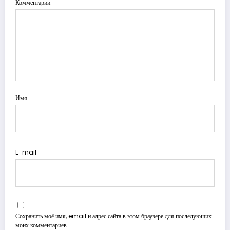
Комментарии
Имя
E-mail
Сохранить моё имя, email и адрес сайта в этом браузере для последующих
моих комментариев.