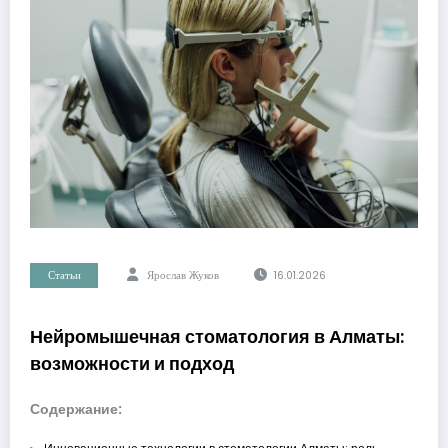
Статьи
Ярослав Жуков
16.01.2026
Нейромышечная стоматология в Алматы:
возможности и подход
Содержание: