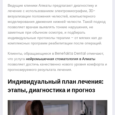
Ведущие клиники Алматы предлагают диагностику и
лечение с использованием электромиографии, 3D-
визуализации положения челюстей, компьютерного
моделирования движения нижней челюсти. Такой подход
позволяет врачам выявлять тонкие нарушения, не
заметные при обычном осмотре, и подбирать
индивидуальные протоколы терапии – от мягких кап до
комплексных программ реабилитации после операций.
Клиенты, обращающиеся в Benefakta Dental отмечают,
что услуга
нейромышечная стоматология в Алматы
позволяет достичь качественно нового уровня комфорта и
прогнозируемого результата лечения.
Индивидуальный план лечения:
этапы, диагностика и прогноз