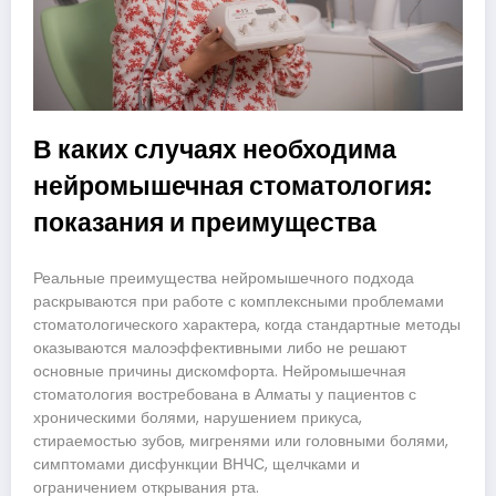
В каких случаях необходима
нейромышечная стоматология:
показания и преимущества
Реальные преимущества нейромышечного подхода
раскрываются при работе с комплексными проблемами
стоматологического характера, когда стандартные методы
оказываются малоэффективными либо не решают
основные причины дискомфорта. Нейромышечная
стоматология востребована в Алматы у пациентов с
хроническими болями, нарушением прикуса,
стираемостью зубов, мигренями или головными болями,
симптомами дисфункции ВНЧС, щелчками и
ограничением открывания рта.