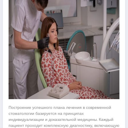
Построение успешного плана лечения в современной
стоматологии базируется на принципах
индивидуализации и доказательной медицины. Каждый
пациент проходит комплексную диагностику, включающую