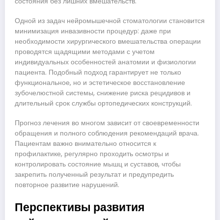
состояния без лишних вмешательств.
Одной из задач нейромышечной стоматологии становится
минимизация инвазивности процедур: даже при
необходимости хирургического вмешательства операции
проводятся щадящими методами с учетом
индивидуальных особенностей анатомии и физиологии
пациента. Подобный подход гарантирует не только
функциональное, но и эстетическое восстановление
зубочелюстной системы, снижение риска рецидивов и
длительный срок службы ортопедических конструкций.
Прогноз лечения во многом зависит от своевременности
обращения и полного соблюдения рекомендаций врача.
Пациентам важно внимательно относится к
профилактике, регулярно проходить осмотры и
контролировать состояние мышц и суставов, чтобы
закрепить полученный результат и предупредить
повторное развитие нарушений.
Перспективы развития