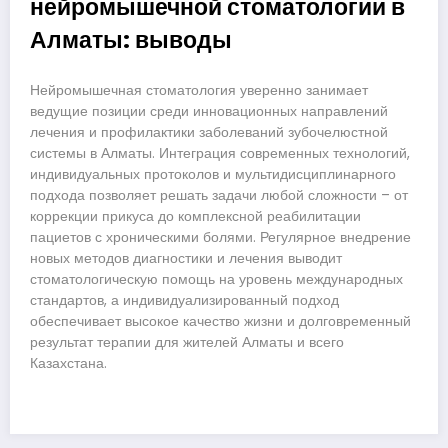
нейромышечной стоматологии в
Алматы: выводы
Нейромышечная стоматология уверенно занимает
ведущие позиции среди инновационных направлений
лечения и профилактики заболеваний зубочелюстной
системы в Алматы. Интеграция современных технологий,
индивидуальных протоколов и мультидисциплинарного
подхода позволяет решать задачи любой сложности – от
коррекции прикуса до комплексной реабилитации
пациетов с хроническими болями. Регулярное внедрение
новых методов диагностики и лечения выводит
стоматологическую помощь на уровень международных
стандартов, а индивидуализированный подход
обеспечивает высокое качество жизни и долговременный
результат терапии для жителей Алматы и всего
Казахстана.