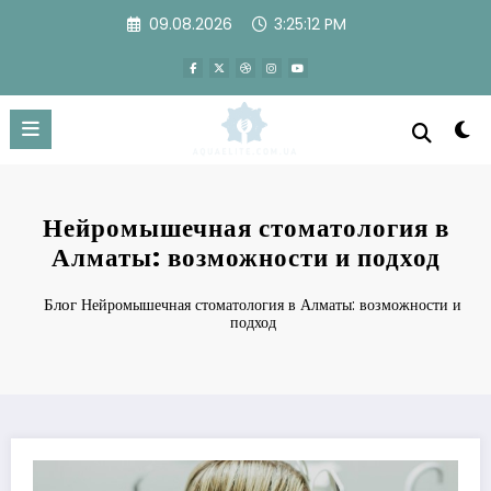
Перейти
09.08.2026
3:25:13 PM
к
содержимому
Нейромышечная стоматология в
Алматы: возможности и подход
Блог
Нейромышечная стоматология в Алматы: возможности и
подход