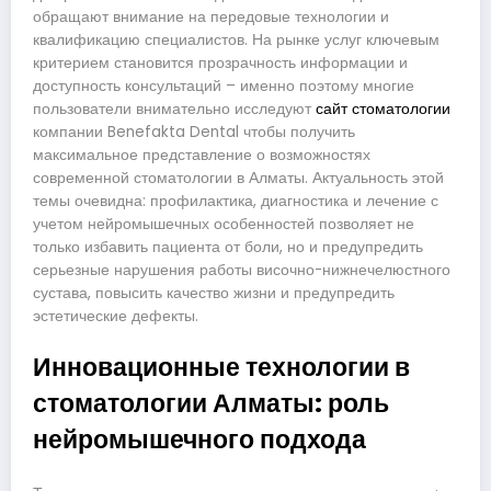
обращают внимание на передовые технологии и
квалификацию специалистов. На рынке услуг ключевым
критерием становится прозрачность информации и
доступность консультаций – именно поэтому многие
пользователи внимательно исследуют
сайт стоматологии
компании Benefakta Dental чтобы получить
максимальное представление о возможностях
современной стоматологии в Алматы. Актуальность этой
темы очевидна: профилактика, диагностика и лечение с
учетом нейромышечных особенностей позволяет не
только избавить пациента от боли, но и предупредить
серьезные нарушения работы височно-нижнечелюстного
сустава, повысить качество жизни и предупредить
эстетические дефекты.
Инновационные технологии в
стоматологии Алматы: роль
нейромышечного подхода