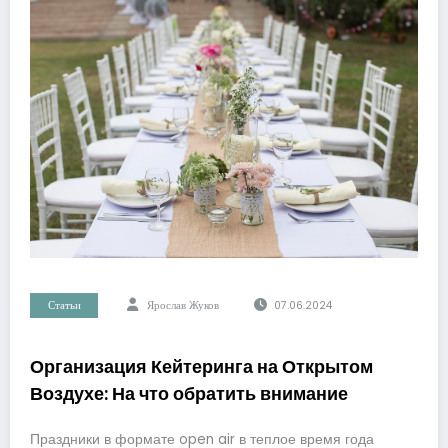
Статьи
Ярослав Жуков
07.06.2024
Организация Кейтеринга на Открытом
Воздухе: На что обратить внимание
Праздники в формате open air в теплое время года