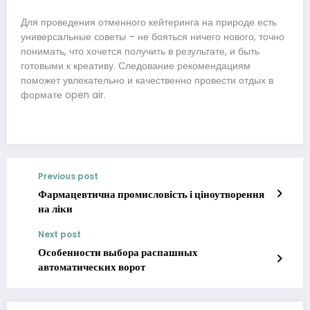
Для проведения отменного кейтеринга на природе есть
универсальные советы – не бояться ничего нового, точно
понимать, что хочется получить в результате, и быть
готовыми к креативу. Следование рекомендациям
поможет увлекательно и качественно провести отдых в
формате open air.
Previous post
Фармацевтична промисловість і ціноутворення
на ліки
Next post
Особенности выбора распашных
автоматических ворот