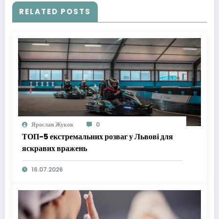
RELATED POSTS
Ярослав Жуков
0
ТОП-5 екстремальних розваг у Львові для
яскравих вражень
16.07.2026