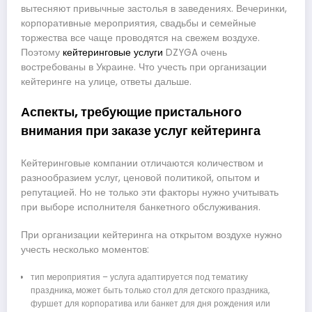
вытесняют привычные застолья в заведениях. Вечеринки,
корпоративные мероприятия, свадьбы и семейные
торжества все чаще проводятся на свежем воздухе.
Поэтому
кейтеринговые услуги
DZYGA очень
востребованы в Украине. Что учесть при организации
кейтеринге на улице, ответы дальше.
Аспекты, требующие пристального
внимания при заказе услуг кейтеринга
Кейтеринговые компании отличаются количеством и
разнообразием услуг, ценовой политикой, опытом и
репутацией. Но не только эти факторы нужно учитывать
при выборе исполнителя банкетного обслуживания.
При организации кейтеринга на открытом воздухе нужно
учесть несколько моментов:
тип мероприятия – услуга адаптируется под тематику
праздника, может быть только стол для детского праздника,
фуршет для корпоратива или банкет для дня рождения или