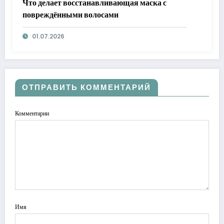
Что делает восстанавливающая маска с
повреждёнными волосами
01.07.2026
ОТПРАВИТЬ КОММЕНТАРИЙ
Комментарии
Имя