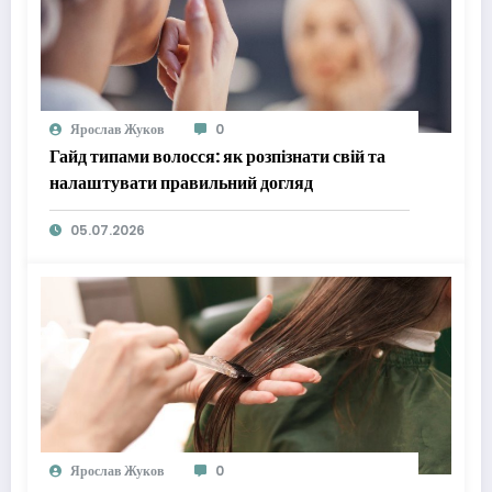
Ярослав Жуков
0
Гайд типами волосся: як розпізнати свій та
налаштувати правильний догляд
05.07.2026
Ярослав Жуков
0