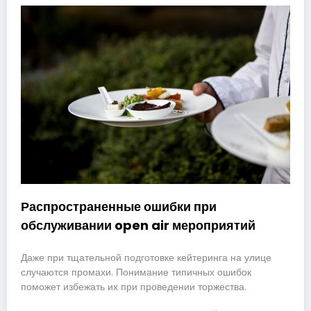
Распространенные ошибки при
обслуживании open air мероприятий
Даже при тщательной подготовке кейтеринга на улице
случаются промахи. Понимание типичных ошибок
поможет избежать их при проведении торжества.