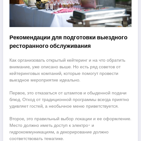
Рекомендации для подготовки выездного
ресторанного обслуживания
Как организовать открытый кейтеринг и на что обратить
внимание, уже описано выше. Но есть ряд советов от
кейтеринговых компаний, которые помогут провести
выездное мероприятие идеально.
Первое, это отказаться от штампов и обыденной подачи
блюд. Отход от традиционной программы всегда приятно
удивляет гостей, а необычное меню приветствуется.
Второе, это правильный выбор локации и ее оформление.
Место должно иметь доступ к электро- и
гидрокоммуникациям, а декорирование должно
соответствовать тематике.