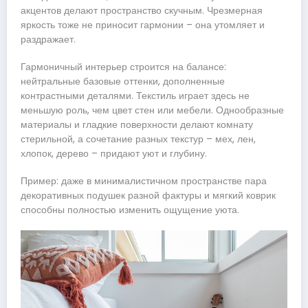
акцентов делают пространство скучным. Чрезмерная
яркость тоже не приносит гармонии – она утомляет и
раздражает.
Гармоничный интерьер строится на балансе:
нейтральные базовые оттенки, дополненные
контрастными деталями. Текстиль играет здесь не
меньшую роль, чем цвет стен или мебели. Однообразные
материалы и гладкие поверхности делают комнату
стерильной, а сочетание разных текстур – мех, лен,
хлопок, дерево – придают уют и глубину.
Пример: даже в минималистичном пространстве пара
декоративных подушек разной фактуры и мягкий коврик
способны полностью изменить ощущение уюта.