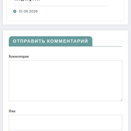
01.06.2026
ОТПРАВИТЬ КОММЕНТАРИЙ
Комментарии
Имя