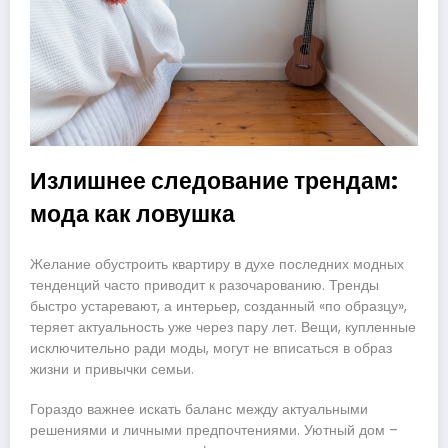
Излишнее следование трендам:
мода как ловушка
Желание обустроить квартиру в духе последних модных
тенденций часто приводит к разочарованию. Тренды
быстро устаревают, а интерьер, созданный «по образцу»,
теряет актуальность уже через пару лет. Вещи, купленные
исключительно ради моды, могут не вписаться в образ
жизни и привычки семьи.
Гораздо важнее искать баланс между актуальными
решениями и личными предпочтениями. Уютный дом –