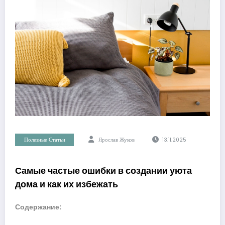
Полезные Статьи
Ярослав Жуков
13.11.2025
Самые частые ошибки в создании уюта
дома и как их избежать
Содержание: