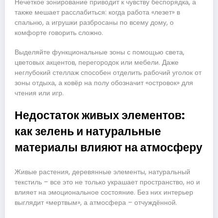
Нечеткое зонирование приводит к чувству беспорядка, а
также мешает расслабиться: когда работа «лезет» в
спальню, а игрушки разбросаны по всему дому, о
комфорте говорить сложно.
Выделяйте функциональные зоны с помощью света,
цветовых акцентов, перегородок или мебели. Даже
неглубокий стеллаж способен отделить рабочий уголок от
зоны отдыха, а ковёр на полу обозначит «островок» для
чтения или игр.
Недостаток живых элементов:
как зелень и натуральные
материалы влияют на атмосферу
Живые растения, деревянные элементы, натуральный
текстиль – все это не только украшает пространство, но и
влияет на эмоциональное состояние. Без них интерьер
выглядит «мертвым», а атмосфера – отчуждённой.