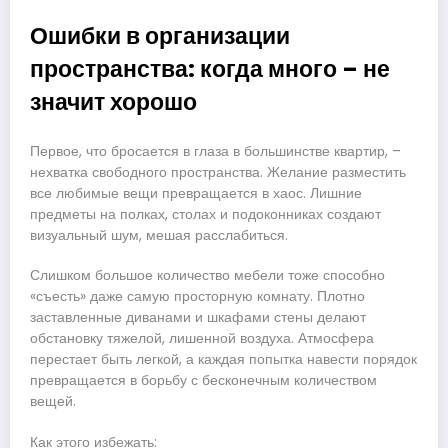
Ошибки в организации
пространства: когда много – не
значит хорошо
Первое, что бросается в глаза в большинстве квартир, –
нехватка свободного пространства. Желание разместить
все любимые вещи превращается в хаос. Лишние
предметы на полках, столах и подоконниках создают
визуальный шум, мешая расслабиться.
Слишком большое количество мебели тоже способно
«съесть» даже самую просторную комнату. Плотно
заставленные диванами и шкафами стены делают
обстановку тяжелой, лишенной воздуха. Атмосфера
перестает быть легкой, а каждая попытка навести порядок
превращается в борьбу с бесконечным количеством
вещей.
Как этого избежать: