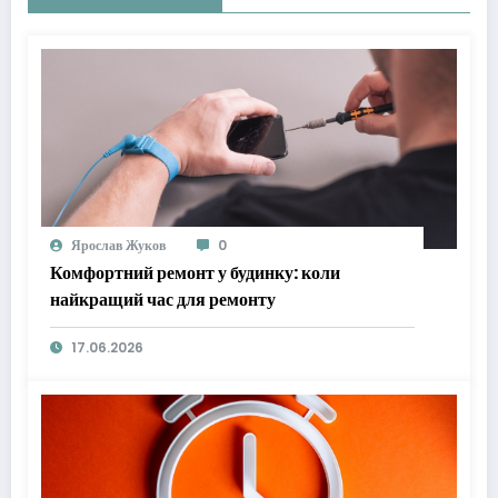
Ярослав Жуков
0
Комфортний ремонт у будинку: коли
найкращий час для ремонту
17.06.2026