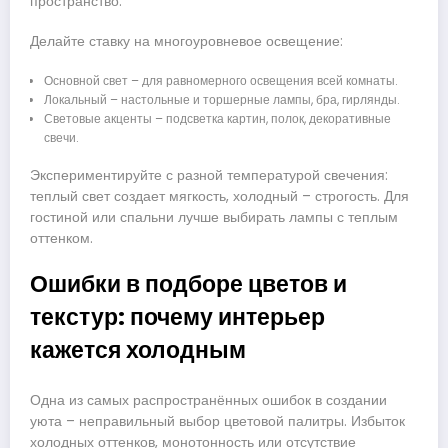
пространство.
Делайте ставку на многоуровневое освещение:
Основной свет – для равномерного освещения всей комнаты.
Локальный – настольные и торшерные лампы, бра, гирлянды.
Световые акценты – подсветка картин, полок, декоративные
свечи.
Экспериментируйте с разной температурой свечения:
теплый свет создает мягкость, холодный – строгость. Для
гостиной или спальни лучше выбирать лампы с теплым
оттенком.
Ошибки в подборе цветов и
текстур: почему интерьер
кажется холодным
Одна из самых распространённых ошибок в создании
уюта – неправильный выбор цветовой палитры. Избыток
холодных оттенков, монотонность или отсутствие