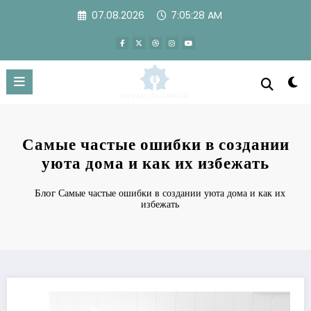
Перейти
07.08.2026
7:05:28 AM
к
содержимому
Самые частые ошибки в создании
уюта дома и как их избежать
Блог
Самые частые ошибки в создании уюта дома и как их
избежать