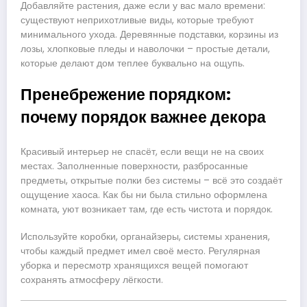
Добавляйте растения, даже если у вас мало времени:
существуют неприхотливые виды, которые требуют
минимального ухода. Деревянные подставки, корзины из
лозы, хлопковые пледы и наволочки – простые детали,
которые делают дом теплее буквально на ощупь.
Пренебрежение порядком:
почему порядок важнее декора
Красивый интерьер не спасёт, если вещи не на своих
местах. Заполненные поверхности, разбросанные
предметы, открытые полки без системы – всё это создаёт
ощущение хаоса. Как бы ни была стильно оформлена
комната, уют возникает там, где есть чистота и порядок.
Используйте коробки, органайзеры, системы хранения,
чтобы каждый предмет имел своё место. Регулярная
уборка и пересмотр хранящихся вещей помогают
сохранять атмосферу лёгкости.