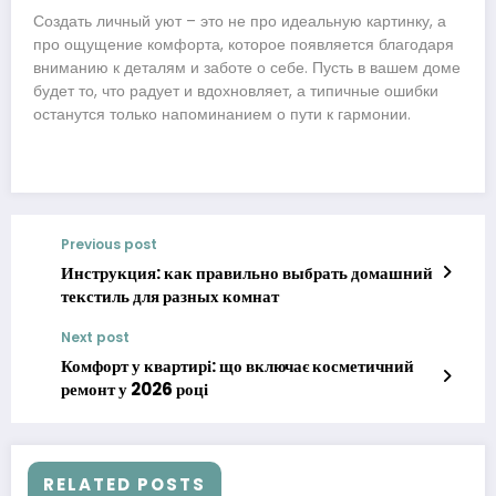
Создать личный уют – это не про идеальную картинку, а
про ощущение комфорта, которое появляется благодаря
вниманию к деталям и заботе о себе. Пусть в вашем доме
будет то, что радует и вдохновляет, а типичные ошибки
останутся только напоминанием о пути к гармонии.
Previous post
Инструкция: как правильно выбрать домашний
текстиль для разных комнат
Next post
Комфорт у квартирі: що включає косметичний
ремонт у 2026 році
RELATED POSTS