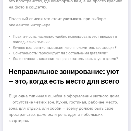
это пространство, где комфортно вам, а не просто красиво
на фото в соцсетях.
Полезный список: что стоит учитывать при выборе
элементов интерьера
Практичность: насколько удобно использовать этот предмет в
повседневной жизни?
Личное восприятие: вызывает ли он положительные эмоции?
Сочетаемость: гармонирует ли с остальными деталями?
Долговечность: сохранит ли привлекательность спустя время?
Неправильное зонирование: уют
– это, когда есть место для всего
Еще одна типичная ошибка в оформлении уютного дома
– отсутствие четких зон. Кухня, гостиная, рабочее место,
зона для отдыха или хобби – всему должно быть свое
пространство, даже если речь идет о небольших
квартирах.