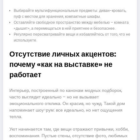
Выбирайте мультифункциональные предметы: диван-кровать,
пуф с местом для хранения, компактные шкафы.
Оставляйте свободное пространство между мебелью – комната
«дышит», а перемещаться в ней приятнее и безопаснее.
Регулярно пересматривайте вещи и избавляйтесь от того, что не
используете.
Отсутствие личных акцентов:
почему «как на выставке» не
работает
Интерьер, построенный по канонам модных подборок,
часто выглядит идеально – но не вызывает
эмоционального отклика. Он красив, но чужд. Такой дом
напоминает шоу-рум: все идеально, но нет ощущения
тепла.
Уют начинается там, где вещи отражают привычки, хобби,
воспоминания. Пустые стены, отсутствие фото, любимых