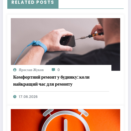
RELATED POSTS
Ярослав Жуков
0
Комфортний ремонт у будинку: коли
найкращий час для ремонту
17.06.2026