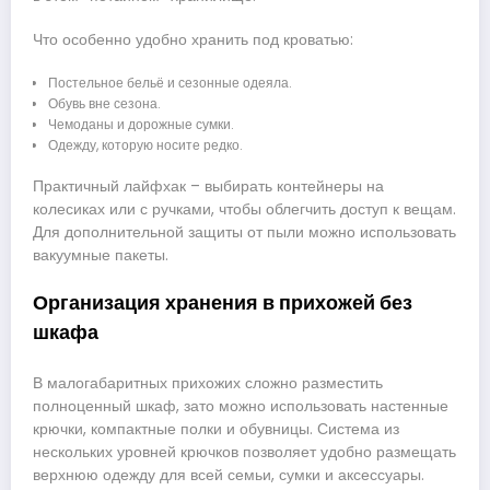
Что особенно удобно хранить под кроватью:
Постельное бельё и сезонные одеяла.
Обувь вне сезона.
Чемоданы и дорожные сумки.
Одежду, которую носите редко.
Практичный лайфхак – выбирать контейнеры на
колесиках или с ручками, чтобы облегчить доступ к вещам.
Для дополнительной защиты от пыли можно использовать
вакуумные пакеты.
Организация хранения в прихожей без
шкафа
В малогабаритных прихожих сложно разместить
полноценный шкаф, зато можно использовать настенные
крючки, компактные полки и обувницы. Система из
нескольких уровней крючков позволяет удобно размещать
верхнюю одежду для всей семьи, сумки и аксессуары.