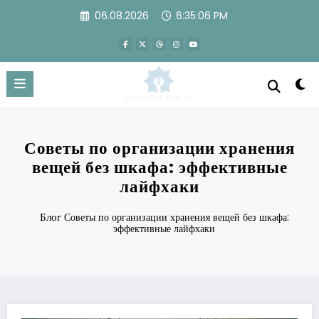
Перейти
06.08.2026
6:35:06 PM
к
содержимому
Советы по организации хранения
вещей без шкафа: эффективные
лайфхаки
Блог
Советы по организации хранения вещей без шкафа:
эффективные лайфхаки