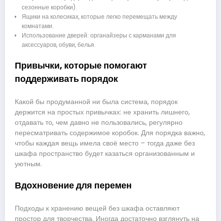
сезонные коробки).
Ящики на колесиках, которые легко перемещать между
комнатами.
Использование дверей: органайзеры с карманами для
аксессуаров, обуви, белья.
Привычки, которые помогают
поддерживать порядок
Какой бы продуманной ни была система, порядок
держится на простых привычках: не хранить лишнего,
отдавать то, чем давно не пользовались, регулярно
пересматривать содержимое коробок. Для порядка важно,
чтобы каждая вещь имела своё место – тогда даже без
шкафа пространство будет казаться организованным и
уютным.
Вдохновение для перемен
Подходы к хранению вещей без шкафа оставляют
простор для творчества. Иногда достаточно взглянуть на