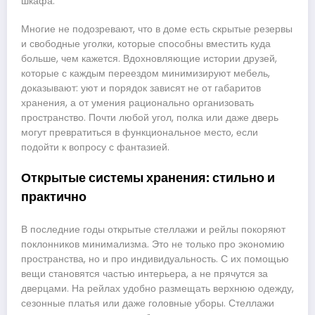
шкафа.
Многие не подозревают, что в доме есть скрытые резервы
и свободные уголки, которые способны вместить куда
больше, чем кажется. Вдохновляющие истории друзей,
которые с каждым переездом минимизируют мебель,
доказывают: уют и порядок зависят не от габаритов
хранения, а от умения рационально организовать
пространство. Почти любой угол, полка или даже дверь
могут превратиться в функциональное место, если
подойти к вопросу с фантазией.
Открытые системы хранения: стильно и
практично
В последние годы открытые стеллажи и рейлы покоряют
поклонников минимализма. Это не только про экономию
пространства, но и про индивидуальность. С их помощью
вещи становятся частью интерьера, а не прячутся за
дверцами. На рейлах удобно размещать верхнюю одежду,
сезонные платья или даже головные уборы. Стеллажи