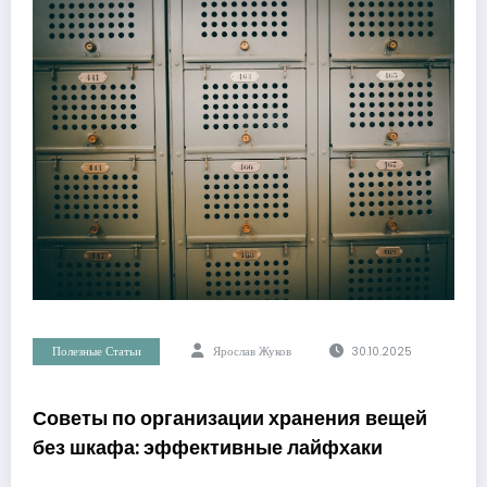
Полезные Статьи
Ярослав Жуков
30.10.2025
Советы по организации хранения вещей
без шкафа: эффективные лайфхаки