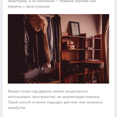
бижутерию, а на рейлингах – обувные коробки или
корзины с аксессуарами.
Вешая полки над дверью, можно рационально
использовать пространство, не загромождая комнату.
Такой способ отлично подходит для книг или сезонных
атрибутов.