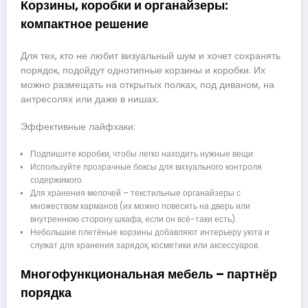
Корзины, коробки и органайзеры:
компактное решение
Для тех, кто не любит визуальный шум и хочет сохранять
порядок, подойдут однотипные корзины и коробки. Их
можно размещать на открытых полках, под диваном, на
антресолях или даже в нишах.
Эффективные лайфхаки:
Подпишите коробки, чтобы легко находить нужные вещи.
Используйте прозрачные боксы для визуального контроля
содержимого.
Для хранения мелочей – текстильные органайзеры с
множеством карманов (их можно повесить на дверь или
внутреннюю сторону шкафа, если он всё-таки есть).
Небольшие плетёные корзины добавляют интерьеру уюта и
служат для хранения зарядок, косметики или аксессуаров.
Многофункциональная мебель – партнёр
порядка