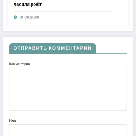
час для робіт
01.06.2026
ОТПРАВИТЬ КОММЕНТАРИЙ
Комментарии
Имя