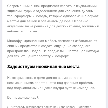
Современный рынок предлагает кровати с выдвижными
ящиками, пуфы с отделениями для хранения, диваны-
трансформеры и комоды, которые одновременно служат
местом для вещей и элементом декора. Особенно
актуальны такие решения для детских комнат, гостиных и
небольших спален.
Многофункциональная мебель позволяет избавиться от
лишних предметов и создать ощущение свободного
пространства. Подобные предметы – настоящая находка
для тех, кто ценит простоту и комфорт.
Задействуем неожиданные места
Некоторые зоны в доме долгое время остаются
незамеченными: пространство над дверным проёмом,
под подоконником или даже внутри пустых чемоданов.
Вот несколько идей:
Антресоли в коридорах для вещей «про запас» (например,