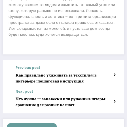
комнату свежим взглядом и заметить тот самый угол или
стену, которую раньше не использовали. Легкость,
функциональность и эстетика – вот три кита организации
пространства, даже если от шкафа пришлось отказаться.
Уют складывается из мелочей, и пусть ваш дом всегда
будет местом, куда хочется возвращаться.
Previous post
Как правильно ухаживать за текстилем в
интерьере: пошаговая инструкция
Next post
Что лучше — занавески или рулонные шторы:
сравнение для разных комнат