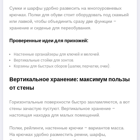
Сумки и шарфы удобно развесить на многоуровневых
крючках. Полки для обуви стоит оборудовать под скамьей
или лавкой, чтобы объединить сразу две функции –
хранение и сиденье для переобувания.
Проверенные идеи для прихожей:
Настенные органайзеры для ключей и мелочей.
Вертикальные стойки для зонтов.
Корзины для быстрых сборов (шапки, перчатки, очки).
Вертикальное хранение: максимум пользы
от стены
Горизонтальные поверхности быстро захламляются, а вот
стены зачастую пустуют. Вертикальное хранение –
настоящая находка для малых помещений.
Полки, рейлинги, настенные крючки – вариантов масса.
На крючках удобно разместить ремни, шарфы,