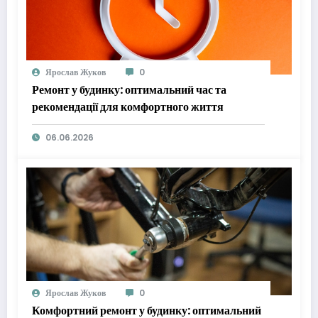
Ярослав Жуков
0
Ремонт у будинку: оптимальний час та
рекомендації для комфортного життя
06.06.2026
Ярослав Жуков
0
Комфортний ремонт у будинку: оптимальний