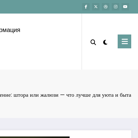
ормация
ение: штора или жалюзи — что лучше для уюта и быта