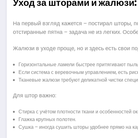
Уход за шторами и жалюзи:
На первый взгляд кажется – постирал шторы, по
отстиранные пятна – задача не из легких. Осо
Жалюзи в уходе проще, но и здесь есть свои п
Горизонтальные ламели быстрее притягивают пыль,
Если система с веревочным управлением, есть рис
Тканевые жалюзи требуют деликатной чистки спец
Для штор важно:
Стирка с учётом плотности ткани и особенностей ок
Глажка крупных полотен.
Сушка – иногда сушить шторы удобнее прямо на ка