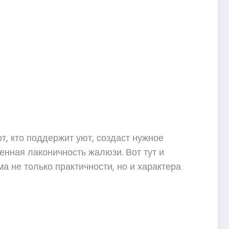
т, кто поддержит уют, создаст нужное
енная лаконичность жалюзи. Вот тут и
 не только практичности, но и характера