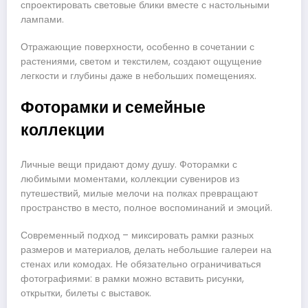
спроектировать световые блики вместе с настольными
лампами.
Отражающие поверхности, особенно в сочетании с
растениями, светом и текстилем, создают ощущение
легкости и глубины даже в небольших помещениях.
Фоторамки и семейные
коллекции
Личные вещи придают дому душу. Фоторамки с
любимыми моментами, коллекции сувениров из
путешествий, милые мелочи на полках превращают
пространство в место, полное воспоминаний и эмоций.
Современный подход – миксировать рамки разных
размеров и материалов, делать небольшие галереи на
стенах или комодах. Не обязательно ограничиваться
фотографиями: в рамки можно вставить рисунки,
открытки, билеты с выставок.