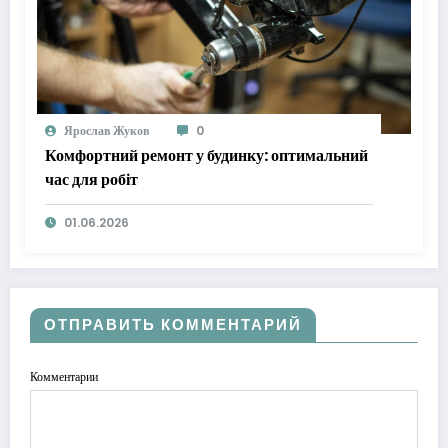
Ярослав Жуков
0
Комфортний ремонт у будинку: оптимальний
час для робіт
01.06.2026
ОТПРАВИТЬ КОММЕНТАРИЙ
Комментарии