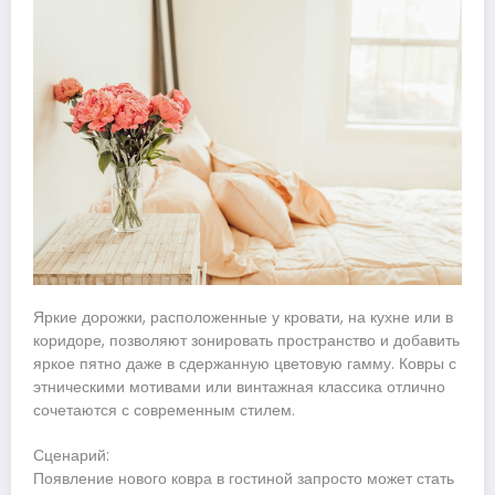
Яркие дорожки, расположенные у кровати, на кухне или в
коридоре, позволяют зонировать пространство и добавить
яркое пятно даже в сдержанную цветовую гамму. Ковры с
этническими мотивами или винтажная классика отлично
сочетаются с современным стилем.
Сценарий:
Появление нового ковра в гостиной запросто может стать