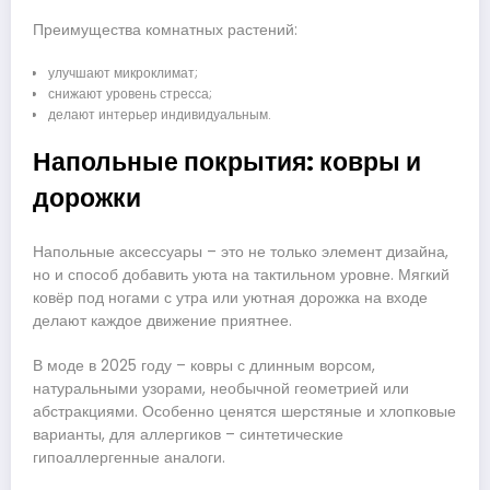
Преимущества комнатных растений:
улучшают микроклимат;
снижают уровень стресса;
делают интерьер индивидуальным.
Напольные покрытия: ковры и
дорожки
Напольные аксессуары – это не только элемент дизайна,
но и способ добавить уюта на тактильном уровне. Мягкий
ковёр под ногами с утра или уютная дорожка на входе
делают каждое движение приятнее.
В моде в 2025 году – ковры с длинным ворсом,
натуральными узорами, необычной геометрией или
абстракциями. Особенно ценятся шерстяные и хлопковые
варианты, для аллергиков – синтетические
гипоаллергенные аналоги.