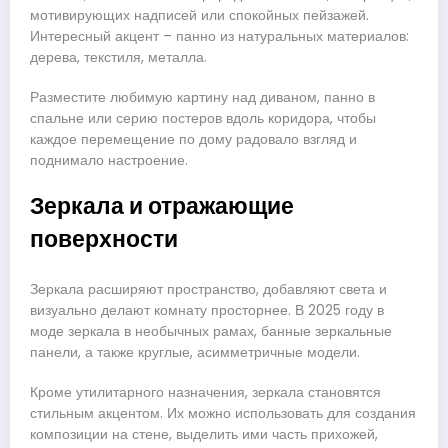
мотивирующих надписей или спокойных пейзажей.
Интересный акцент – панно из натуральных материалов:
дерева, текстиля, металла.
Разместите любимую картину над диваном, панно в
спальне или серию постеров вдоль коридора, чтобы
каждое перемещение по дому радовало взгляд и
поднимало настроение.
Зеркала и отражающие
поверхности
Зеркала расширяют пространство, добавляют света и
визуально делают комнату просторнее. В 2025 году в
моде зеркала в необычных рамах, банные зеркальные
панели, а также круглые, асимметричные модели.
Кроме утилитарного назначения, зеркала становятся
стильным акцентом. Их можно использовать для создания
композиции на стене, выделить ими часть прихожей,