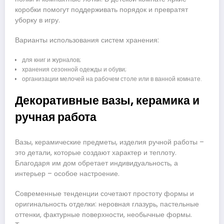
коробки помогут поддерживать порядок и превратят
уборку в игру.
Варианты использования систем хранения:
для книг и журналов;
хранения сезонной одежды и обуви;
организации мелочей на рабочем столе или в ванной комнате.
Декоративные вазы, керамика и
ручная работа
Вазы, керамические предметы, изделия ручной работы –
это детали, которые создают характер и теплоту.
Благодаря им дом обретает индивидуальность, а
интерьер – особое настроение.
Современные тенденции сочетают простоту формы и
оригинальность отделки: неровная глазурь, пастельные
оттенки, фактурные поверхности, необычные формы.