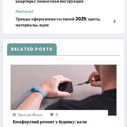
квартиры: пошаговая инструкция
Next post
Тренды оформления гостиной 2025: цвета,
материалы, идеи
RELATED POSTS
Ярослав Жуков
0
Комфортний ремонт у будинку: коли