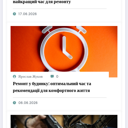
найкращий час для ремонту
17.06.2026
Ярослав Жуков
0
Ремонт у будинку: оптимальний час та
рекомендації для комфортного життя
06.06.2026