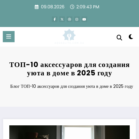
Перейти
09.08.2026
2:09:44 PM
к
содержимому
ТОП-10 аксессуаров для создания
уюта в доме в 2025 году
Блог
ТОП-10 аксессуаров для создания уюта в доме в 2025 году