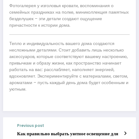
Фотогалерея у изголовья кровати, воспоминания о
семейных праздниках на полке, миниколлекция памятных
безделушек – эти детали создают ощущение
причастности к истории дома.
Тепло и индивидуальность вашего дома создаются
несложными деталями. Стоит добавить лишь несколько
аксессуаров, которые соответствуют вашему настроению,
привычкам и образу жизни, как пространство начинает
работать на вас: расслабляет, наполняет энергией,
вдохновляет. Экспериментируйте с материалами, светом,
ароматами – пусть каждый день дома будет особенным и
уютным.
Previous post
Как правильно выбрать уютное освещение для