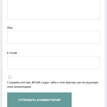
Имя
E-mail
Сохранить моё имя, email и адрес сайта в этом браузере для последующих
моих комментариев.