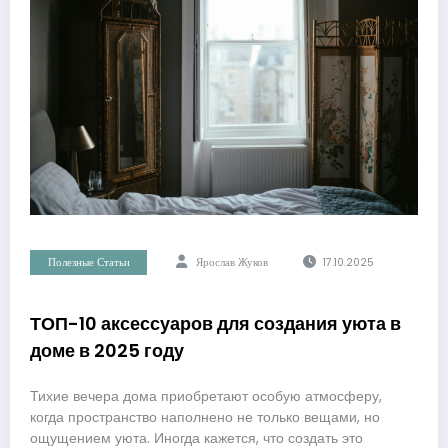
Полезные Статьи
Ярослав Жуков
17.10.2025
ТОП-10 аксессуаров для создания уюта в
доме в 2025 году
Тихие вечера дома приобретают особую атмосферу,
когда пространство наполнено не только вещами, но
ощущением уюта. Иногда кажется, что создать это