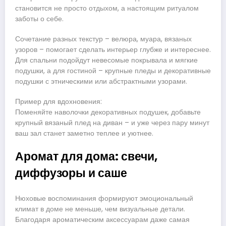
становится не просто отдыхом, а настоящим ритуалом
заботы о себе.
Сочетание разных текстур – велюра, муара, вязаных
узоров – помогает сделать интерьер глубже и интереснее.
Для спальни подойдут невесомые покрывала и мягкие
подушки, а для гостиной – крупные пледы и декоративные
подушки с этническими или абстрактными узорами.
Пример для вдохновения:
Поменяйте наволочки декоративных подушек, добавьте
крупный вязаный плед на диван – и уже через пару минут
ваш зал станет заметно теплее и уютнее.
Аромат для дома: свечи,
диффузоры и саше
Нюховые воспоминания формируют эмоциональный
климат в доме не меньше, чем визуальные детали.
Благодаря ароматическим аксессуарам даже самая