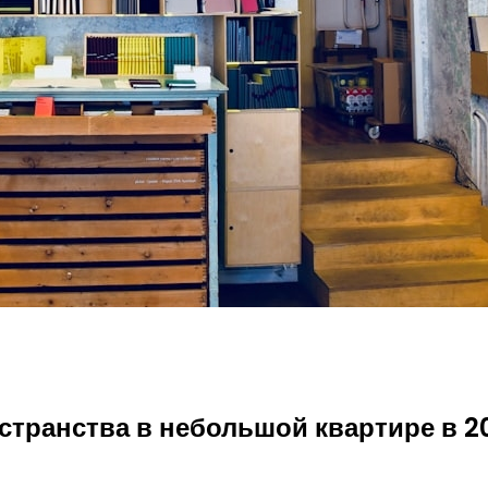
странства в небольшой квартире в 2