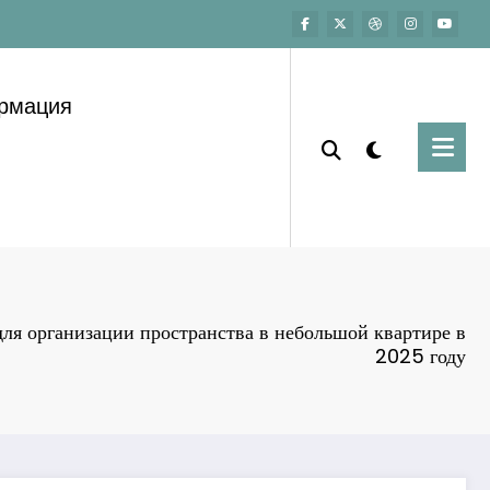
ормация
для организации пространства в небольшой квартире в
2025 году