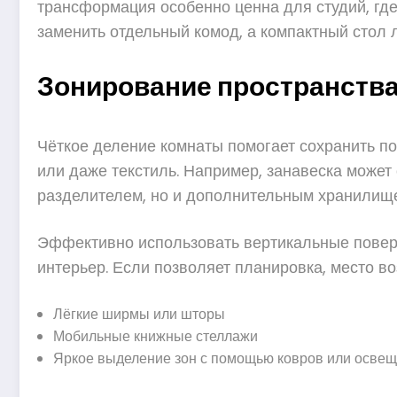
трансформация особенно ценна для студий, где
заменить отдельный комод, а компактный стол л
Зонирование пространства
Чёткое деление комнаты помогает сохранить п
или даже текстиль. Например, занавеска может 
разделителем, но и дополнительным хранилищ
Эффективно использовать вертикальные поверх
интерьер. Если позволяет планировка, место в
Лёгкие ширмы или шторы
Мобильные книжные стеллажи
Яркое выделение зон с помощью ковров или осве