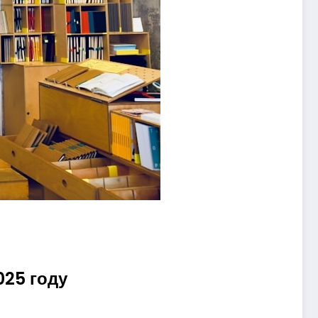
025 году