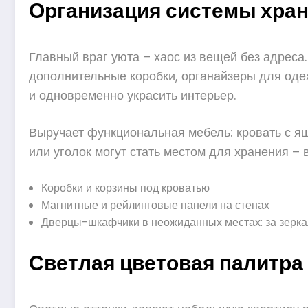
Организация системы хран
Главный враг уюта – хаос из вещей без адреса
дополнительные коробки, органайзеры для одеж
и одновременно украсить интерьер.
Выручает функциональная мебель: кровать с я
или уголок могут стать местом для хранения –
Коробки и корзины под кроватью
Магнитные и рейлинговые панели на стенах
Дверцы-шкафчики в неожиданных местах: за зерка
Светлая цветовая палитра