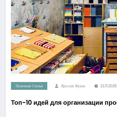
Полезные Статьи
Ярослав Жуков
22.11.2025
Топ-10 идей для организации про