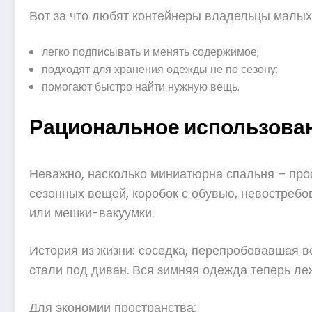
Вот за что любят контейнеры владельцы малых
легко подписывать и менять содержимое;
подходят для хранения одежды не по сезону;
помогают быстро найти нужную вещь.
Рациональное использован
Неважно, насколько миниатюрна спальня – про
сезонных вещей, коробок с обувью, невостребо
или мешки-вакуумки.
История из жизни: соседка, перепробовавшая 
стали под диван. Вся зимняя одежда теперь леж
Для экономии пространства: