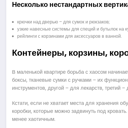
Несколько нестандартных верти
крючки над дверью – для сумок и рюкзаков;
узкие навесные системы для специй и бутылок на к
рейлинги с корзинами для аксессуаров в ванной.
Контейнеры, корзины, кор
В маленькой квартире борьба с хаосом начина
боксы, тканевые сумки с ручками – их функцио
инструментов, другой – для лекарств, третий – 
Кстати, если не хватает места для хранения о
коробки, которые можно задвинуть под кровать.
менее хаотичным.