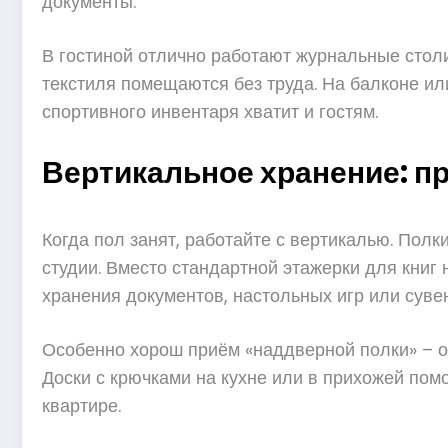
документы.
В гостиной отлично работают журнальные стол
текстиля помещаются без труда. На балконе ил
спортивного инвентаря хватит и гостям.
Вертикальное хранение: п
Когда пол занят, работайте с вертикалью. Пол
студии. Вместо стандартной этажерки для книг
хранения документов, настольных игр или суве
Особенно хорош приём «наддверной полки» – он
Доски с крючками на кухне или в прихожей пом
квартире.