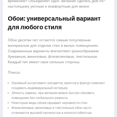
временем? Объединяет одно: желание сделать дом по-
настоящему уютным и комфортным для жизни.
Обои: универсальный вариант
для любого стиля
Обои десятки лет остаются самым популярным
материалом для отделки стен в жилых помещениях.
Современные варианты впечатляют разнообразием:
бумажные, виниловые, флизелиновые, текстильные.
Каждый тип имеет свои сильные стороны.
Плюсы:
Огромный ассортимент расцветок, принтов и фактур помогает
создавать индивидуальный интерьер.
Лёгкость замены: при желании можно быстро обновить
помещение без глобального ремонта.
Некоторые виды обоев скрывают неровности стен.
Флизелиновые, виниловые и текстильные обои часто
отличаются высокой прочностью и износостойкостью.