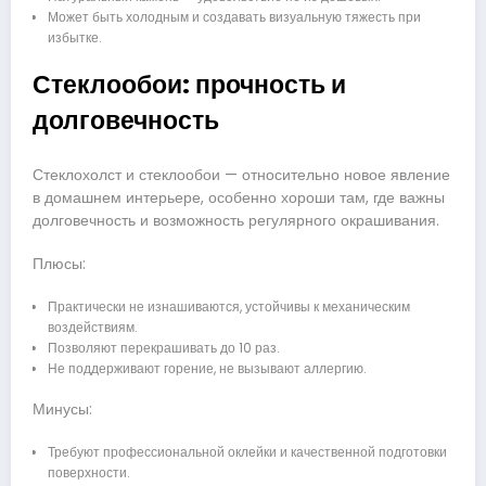
Может быть холодным и создавать визуальную тяжесть при
избытке.
Стеклообои: прочность и
долговечность
Стеклохолст и стеклообои — относительно новое явление
в домашнем интерьере, особенно хороши там, где важны
долговечность и возможность регулярного окрашивания.
Плюсы:
Практически не изнашиваются, устойчивы к механическим
воздействиям.
Позволяют перекрашивать до 10 раз.
Не поддерживают горение, не вызывают аллергию.
Минусы:
Требуют профессиональной оклейки и качественной подготовки
поверхности.