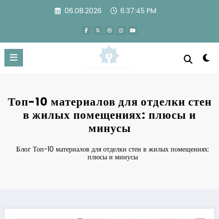
Перейти
06.08.2026
6:37:46 PM
к
содержимому
Топ-10 материалов для отделки стен
в жилых помещениях: плюсы и
минусы
Блог
Топ-10 материалов для отделки стен в жилых помещениях:
плюсы и минусы