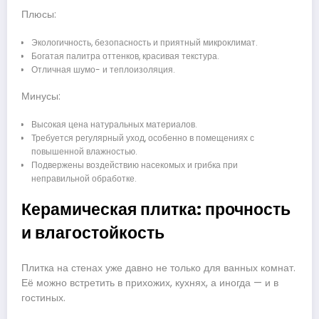
Плюсы:
Экологичность, безопасность и приятный микроклимат.
Богатая палитра оттенков, красивая текстура.
Отличная шумо- и теплоизоляция.
Минусы:
Высокая цена натуральных материалов.
Требуется регулярный уход, особенно в помещениях с
повышенной влажностью.
Подвержены воздействию насекомых и грибка при
неправильной обработке.
Керамическая плитка: прочность
и влагостойкость
Плитка на стенах уже давно не только для ванных комнат.
Её можно встретить в прихожих, кухнях, а иногда — и в
гостиных.