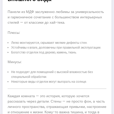
Панели из МДФ заслуженно любимы за универсальность
и гармоничное сочетание с большинством интерьерных
стилей — от классики до хай-тека.
Плюсы:
Легко монтируются, скрывают мелкие дефекты стен.
Устойчивы к влаге, долговечны при правильной эксплуатации.
Богатство отделок под дерево, камень, ткань.
Минусы:
Не подходят для помещений с высокой влажностью без
специальной обработки.
Некоторые виды отделок могут выгорать на солнце.
Каждая комната — это история, которую хочется
рассказать через детали. Стены — не просто фон, а часть
личного пространства, отражающая привычки, настроение
и отношение к жизни. Кому-то важна тишина, и тогда в