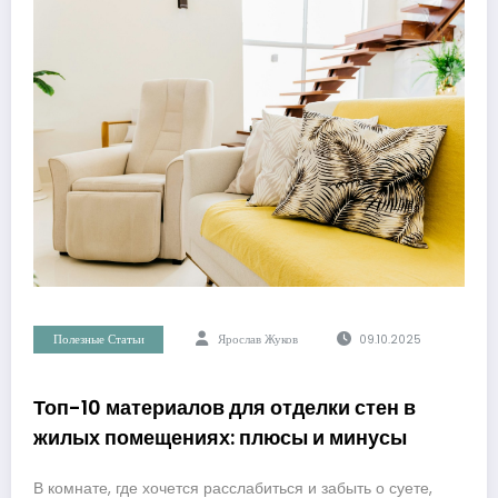
Полезные Статьи
Ярослав Жуков
09.10.2025
Топ-10 материалов для отделки стен в
жилых помещениях: плюсы и минусы
В комнате, где хочется расслабиться и забыть о суете,