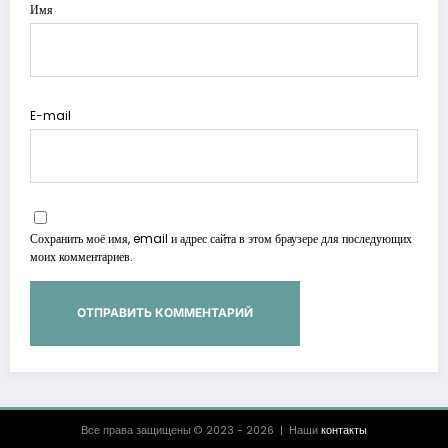
Имя
E-mail
Сохранить моё имя, email и адрес сайта в этом браузере для последующих
моих комментариев.
Все права защищены © 2023 - 2026 | Наши
контакты