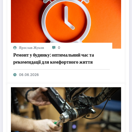
Ярослав Жуков
0
Ремонт у будинку: оптимальний час та
рекомендації для комфортного життя
06.06.2026