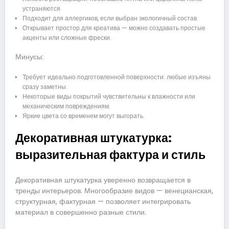
устраняются.
Подходит для аллергиков, если выбран экологичный состав.
Открывает простор для креатива — можно создавать простые
акценты или сложные фрески.
Минусы:
Требует идеально подготовленной поверхности: любые изъяны
сразу заметны.
Некоторые виды покрытий чувствительны к влажности или
механическим повреждениям.
Яркие цвета со временем могут выгорать.
Декоративная штукатурка:
выразительная фактура и стиль
Декоративная штукатурка уверенно возвращается в
тренды интерьеров. Многообразие видов — венецианская,
структурная, фактурная — позволяет интегрировать
материал в совершенно разные стили.