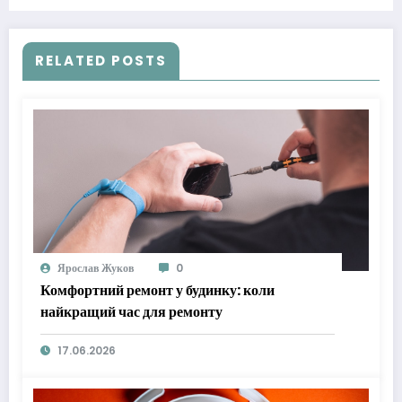
RELATED POSTS
Ярослав Жуков
0
Комфортний ремонт у будинку: коли
найкращий час для ремонту
17.06.2026