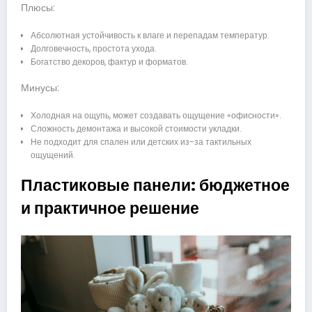
Плюсы:
Абсолютная устойчивость к влаге и перепадам температур.
Долговечность, простота ухода.
Богатство декоров, фактур и форматов.
Минусы:
Холодная на ощупь, может создавать ощущение «офисности».
Сложность демонтажа и высокой стоимости укладки.
Не подходит для спален или детских из-за тактильных
ощущений.
Пластиковые панели: бюджетное
и практичное решение