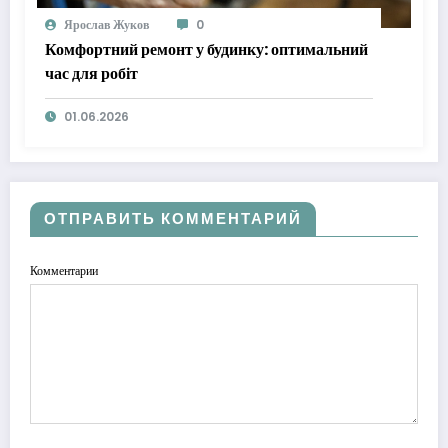
Ярослав Жуков
0
Комфортний ремонт у будинку: оптимальний
час для робіт
01.06.2026
ОТПРАВИТЬ КОММЕНТАРИЙ
Комментарии