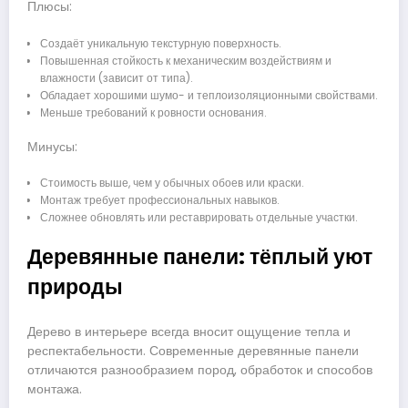
Плюсы:
Создаёт уникальную текстурную поверхность.
Повышенная стойкость к механическим воздействиям и
влажности (зависит от типа).
Обладает хорошими шумо- и теплоизоляционными свойствами.
Меньше требований к ровности основания.
Минусы:
Стоимость выше, чем у обычных обоев или краски.
Монтаж требует профессиональных навыков.
Сложнее обновлять или реставрировать отдельные участки.
Деревянные панели: тёплый уют
природы
Дерево в интерьере всегда вносит ощущение тепла и
респектабельности. Современные деревянные панели
отличаются разнообразием пород, обработок и способов
монтажа.