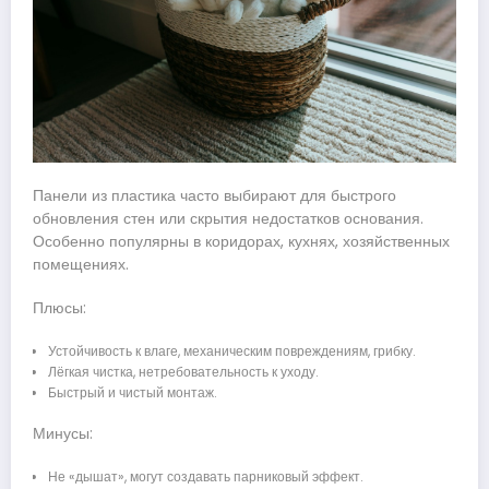
Панели из пластика часто выбирают для быстрого
обновления стен или скрытия недостатков основания.
Особенно популярны в коридорах, кухнях, хозяйственных
помещениях.
Плюсы:
Устойчивость к влаге, механическим повреждениям, грибку.
Лёгкая чистка, нетребовательность к уходу.
Быстрый и чистый монтаж.
Минусы:
Не «дышат», могут создавать парниковый эффект.