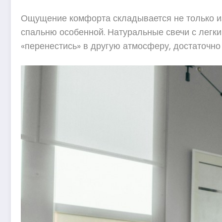
Ощущение комфорта складывается не только из
спальню особенной. Натуральные свечи с легки
«перенестись» в другую атмосферу, достаточ