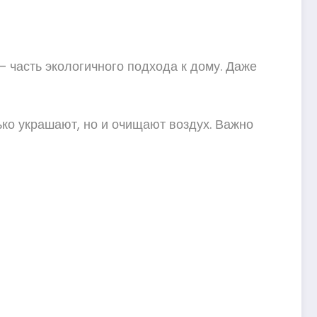
 часть экологичного подхода к дому. Даже
ко украшают, но и очищают воздух. Важно