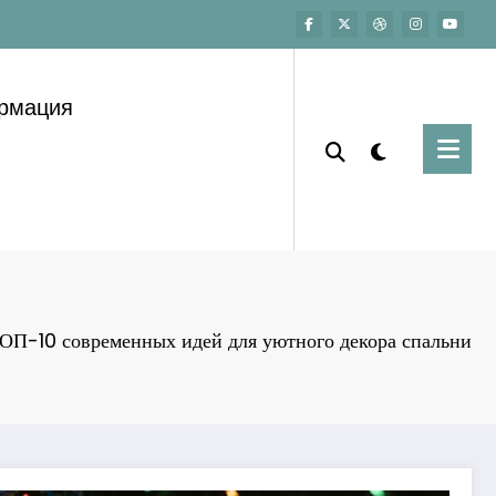
ормация
ОП-10 современных идей для уютного декора спальни