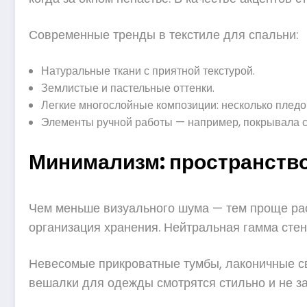
Современные тренды в текстиле для спальни:
Натуральные ткани с приятной текстурой.
Землистые и пастельные оттенки.
Легкие многослойные композиции: несколько пледо
Элементы ручной работы — например, покрывала с
Минимализм: пространство
Чем меньше визуального шума — тем проще ра
организация хранения. Нейтральная гамма стен
Невесомые прикроватные тумбы, лаконичные св
вешалки для одежды смотрятся стильно и не за