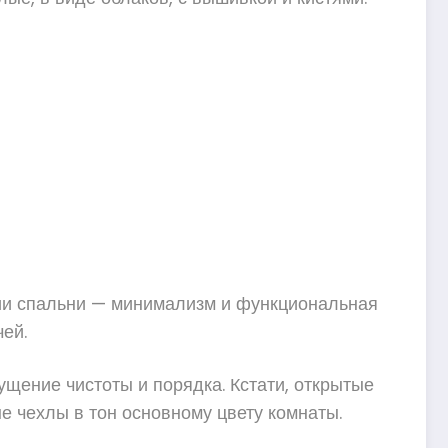
ии спальни — минимализм и функциональная
ей.
щение чистоты и порядка. Кстати, открытые
е чехлы в тон основному цвету комнаты.