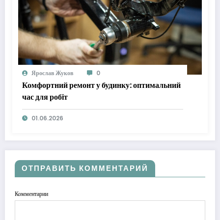
Ярослав Жуков
0
Комфортний ремонт у будинку: оптимальний
час для робіт
01.06.2026
ОТПРАВИТЬ КОММЕНТАРИЙ
Комментарии