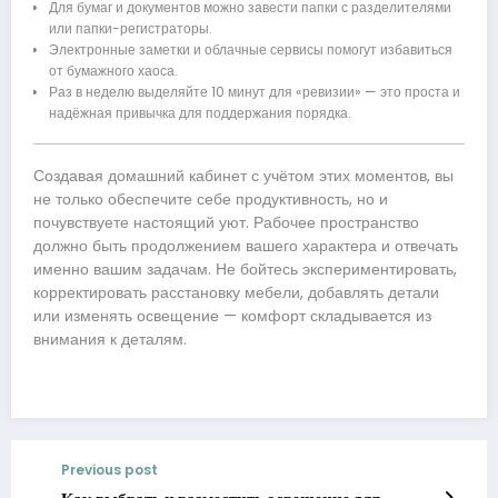
Для бумаг и документов можно завести папки с разделителями
или папки-регистраторы.
Электронные заметки и облачные сервисы помогут избавиться
от бумажного хаоса.
Раз в неделю выделяйте 10 минут для «ревизии» — это проста и
надёжная привычка для поддержания порядка.
Создавая домашний кабинет с учётом этих моментов, вы
не только обеспечите себе продуктивность, но и
почувствуете настоящий уют. Рабочее пространство
должно быть продолжением вашего характера и отвечать
именно вашим задачам. Не бойтесь экспериментировать,
корректировать расстановку мебели, добавлять детали
или изменять освещение — комфорт складывается из
внимания к деталям.
Previous post