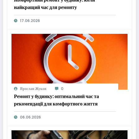
найкращий час для ремонту
17.06.2026
Ярослав Жуков
0
Ремонт у будинку: оптимальний час та
рекомендації для комфортного життя
06.06.2026