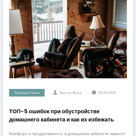
Полезные Статьи
Ярослав Жуков
26.09.2025
ТОП-5 ошибок при обустройстве
домашнего кабинета и как их избежать
Комфорт и продуктивность в домашнем кабинете зависят