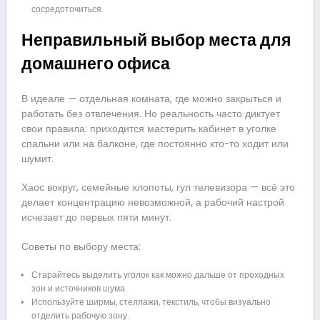
сосредоточиться.
Неправильный выбор места для
домашнего офиса
В идеале — отдельная комната, где можно закрыться и
работать без отвлечения. Но реальность часто диктует
свои правила: приходится мастерить кабинет в уголке
спальни или на балконе, где постоянно кто-то ходит или
шумит.
Хаос вокруг, семейные хлопоты, гул телевизора — всё это
делает концентрацию невозможной, а рабочий настрой
исчезает до первых пяти минут.
Советы по выбору места:
Старайтесь выделить уголок как можно дальше от проходных
зон и источников шума.
Используйте ширмы, стеллажи, текстиль, чтобы визуально
отделить рабочую зону.