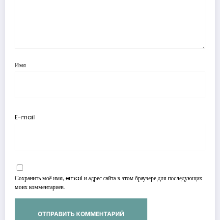
Имя
E-mail
Сохранить моё имя, email и адрес сайта в этом браузере для последующих
моих комментариев.