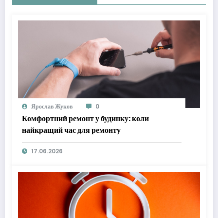
Ярослав Жуков
0
Комфортний ремонт у будинку: коли
найкращий час для ремонту
17.06.2026