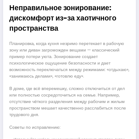
Неправильное зонирование:
дискомфорт из-за хаотичного
пространства
Планировка, когда кухня незримо перетекает в рабочую
зону или диван загроможден вещами — классический
пример потери уюта. Зонирование создает
психологическое ощущение безопасности и дает
возможность переключаться между режимами: «отдыхаю»,
«занимаюсь делами», «готовлю еду».
В доме, где всё вперемешку, сложно отключиться от дел
или полностью сосредоточиться на семье. Например,
отсутствие чёткого разделения между рабочим и жилым
пространством мешает качественно расслабиться после
трудового дня.
Советы по исправлению: