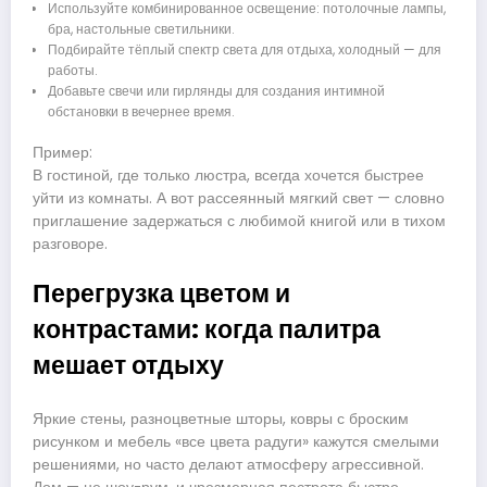
Используйте комбинированное освещение: потолочные лампы,
бра, настольные светильники.
Подбирайте тёплый спектр света для отдыха, холодный — для
работы.
Добавьте свечи или гирлянды для создания интимной
обстановки в вечернее время.
Пример:
В гостиной, где только люстра, всегда хочется быстрее
уйти из комнаты. А вот рассеянный мягкий свет — словно
приглашение задержаться с любимой книгой или в тихом
разговоре.
Перегрузка цветом и
контрастами: когда палитра
мешает отдыху
Яркие стены, разноцветные шторы, ковры с броским
рисунком и мебель «все цвета радуги» кажутся смелыми
решениями, но часто делают атмосферу агрессивной.