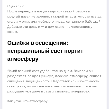
Сценарий:
После переезда в новую квартиру свежий ремонт и
модный диван не заменяют старой гитары, которая всегда
стояла у окна, или любимого пледа, связанного бабушкой.
Добавьте эти детали — и дом станет по-настоящему
своим.
Ошибки в освещении:
неправильный свет портит
атмосферу
Яркий верхний свет удобен только днем. Вечером он
раздражает, создает унылую, плоскую атмосферу, лишает
ощущения защищённости. Недостаток или избыточность
освещения, отсутствие локальных источников — всё это
разрушает уют даже в самых стильных интерьерах.
Как улучшить атмосферу: