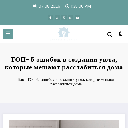
Перейти
07.08.2026
1:35:00 AM
к
содержимому
ТОП-5 ошибок в создании уюта,
которые мешают расслабиться дома
Блог
ТОП-5 ошибок в создании уюта, которые мешают
расслабиться дома