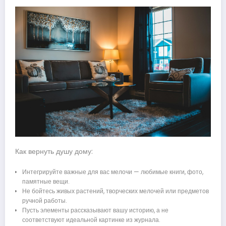
Как вернуть душу дому:
Интегрируйте важные для вас мелочи — любимые книги, фото,
памятные вещи.
Не бойтесь живых растений, творческих мелочей или предметов
ручной работы.
Пусть элементы рассказывают вашу историю, а не
соответствуют идеальной картинке из журнала.