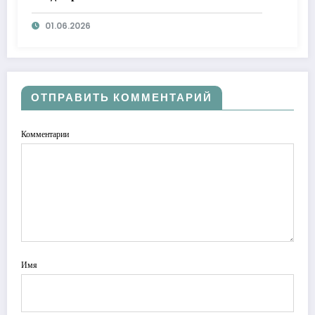
01.06.2026
ОТПРАВИТЬ КОММЕНТАРИЙ
Комментарии
Имя