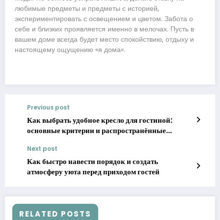
любимые предметы и предметы с историей,
экспериментировать с освещением и цветом. Забота о
себе и близких проявляется именно в мелочах. Пусть в
вашем доме всегда будет место спокойствию, отдыху и
настоящему ощущению «я дома».
Previous post
Как выбрать удобное кресло для гостиной:
основные критерии и распространённые
ошибки
Next post
Как быстро навести порядок и создать
атмосферу уюта перед приходом гостей
RELATED POSTS