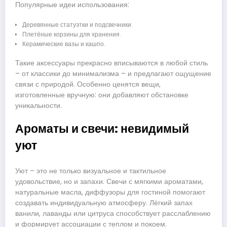
Популярные идеи использования:
Деревянные статуэтки и подсвечники.
Плетёные корзины для хранения.
Керамические вазы и кашпо.
Такие аксессуары прекрасно вписываются в любой стиль
– от классики до минимализма – и предлагают ощущение
связи с природой. Особенно ценятся вещи,
изготовленные вручную: они добавляют обстановке
уникальности.
Ароматы и свечи: невидимый
уют
Уют – это не только визуальное и тактильное
удовольствие, но и запахи. Свечи с мягкими ароматами,
натуральные масла, диффузоры для гостиной помогают
создавать индивидуальную атмосферу. Лёгкий запах
ванили, лаванды или цитруса способствует расслаблению
и формирует ассоциации с теплом и покоем.