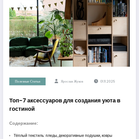
Полезные Статьи
Ярослав Жуков
01.11.2025
Топ-7 аксессуаров для создания уюта в
гостиной
Содержание:
Тёплый текстиль: пледы, декоративные подушки, ковры