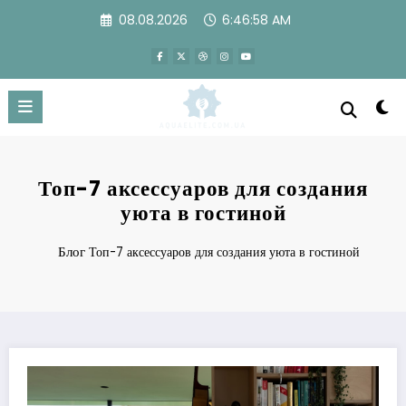
Перейти
08.08.2026
6:46:59 AM
к
содержимому
Топ-7 аксессуаров для создания
уюта в гостиной
Блог
Топ-7 аксессуаров для создания уюта в гостиной