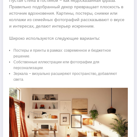
Пустая стена в гостиной – как недосказанная фраза.
Правильно подобранный декор превращает плоскость в
источник вдохновения. Картины, постеры, снимки или
коллажи из семейных фотографий рассказывают о вкусе
и интересах, делают интерьер искренним.
Широко используются следующие варианты:
Постеры и принты в рамках: современное и бюджетное
решение.
Собственные иллюстрации или фотографии для
персонализации.
Зеркала – визуально расширяют пространство, добавляют
света.