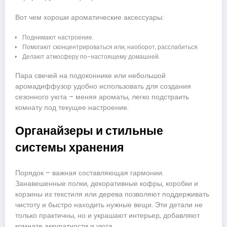
Вот чем хороши ароматические аксессуары:
Поднимают настроение.
Помогают сконцентрироваться или, наоборот, расслабиться.
Делают атмосферу по-настоящему домашней.
Пара свечей на подоконнике или небольшой
аромадиффузор удобно использовать для создания
сезонного уюта – меняя ароматы, легко подстраить
комнату под текущее настроение.
Органайзеры и стильные
системы хранения
Порядок – важная составляющая гармонии.
Занавешенные полки, декоративные кофры, коробки и
корзины из текстиля или дерева позволяют поддерживать
чистоту и быстро находить нужные вещи. Эти детали не
только практичны, но и украшают интерьер, добавляют
комнате аккуратности и уюта.