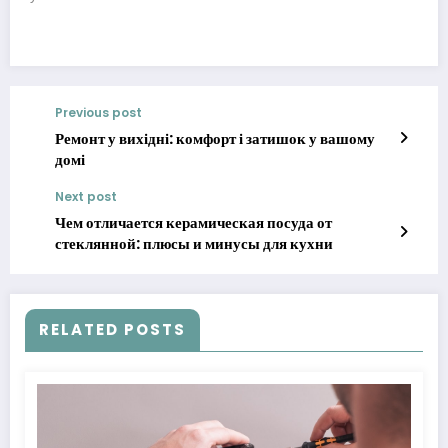
Previous post
Ремонт у вихідні: комфорт і затишок у вашому
домі
Next post
Чем отличается керамическая посуда от
стеклянной: плюсы и минусы для кухни
RELATED POSTS