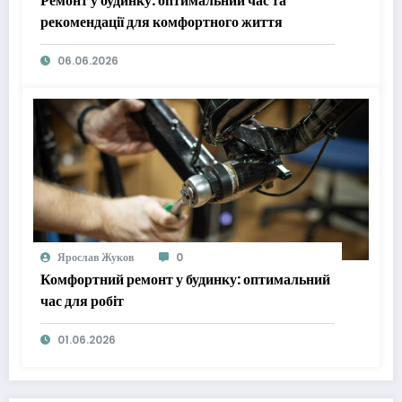
Ремонт у будинку: оптимальний час та
рекомендації для комфортного життя
06.06.2026
Ярослав Жуков
0
Комфортний ремонт у будинку: оптимальний
час для робіт
01.06.2026