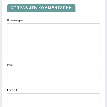
ОТПРАВИТЬ КОММЕНТАРИЙ
Комментарии
Имя
E-mail