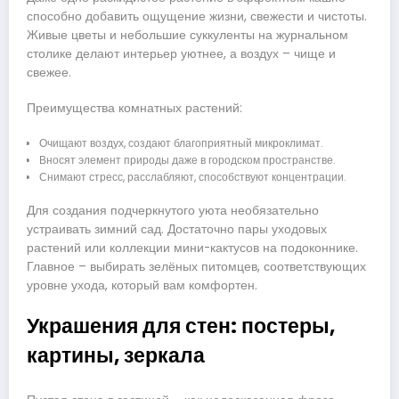
способно добавить ощущение жизни, свежести и чистоты.
Живые цветы и небольшие суккуленты на журнальном
столике делают интерьер уютнее, а воздух – чище и
свежее.
Преимущества комнатных растений:
Очищают воздух, создают благоприятный микроклимат.
Вносят элемент природы даже в городском пространстве.
Снимают стресс, расслабляют, способствуют концентрации.
Для создания подчеркнутого уюта необязательно
устраивать зимний сад. Достаточно пары уходовых
растений или коллекции мини-кактусов на подоконнике.
Главное – выбирать зелёных питомцев, соответствующих
уровне ухода, который вам комфортен.
Украшения для стен: постеры,
картины, зеркала