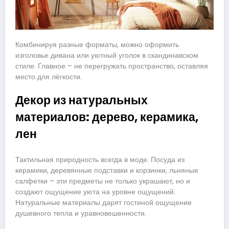
Комбинируя разные форматы, можно оформить
изголовье дивана или уютный уголок в скандинавском
стиле. Главное – не перегружать пространство, оставляя
место для лёгкости.
Декор из натуральных
материалов: дерево, керамика,
лен
Тактильная природность всегда в моде. Посуда из
керамики, деревянные подставки и корзинки, льняные
салфетки – эти предметы не только украшают, но и
создают ощущение уюта на уровне ощущений.
Натуральные материалы дарят гостиной ощущение
душевного тепла и уравновешенности.