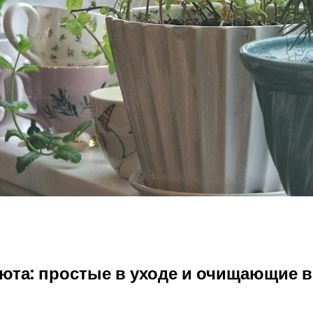
юта: простые в уходе и очищающие 