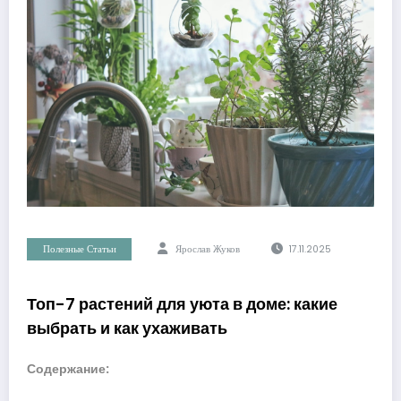
Полезные Статьи
Ярослав Жуков
17.11.2025
Топ-7 растений для уюта в доме: какие
выбрать и как ухаживать
Содержание: