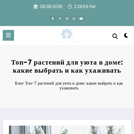
Перейти
08.08.2026
2:30:00 PM
к
содержимому
Топ-7 растений для уюта в доме:
какие выбрать и как ухаживать
Блог
Топ-7 растений для уюта в доме: какие выбрать и как
ухаживать