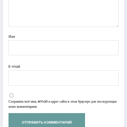
Имя
E-mail
Сохранить моё имя, email и адрес сайта в этом браузере для последующих
моих комментариев.