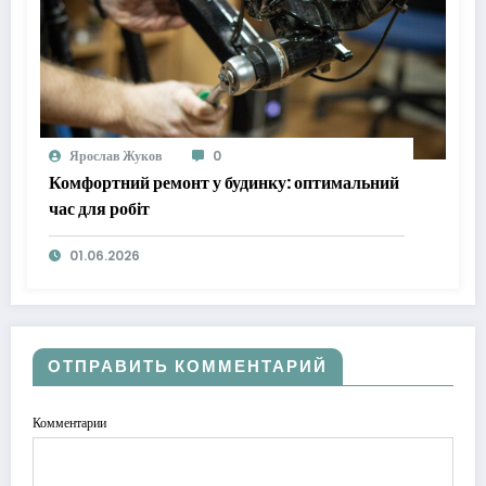
Ярослав Жуков
0
Комфортний ремонт у будинку: оптимальний
час для робіт
01.06.2026
ОТПРАВИТЬ КОММЕНТАРИЙ
Комментарии