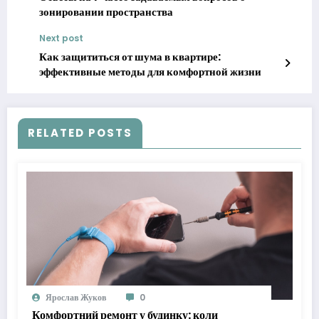
зонировании пространства
Next post
Как защититься от шума в квартире:
эффективные методы для комфортной жизни
RELATED POSTS
Ярослав Жуков
0
Комфортний ремонт у будинку: коли