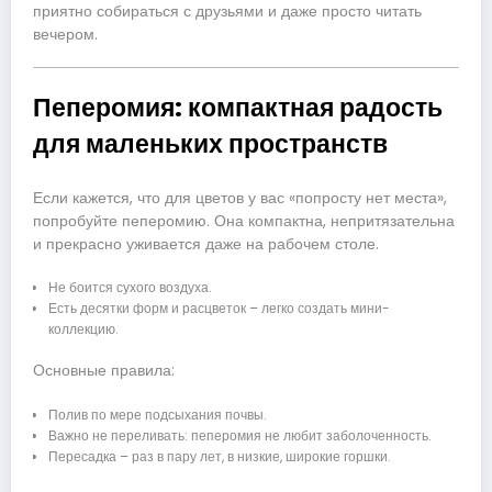
приятно собираться с друзьями и даже просто читать
вечером.
Пеперомия: компактная радость
для маленьких пространств
Если кажется, что для цветов у вас «попросту нет места»,
попробуйте пеперомию. Она компактна, непритязательна
и прекрасно уживается даже на рабочем столе.
Не боится сухого воздуха.
Есть десятки форм и расцветок – легко создать мини-
коллекцию.
Основные правила:
Полив по мере подсыхания почвы.
Важно не переливать: пеперомия не любит заболоченность.
Пересадка – раз в пару лет, в низкие, широкие горшки.