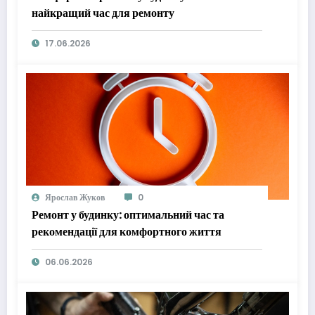
найкращий час для ремонту
17.06.2026
Ярослав Жуков
0
Ремонт у будинку: оптимальний час та
рекомендації для комфортного життя
06.06.2026