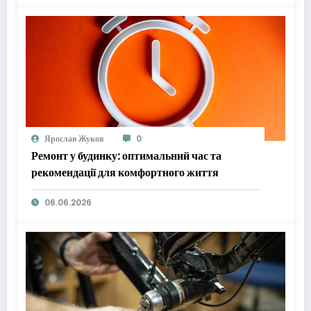
Ярослав Жуков
0
Ремонт у будинку: оптимальний час та
рекомендації для комфортного життя
06.06.2026