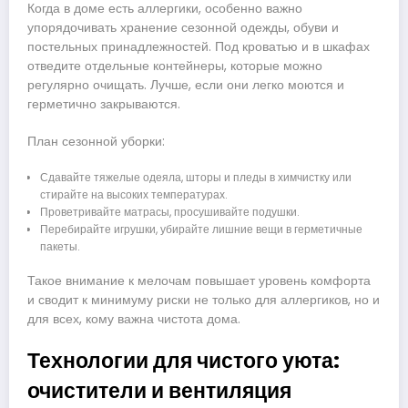
Когда в доме есть аллергики, особенно важно
упорядочивать хранение сезонной одежды, обуви и
постельных принадлежностей. Под кроватью и в шкафах
отведите отдельные контейнеры, которые можно
регулярно очищать. Лучше, если они легко моются и
герметично закрываются.
План сезонной уборки:
Сдавайте тяжелые одеяла, шторы и пледы в химчистку или
стирайте на высоких температурах.
Проветривайте матрасы, просушивайте подушки.
Перебирайте игрушки, убирайте лишние вещи в герметичные
пакеты.
Такое внимание к мелочам повышает уровень комфорта
и сводит к минимуму риски не только для аллергиков, но и
для всех, кому важна чистота дома.
Технологии для чистого уюта:
очистители и вентиляция