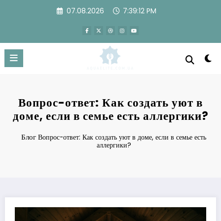
Перейти
07.08.2026
7:39:13 PM
к
содержимому
Вопрос-ответ: Как создать уют в
доме, если в семье есть аллергики?
Блог
Вопрос-ответ: Как создать уют в доме, если в семье есть
аллергики?