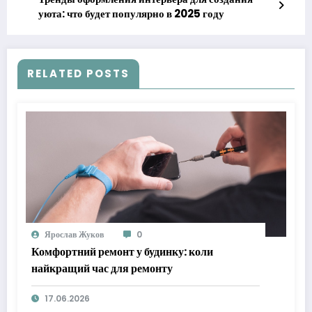
уюта: что будет популярно в 2025 году
RELATED POSTS
Ярослав Жуков
0
Комфортний ремонт у будинку: коли
найкращий час для ремонту
17.06.2026