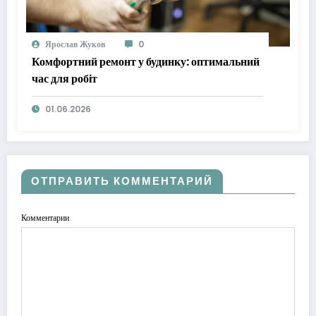
Ярослав Жуков
0
Комфортний ремонт у будинку: оптимальний
час для робіт
01.06.2026
ОТПРАВИТЬ КОММЕНТАРИЙ
Комментарии