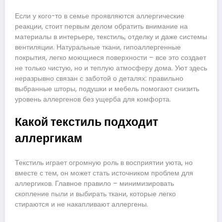
Если у кого-то в семье проявляются аллергические
реакции, стоит первым делом обратить внимание на
материалы в интерьере, текстиль, отделку и даже системы
вентиляции. Натуральные ткани, гипоаллергенные
покрытия, легко моющиеся поверхности – все это создает
не только чистую, но и теплую атмосферу дома. Уют здесь
неразрывно связан с заботой о деталях: правильно
выбранные шторы, подушки и мебель помогают снизить
уровень аллергенов без ущерба для комфорта.
Какой текстиль подходит
аллергикам
Текстиль играет огромную роль в восприятии уюта, но
вместе с тем, он может стать источником проблем для
аллергиков. Главное правило – минимизировать
скопление пыли и выбирать ткани, которые легко
стираются и не накапливают аллергены.