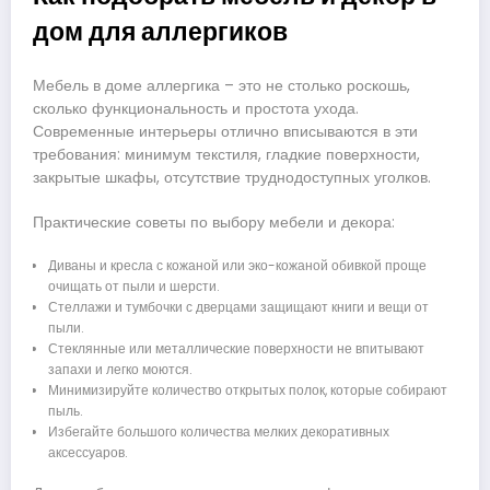
дом для аллергиков
Мебель в доме аллергика – это не столько роскошь,
сколько функциональность и простота ухода.
Современные интерьеры отлично вписываются в эти
требования: минимум текстиля, гладкие поверхности,
закрытые шкафы, отсутствие труднодоступных уголков.
Практические советы по выбору мебели и декора:
Диваны и кресла с кожаной или эко-кожаной обивкой проще
очищать от пыли и шерсти.
Стеллажи и тумбочки с дверцами защищают книги и вещи от
пыли.
Стеклянные или металлические поверхности не впитывают
запахи и легко моются.
Минимизируйте количество открытых полок, которые собирают
пыль.
Избегайте большого количества мелких декоративных
аксессуаров.