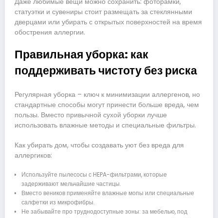
Даже любимые вещи можно сохранить: фоторамки,
статуэтки и сувениры стоит размещать за стеклянными
дверцами или убирать с открытых поверхностей на время
обострения аллергии.
Правильная уборка: как
поддерживать чистоту без риска
Регулярная уборка – ключ к минимизации аллергенов, но
стандартные способы могут принести больше вреда, чем
пользы. Вместо привычной сухой уборки лучше
использовать влажные методы и специальные фильтры.
Как убирать дом, чтобы создавать уют без вреда для
аллергиков:
Используйте пылесосы с HEPA-фильтрами, которые
задерживают мельчайшие частицы.
Вместо веников применяйте влажные мопы или специальные
салфетки из микрофибры.
Не забывайте про труднодоступные зоны: за мебелью, под