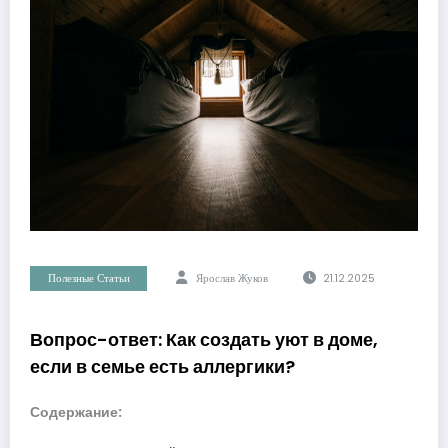
Полезные Статьи
Ярослав Жуков
21.12.2025
Вопрос-ответ: Как создать уют в доме,
если в семье есть аллергики?
Содержание: