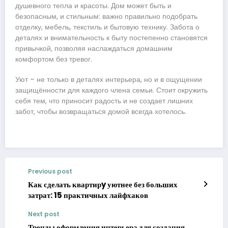
душевного тепла и красоты. Дом может быть и
безопасным, и стильным: важно правильно подобрать
отделку, мебель, текстиль и бытовую технику. Забота о
деталях и внимательность к быту постепенно становятся
привычкой, позволяя наслаждаться домашним
комфортом без тревог.
Уют – не только в деталях интерьера, но и в ощущении
защищённости для каждого члена семьи. Стоит окружить
себя тем, что приносит радость и не создает лишних
забот, чтобы возвращаться домой всегда хотелось.
Previous post
Как сделать квартирy уютнее без больших
затрат: 15 практичных лайфхаков
Next post
Тренды оформления интерьера для создания