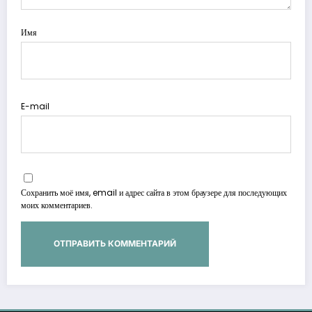
Имя
E-mail
Сохранить моё имя, email и адрес сайта в этом браузере для последующих
моих комментариев.