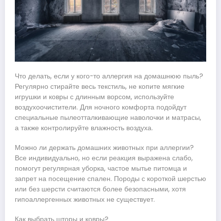
Что делать, если у кого-то аллергия на домашнюю пыль?
Регулярно стирайте весь текстиль, не копите мягкие
игрушки и ковры с длинным ворсом, используйте
воздухоочистители. Для ночного комфорта подойдут
специальные пылеотталкивающие наволочки и матрасы,
а также контролируйте влажность воздуха.
Можно ли держать домашних животных при аллергии?
Все индивидуально, но если реакция выражена слабо,
помогут регулярная уборка, частое мытье питомца и
запрет на посещение спален. Породы с короткой шерстью
или без шерсти считаются более безопасными, хотя
гипоаллергенных животных не существует.
Как выбрать шторы и ковры?