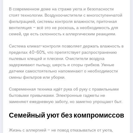
В современном доме на страже уюта и безопасности
стоят технологии. Воздухоочистители с многоступенчатой
фильтрацией, системы контроля влажности, приточная
вентиляция – всё это не роскошь, а необходимость для
семей, где есть склонность к аллергическим реакциям.
Система климат-контроля позволяет держать влажность в
пределах 40-60%, что препятствует распространению
пылевых клещей и плесени. Очистители воздуха
задерживают пыльцу, шерсть и споры грибков. Умные
датчики самостоятельно напоминают о необходимости
смены фильтров или уборки.
Современная техника идёт рука об руку с правильными
бытовыми привычками. Электронные гаджеты не
заменяют ежедневную заботу, но заметно упрощают быт.
Семейный уют без компромиссов
Жизнь с аллергией – не повод отказываться от уюта,