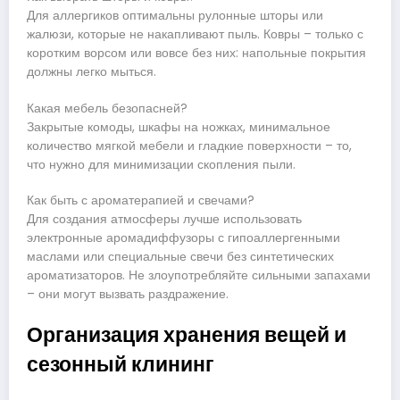
Для аллергиков оптимальны рулонные шторы или
жалюзи, которые не накапливают пыль. Ковры – только с
коротким ворсом или вовсе без них: напольные покрытия
должны легко мыться.
Какая мебель безопасней?
Закрытые комоды, шкафы на ножках, минимальное
количество мягкой мебели и гладкие поверхности – то,
что нужно для минимизации скопления пыли.
Как быть с ароматерапией и свечами?
Для создания атмосферы лучше использовать
электронные аромадиффузоры с гипоаллергенными
маслами или специальные свечи без синтетических
ароматизаторов. Не злоупотребляйте сильными запахами
– они могут вызвать раздражение.
Организация хранения вещей и
сезонный клининг